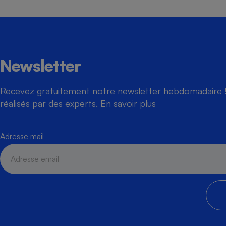
Newsletter
Recevez gratuitement notre newsletter hebdomadaire ! 
réalisés par des experts.
En savoir plus
Adresse mail