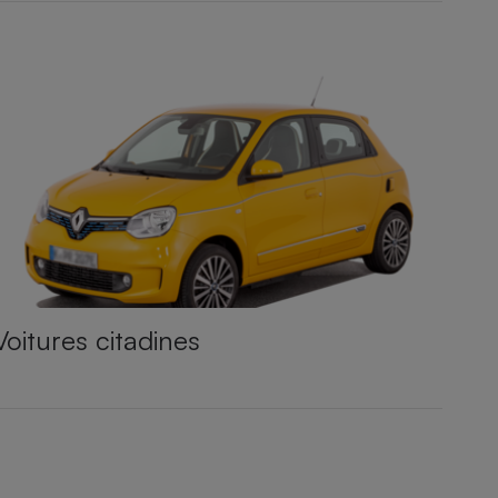
Voitures citadines