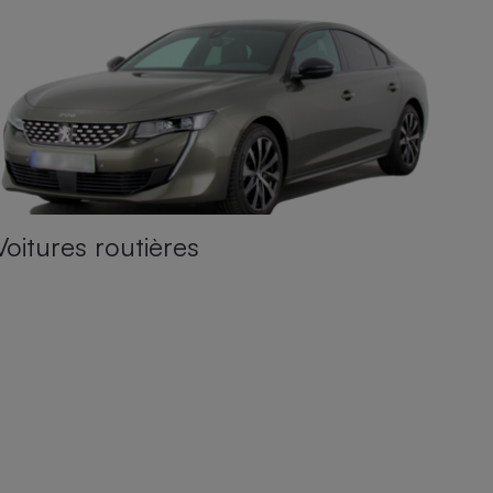
Voitures routières