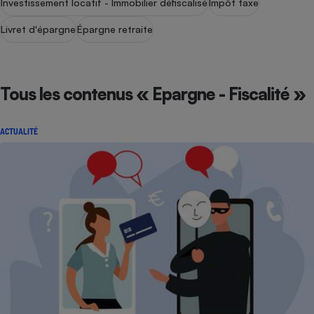
Investissement locatif - Immobilier défiscalisé
Impôt taxe
Livret d'épargne
Épargne retraite
Tous les contenus « Epargne - Fiscalité »
ACTUALITÉ