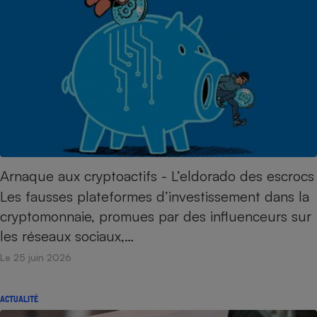
Arnaque aux cryptoactifs - L’eldorado des escrocs
Les fausses plateformes d’investissement dans la
cryptomonnaie, promues par des influenceurs sur
les réseaux sociaux,…
Le 25 juin 2026
ACTUALITÉ