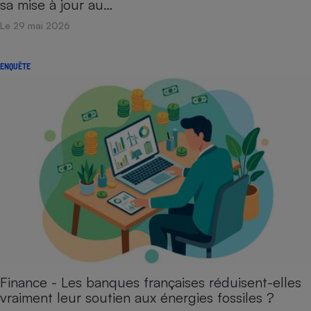
sa mise à jour au…
Le 29 mai 2026
ENQUÊTE
Finance - Les banques françaises réduisent-elles
vraiment leur soutien aux énergies fossiles ?