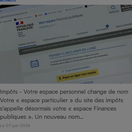
Impôts - Votre espace personnel change de nom
Votre « espace particulier » du site des impôts
s’appelle désormais votre « espace Finances
publiques ». Un nouveau nom…
Le 07 juin 2026