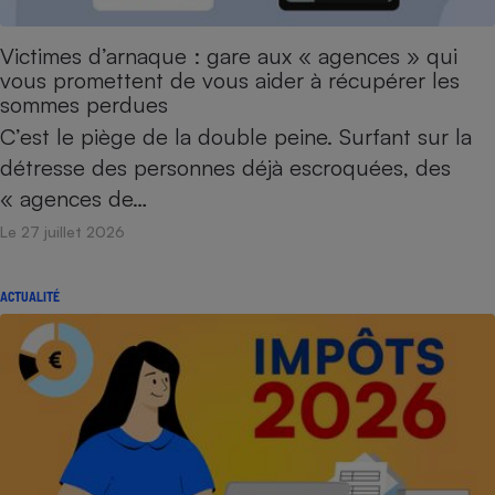
Victimes d’arnaque : gare aux « agences » qui
vous promettent de vous aider à récupérer les
sommes perdues
C’est le piège de la double peine. Surfant sur la
détresse des personnes déjà escroquées, des
« agences de…
Le 27 juillet 2026
ACTUALITÉ