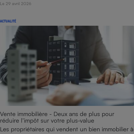
Le 29 avril 2026
ACTUALITÉ
Vente immobilière - Deux ans de plus pour
réduire l’impôt sur votre plus-value
Les propriétaires qui vendent un bien immobilier à