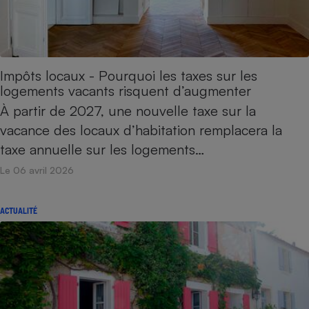
Impôts locaux - Pourquoi les taxes sur les
logements vacants risquent d’augmenter
À partir de 2027, une nouvelle taxe sur la
vacance des locaux d’habitation remplacera la
taxe annuelle sur les logements…
Le 06 avril 2026
ACTUALITÉ