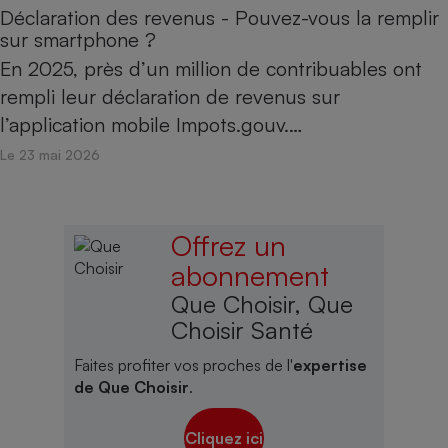
Déclaration des revenus - Pouvez-vous la remplir
sur smartphone ?
En 2025, près d’un million de contribuables ont
rempli leur déclaration de revenus sur
l’application mobile Impots.gouv.…
Le 23 mai 2026
Offrez un
abonnement
Que Choisir, Que
Choisir Santé
Faites profiter vos proches de l'
expertise
de Que Choisir
.
Cliquez ici