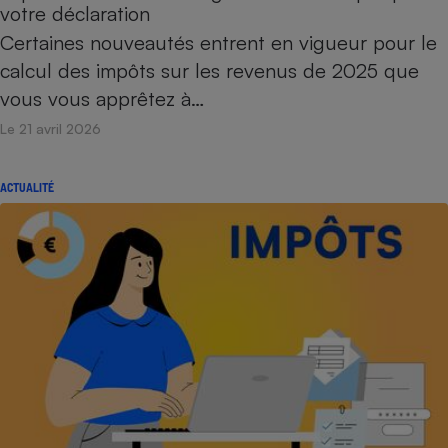
votre déclaration
Certaines nouveautés entrent en vigueur pour le
calcul des impôts sur les revenus de 2025 que
vous vous apprêtez à…
Le 21 avril 2026
ACTUALITÉ