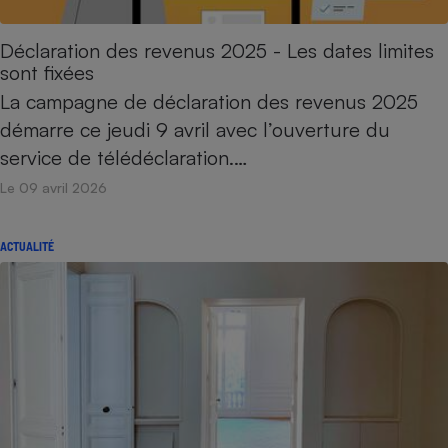
Déclaration des revenus 2025 - Les dates limites
sont fixées
La campagne de déclaration des revenus 2025
démarre ce jeudi 9 avril avec l’ouverture du
service de télédéclaration.…
Le 09 avril 2026
ACTUALITÉ