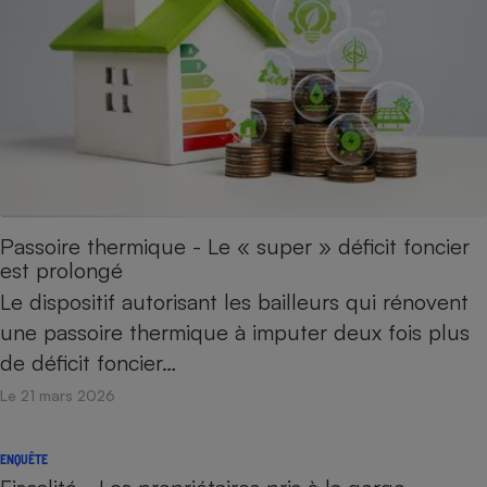
Passoire thermique - Le « super » déficit foncier
est prolongé
Le dispositif autorisant les bailleurs qui rénovent
une passoire thermique à imputer deux fois plus
de déficit foncier…
Le 21 mars 2026
ENQUÊTE