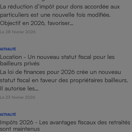
La réduction d’impôt pour dons accordée aux
particuliers est une nouvelle fois modifiée.
Objectif en 2026, favoriser…
Le 28 février 2026
ACTUALITÉ
Location - Un nouveau statut fiscal pour les
bailleurs privés
La loi de finances pour 2026 crée un nouveau
statut fiscal en faveur des propriétaires bailleurs.
Il autorise les…
Le 23 février 2026
ACTUALITÉ
Impôts 2026 - Les avantages fiscaux des retraités
sont maintenus