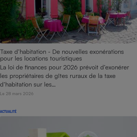
Taxe d’habitation - De nouvelles exonérations
pour les locations touristiques
La loi de finances pour 2026 prévoit d’exonérer
les propriétaires de gîtes ruraux de la taxe
d’habitation sur les…
Le 28 mars 2026
ACTUALITÉ