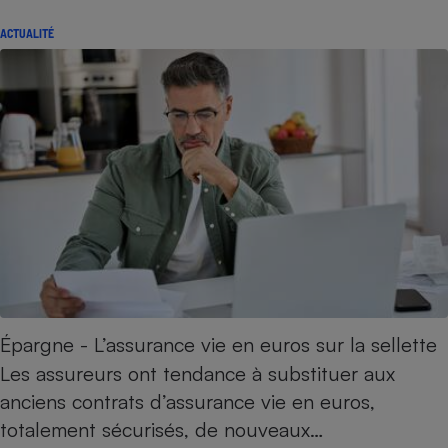
ACTUALITÉ
Épargne - L’assurance vie en euros sur la sellette
Les assureurs ont tendance à substituer aux
anciens contrats d’assurance vie en euros,
totalement sécurisés, de nouveaux…