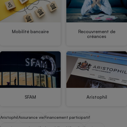
Mobilité bancaire
Recouvrement de
créances
SFAM
Aristophil
Aristophil
Assurance vie
Financement participatif