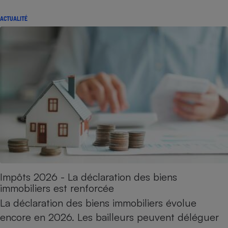
ACTUALITÉ
Impôts 2026 - La déclaration des biens
immobiliers est renforcée
La déclaration des biens immobiliers évolue
encore en 2026. Les bailleurs peuvent déléguer