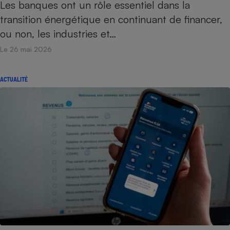
Les banques ont un rôle essentiel dans la
transition énergétique en continuant de financer,
ou non, les industries et…
Le 26 mai 2026
ACTUALITÉ