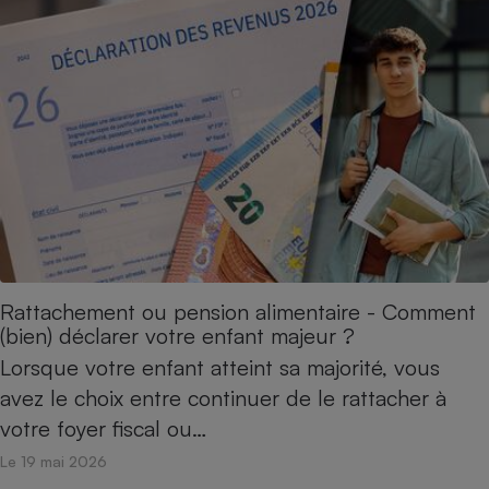
Rattachement ou pension alimentaire - Comment
(bien) déclarer votre enfant majeur ?
Lorsque votre enfant atteint sa majorité, vous
avez le choix entre continuer de le rattacher à
votre foyer fiscal ou…
Le 19 mai 2026