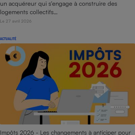
un acquéreur qui s’engage à construire des
logements collectifs…
Le 27 avril 2026
ACTUALITÉ
Impôts 2026 - Les changements à anticiper pour