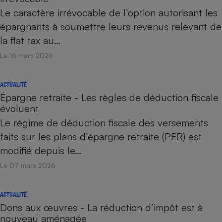
Le caractère irrévocable de l’option autorisant les
épargnants à soumettre leurs revenus relevant de
la flat tax au…
Le 16 mars 2026
ACTUALITÉ
Épargne retraite - Les règles de déduction fiscale
évoluent
Le régime de déduction fiscale des versements
faits sur les plans d’épargne retraite (PER) est
modifié depuis le…
Le 07 mars 2026
ACTUALITÉ
Dons aux œuvres - La réduction d’impôt est à
nouveau aménagée