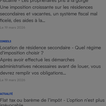
Fiscalité - Les propriétaires pris à la gorge
Une imposition croissante sur les résidences
secondaires et vacantes, un système fiscal mal
ficelé, des aides à la…
Le 19 mars 2026
CONSEILS
Location de résidence secondaire - Quel régime
d'imposition choisir ?
Après avoir effectué les démarches
administratives nécessaires avant de louer, vous
devrez remplir vos obligations…
Le 19 mars 2026
ACTUALITÉ
Flat tax ou barème de l’impôt - L’option n’est plus
irrévocable