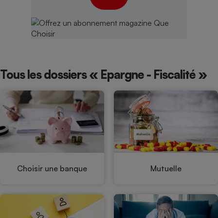
Tous les dossiers « Epargne - Fiscalité »
Choisir une banque
Mutuelle