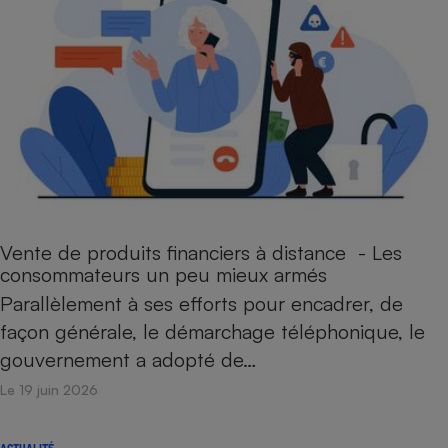
Vente de produits financiers à distance - Les
consommateurs un peu mieux armés
Parallèlement à ses efforts pour encadrer, de
façon générale, le démarchage téléphonique, le
gouvernement a adopté de…
Le 19 juin 2026
ACTUALITÉ