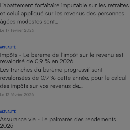
L’abattement forfaitaire imputable sur les retraites
et celui appliqué sur les revenus des personnes
âgées modestes sont…
Le 17 février 2026
ACTUALITÉ
Impôts - Le barème de l’impôt sur le revenu est
revalorisé de 0,9 % en 2026
Les tranches du barème progressif sont
revalorisées de 0,9 % cette année, pour le calcul
des impôts sur vos revenus de…
Le 12 février 2026
ACTUALITÉ
Assurance vie - Le palmarès des rendements
2025