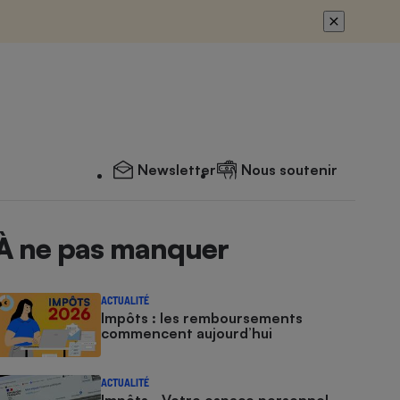
Newsletter
Nous soutenir
À ne pas manquer
ACTUALITÉ
Impôts : les remboursements
commencent aujourd’hui
ACTUALITÉ