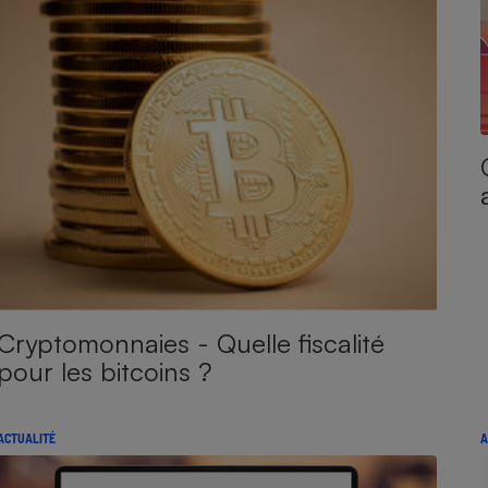
Cryptomonnaies - Quelle fiscalité
pour les bitcoins ?
ACTUALITÉ
A