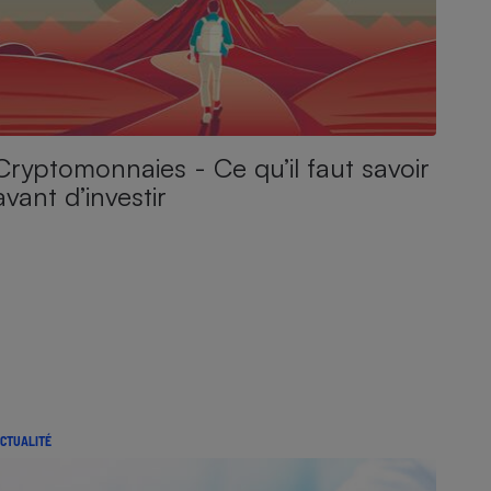
Cryptomonnaies - Ce qu’il faut savoir
avant d’investir
CTUALITÉ