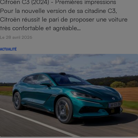
Citroën C3 (2024) - Premières impressions
Pour la nouvelle version de sa citadine C3,
Citroën réussit le pari de proposer une voiture
très confortable et agréable…
Le 28 avril 2026
ACTUALITÉ