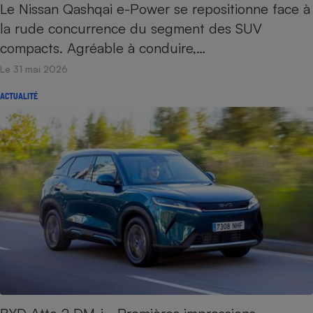
Le Nissan Qashqai e-Power se repositionne face à
la rude concurrence du segment des SUV
compacts. Agréable à conduire,…
Le 31 mai 2026
ACTUALITÉ