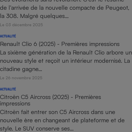
de l’arrivée de la nouvelle compacte de Peugeot,
la 308. Malgré quelques…
Le 03 décembre 2025
ACTUALITÉ
Renault Clio 6 (2025) - Premières impressions
La sixième génération de la Renault Clio arbore un
nouveau style et reçoit un intérieur modernisé. La
citadine gagne…
Le 26 novembre 2025
ACTUALITÉ
Citroën C5 Aircross (2025) - Premières
impressions
Citroën fait entrer son C5 Aircross dans une
nouvelle ère en changeant de plateforme et de
style. Le SUV conserve ses…