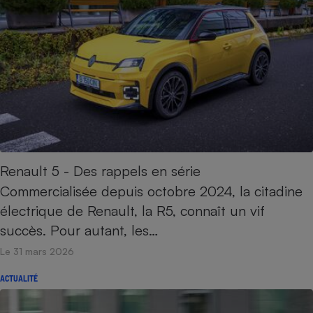
Renault 5 - Des rappels en série
Commercialisée depuis octobre 2024, la citadine
électrique de Renault, la R5, connaît un vif
succès. Pour autant, les…
Le 31 mars 2026
ACTUALITÉ