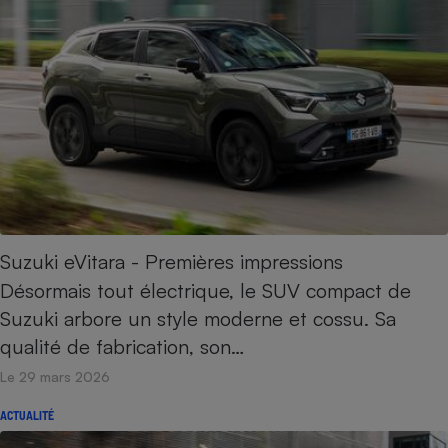
Suzuki eVitara - Premières impressions
Désormais tout électrique, le SUV compact de
Suzuki arbore un style moderne et cossu. Sa
qualité de fabrication, son…
Le 29 mars 2026
ACTUALITÉ