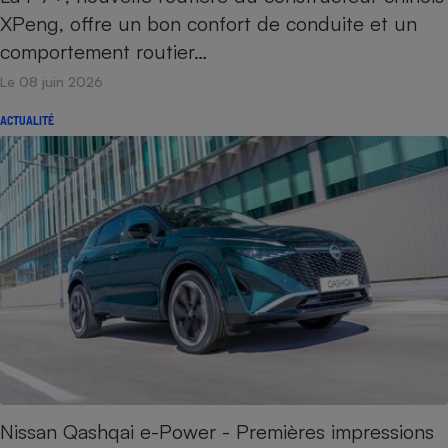
XPeng, offre un bon confort de conduite et un
comportement routier…
Le 08 juin 2026
ACTUALITÉ
Nissan Qashqai e-Power - Premières impressions