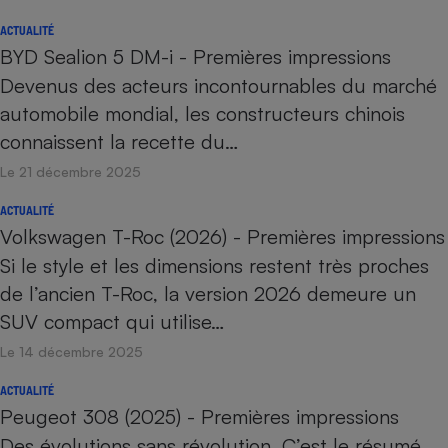
ACTUALITÉ
BYD Sealion 5 DM-i - Premières impressions
Devenus des acteurs incontournables du marché
automobile mondial, les constructeurs chinois
connaissent la recette du…
Le 21 décembre 2025
ACTUALITÉ
Volkswagen T-Roc (2026) - Premières impressions
Si le style et les dimensions restent très proches
de l’ancien T-Roc, la version 2026 demeure un
SUV compact qui utilise…
Le 14 décembre 2025
ACTUALITÉ
Peugeot 308 (2025) - Premières impressions
Des évolutions sans révolution. C’est le résumé