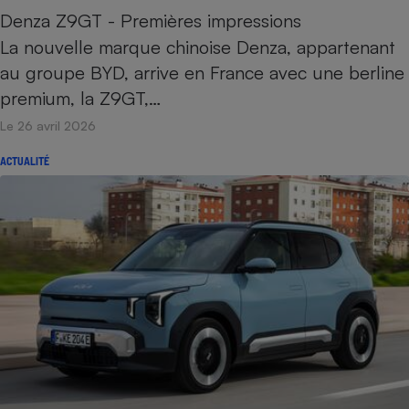
Denza Z9GT - Premières impressions
La nouvelle marque chinoise Denza, appartenant
au groupe BYD, arrive en France avec une berline
premium, la Z9GT,…
Le 26 avril 2026
ACTUALITÉ