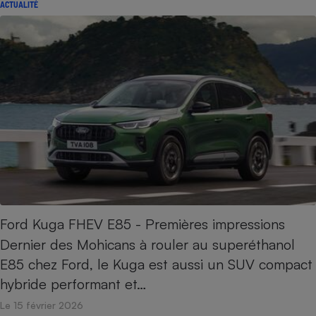
ACTUALITÉ
Ford Kuga FHEV E85 - Premières impressions
Dernier des Mohicans à rouler au superéthanol
E85 chez Ford, le Kuga est aussi un SUV compact
hybride performant et…
Le 15 février 2026