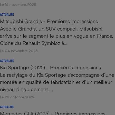
Le 16 novembre 2025
ACTUALITÉ
Mitsubishi Grandis - Premières impressions
Avec le Grandis, un SUV compact, Mitsubishi
arrive sur le segment le plus en vogue en France.
Clone du Renault Symbioz à…
Le 04 novembre 2025
ACTUALITÉ
Kia Sportage (2025) - Premières impressions
Le restylage du Kia Sportage s’accompagne d’une
montée en qualité de fabrication et d’un meilleur
niveau d’équipement.…
Le 26 octobre 2025
ACTUALITÉ
Mercedes CLA (2025) - Premières impressions