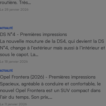
routière. Très…
Le 28 janvier 2026
ACTUALITÉ
DS N°4 - Premières impressions
La nouvelle mouture de la DS4, qui devient la DS
N°4, change à l’extérieur mais aussi à l’intérieur et
sous le capot. La…
Le 18 janvier 2026
ACTUALITÉ
Opel Frontera (2026) - Premières impressions
Spacieux, agréable à conduire et confortable, le
nouvel Opel Frontera est un SUV compact dans
l’air du temps. Son prix,…
Le 11 janvier 2026