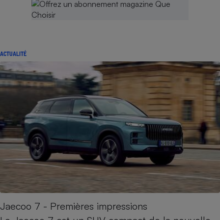
ACTUALITÉ
Jaecoo 7 - Premières impressions