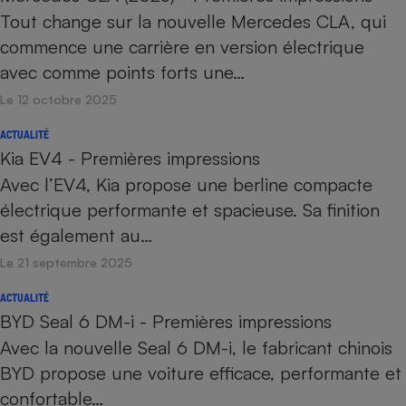
Tout change sur la nouvelle Mercedes CLA, qui
commence une carrière en version électrique
avec comme points forts une…
Le 12 octobre 2025
ACTUALITÉ
Kia EV4 - Premières impressions
Avec l’EV4, Kia propose une berline compacte
électrique performante et spacieuse. Sa finition
est également au…
Le 21 septembre 2025
ACTUALITÉ
BYD Seal 6 DM-i - Premières impressions
Avec la nouvelle Seal 6 DM-i, le fabricant chinois
BYD propose une voiture efficace, performante et
confortable…