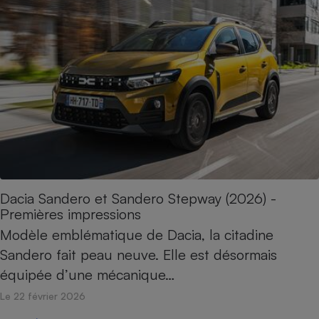
Dacia Sandero et Sandero Stepway (2026) -
Premières impressions
Modèle emblématique de Dacia, la citadine
Sandero fait peau neuve. Elle est désormais
équipée d’une mécanique…
Le 22 février 2026