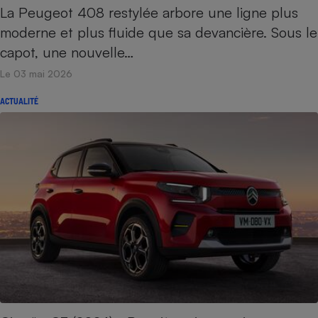
La Peugeot 408 restylée arbore une ligne plus
moderne et plus fluide que sa devancière. Sous le
capot, une nouvelle…
Le 03 mai 2026
ACTUALITÉ