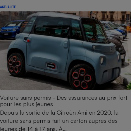
ACTUALITÉ
Voiture sans permis - Des assurances au prix fort
pour les plus jeunes
Depuis la sortie de la Citroën Ami en 2020, la
voiture sans permis fait un carton auprès des
jeunes de 14 à 17 ans. À…