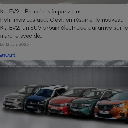
Kia EV2 - Premières impressions
Petit mais costaud. C’est, en résumé, le nouveau
Kia EV2, un SUV urbain électrique qui arrive sur le
marché avec de…
Le 12 avril 2026
ACTUALITÉ