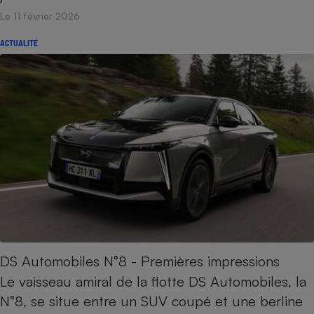
Le 11 février 2026
ACTUALITÉ
DS Automobiles N°8 - Premières impressions
Le vaisseau amiral de la flotte DS Automobiles, la
N°8, se situe entre un SUV coupé et une berline