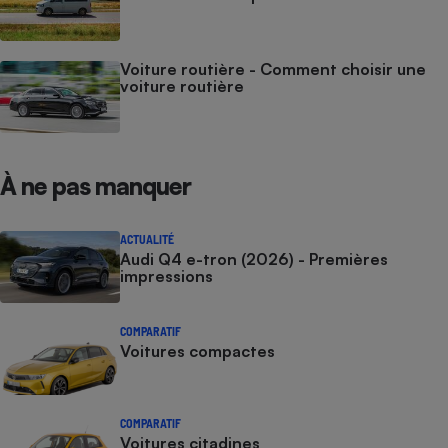
Voiture routière - Comment choisir une
voiture routière
À ne pas manquer
ACTUALITÉ
Audi Q4 e-tron (2026) - Premières
impressions
COMPARATIF
Voitures compactes
COMPARATIF
Voitures citadines