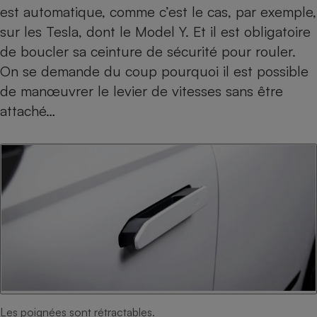
est automatique, comme c’est le cas, par exemple,
sur les Tesla, dont le
Model Y.
Et il est obligatoire
de boucler sa ceinture de sécurité pour rouler.
On se demande du coup pourquoi il est possible
de manœuvrer le levier de vitesses sans être
attaché…
Les poignées sont rétractables.