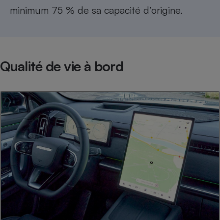
minimum 75 % de sa capacité d’origine.​​​​​
Cafetière à expressos
Qualité de vie à bord
Robot ménager