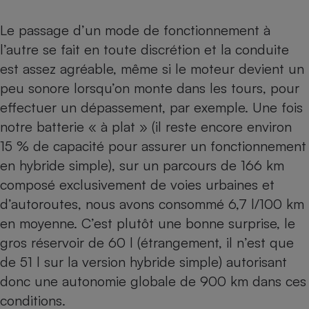
Le passage d’un mode de fonctionnement à
l’autre se fait en toute discrétion et la conduite
est assez agréable, même si le moteur devient un
peu sonore lorsqu’on monte dans les tours, pour
effectuer un dépassement, par exemple. Une fois
notre batterie « à plat » (il reste encore environ
15 % de capacité pour assurer un fonctionnement
en hybride simple), sur un parcours de 166 km
composé exclusivement de voies urbaines et
d’autoroutes, nous avons consommé 6,7 l/100 km
en moyenne. C’est plutôt une bonne surprise, le
gros réservoir de 60 l (étrangement, il n’est que
de 51 l sur la version hybride simple) autorisant
donc une autonomie globale de 900 km dans ces
conditions.