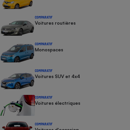
COMPARATIF
Voitures routières
COMPARATIF
Monospaces
COMPARATIF
Voitures SUV et 4x4
COMPARATIF
Voitures électriques
COMPARATIF
Voitures d'occasion