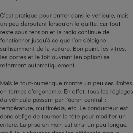
C’est pratique pour entrer dans le véhicule, mais
un peu déroutant lorsqu’on le quitte, car tout
reste sous tension et la radio continue de
fonctionner jusqu’à ce que l’on s’éloigne
suffisamment de la voiture. Bon point, les vitres,
les portes et le toit ouvrant (en option) se
referment automatiquement.
Mais le tout-numérique montre un peu ses limites
en termes d’ergonomie. En effet, tous les réglages
du véhicule passent par l’écran central :
température, multimédia, etc. Le conducteur est
donc obligé de tourner la tête pour modifier un
critère. La prise en main est ainsi un peu longue,
car il faut chercher dans les différents menus