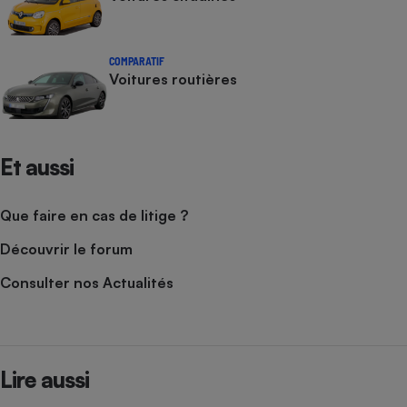
COMPARATIF
Voitures routières
Et aussi
Que faire en cas de litige ?
Découvrir le forum
Consulter nos Actualités
Lire aussi