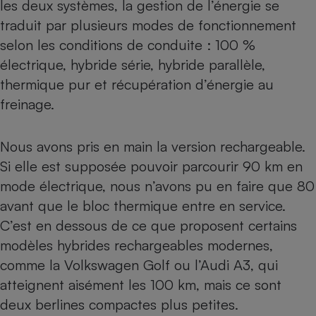
les deux systèmes, la gestion de l’énergie se
traduit par plusieurs modes de fonctionnement
selon les conditions de conduite : 100 %
électrique, hybride série, hybride parallèle,
thermique pur et récupération d’énergie au
freinage.
Nous avons pris en main la version rechargeable.
Si elle est supposée pouvoir parcourir 90 km en
mode électrique, nous n’avons pu en faire que 80
avant que le bloc thermique entre en service.
C’est en dessous de ce que proposent certains
modèles hybrides rechargeables modernes,
comme la
Volkswagen Golf
ou l’
Audi A3
, qui
atteignent aisément les 100 km, mais ce sont
deux berlines
compactes
plus petites.