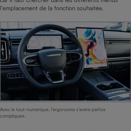
l’emplacement de la fonction souhaitée.
Avec le tout-numérique, l’ergonomie s’avère parfois
compliquée.