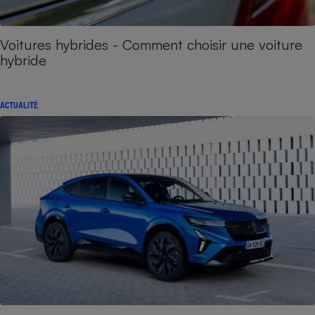
Voitures hybrides - Comment choisir une voiture
hybride
ACTUALITÉ