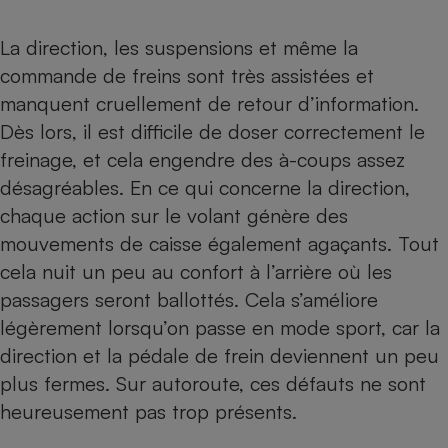
La direction, les suspensions et même la
commande de freins sont très assistées et
manquent cruellement de retour d’information.
Dès lors, il est difficile de doser correctement le
freinage, et cela engendre des à-coups assez
désagréables. En ce qui concerne la direction,
chaque action sur le volant génère des
mouvements de caisse également agaçants. Tout
cela nuit un peu au confort à l’arrière où les
passagers seront ballottés. Cela s’améliore
légèrement lorsqu’on passe en mode sport, car la
direction et la pédale de frein deviennent un peu
plus fermes. Sur autoroute, ces défauts ne sont
heureusement pas trop présents.