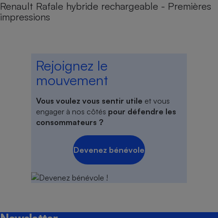
Renault Rafale hybride rechargeable - Premières
impressions
Rejoignez le
mouvement
Vous voulez vous sentir utile
et vous
engager à nos côtés
pour défendre les
consommateurs ?
Devenez bénévole