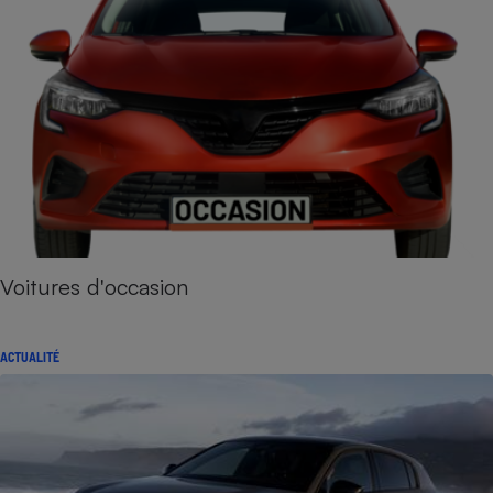
Voitures d'occasion
ACTUALITÉ