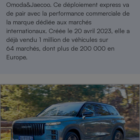
Omoda&Jaecoo. Ce déploiement express va
de pair avec la performance commerciale de
la marque dédiée aux marchés
internationaux. Créée le 20 avril 2023, elle a
déjà vendu 1 million de véhicules sur
64 marchés, dont plus de 200 000 en
Europe.