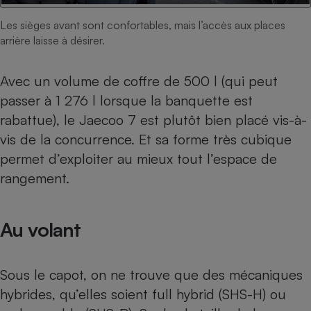
Les sièges avant sont confortables, mais l’accès aux places
arrière laisse à désirer.
Avec un volume de coffre de 500 l (qui peut
passer à 1 276 l lorsque la banquette est
rabattue), le Jaecoo 7 est plutôt bien placé vis-à-
vis de la concurrence. Et sa forme très cubique
permet d’exploiter au mieux tout l’espace de
rangement.
Au volant
Sous le capot, on ne trouve que des mécaniques
hybrides, qu’elles soient full hybrid (SHS-H) ou