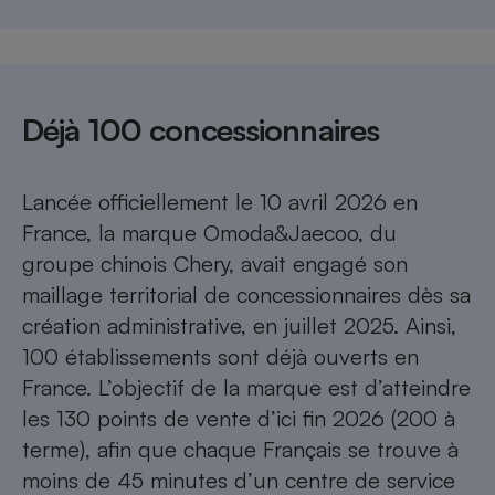
Déjà 100 concessionnaires
Lancée officiellement le 10 avril 2026 en
France, la marque Omoda&Jaecoo, du
groupe chinois Chery, avait engagé son
maillage territorial de concessionnaires dès sa
création administrative, en juillet 2025. Ainsi,
100 établissements sont déjà ouverts en
France. L’objectif de la marque est d’atteindre
les 130 points de vente d’ici fin 2026 (200 à
terme), afin que chaque Français se trouve à
moins de 45 minutes d’un centre de service