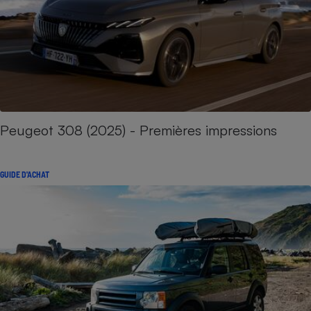
Peugeot 308 (2025) - Premières impressions
GUIDE D'ACHAT