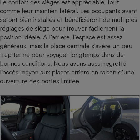
Le confort des sièges est appréciable, tout
comme leur maintien latéral. Les occupants avant
seront bien installés et bénéficieront de multiples
réglages de siège pour trouver facilement la
position idéale. À l’arrière, l’espace est assez
généreux, mais la place centrale s’avère un peu
trop ferme pour voyager longtemps dans de
bonnes conditions. Nous avons aussi regretté
l’accès moyen aux places arrière en raison d’une
ouverture des portes limitée.