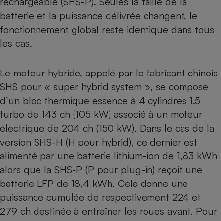
rechargeable (SHS-P). Seules la taille de la
batterie et la puissance délivrée changent, le
fonctionnement global reste identique dans tous
les cas.
Le moteur hybride, appelé par le fabricant chinois
SHS pour « super hybrid system », se compose
d’un bloc thermique essence à 4 cylindres 1.5
turbo de 143 ch (105 kW) associé à un moteur
électrique de 204 ch (150 kW). Dans le cas de la
version SHS-H (H pour hybrid), ce dernier est
alimenté par une batterie lithium-ion de 1,83 kWh
alors que la SHS-P (P pour plug-in) reçoit une
batterie LFP de 18,4 kWh. Cela donne une
puissance cumulée de respectivement 224 et
279 ch destinée à entraîner les roues avant. Pour