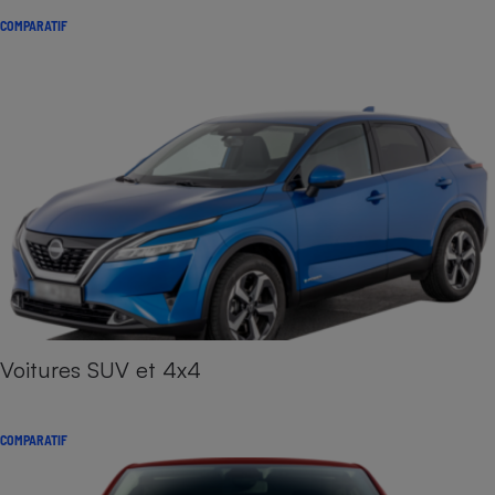
COMPARATIF
Voitures SUV et 4x4
COMPARATIF