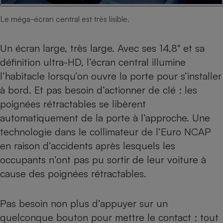
Le méga-écran central est très lisible.
Un écran large, très large. Avec ses 14,8" et sa
définition ultra-HD, l’écran central illumine
l’habitacle lorsqu’on ouvre la porte pour s’installer
à bord. Et pas besoin d’actionner de clé : les
poignées rétractables se libèrent
automatiquement de la porte à l’approche. Une
technologie dans le collimateur de l’Euro NCAP
en raison d’accidents après lesquels les
occupants n’ont pas pu sortir de leur voiture à
cause des poignées rétractables
.
Pas besoin non plus d’appuyer sur un
quelconque bouton pour mettre le contact : tout