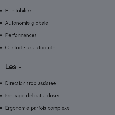
Habitabilité
Autonomie globale
Performances
Confort sur autoroute
Les -
Direction trop assistée
Freinage délicat à doser
Ergonomie parfois complexe