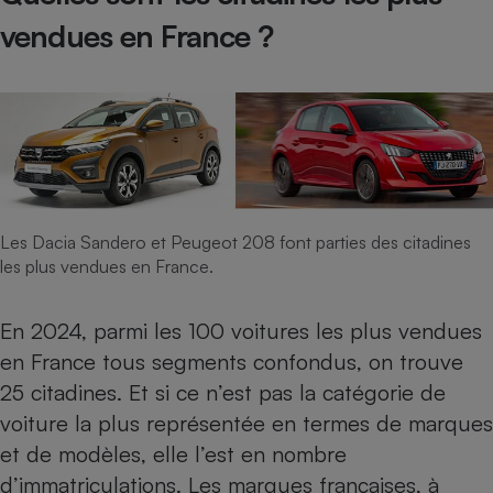
vendues en France ?
Les Dacia Sandero et Peugeot 208 font parties des citadines
les plus vendues en France.
En 2024, parmi les 100 voitures les plus vendues
en France tous segments confondus, on trouve
25 citadines. Et si ce n’est pas la catégorie de
voiture la plus représentée en termes de marques
et de modèles, elle l’est en nombre
d’immatriculations. Les marques françaises, à