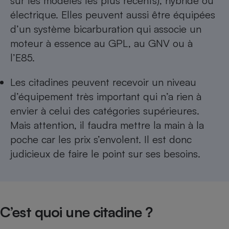
sur les modèles les plus récents), hybride ou
électrique. Elles peuvent aussi être équipées
d’un système bicarburation qui associe un
moteur à essence au GPL, au GNV ou à
l’E85.
Les citadines peuvent recevoir un niveau
d’équipement très important qui n’a rien à
envier à celui des catégories supérieures.
Mais attention, il faudra mettre la main à la
poche car les prix s’envolent. Il est donc
judicieux de faire le point sur ses besoins.
C’est quoi une citadine ?