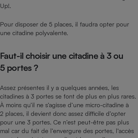
Up!.
Pour disposer de 5 places, il faudra opter pour
une citadine polyvalente.
Faut-il choisir une citadine à 3 ou
5 portes ?
Assez présentes il y a quelques années, les
citadines à 3 portes se font de plus en plus rares.
À moins qu’il ne s’agisse d’une micro-citadine à
2 places, il devient donc assez difficile d’opter
pour une 3 portes. Ce n’est peut-être pas plus
mal car du fait de l’envergure des portes, l’accès