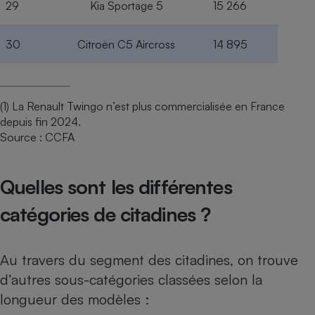
29
Kia Sportage 5
15 266
30
Citroën C5 Aircross
14 895
(1) La Renault Twingo n’est plus commercialisée en France
depuis fin 2024.
Source : CCFA
Quelles sont les différentes
catégories de citadines ?
Au travers du segment des citadines, on trouve
d’autres sous-catégories classées selon la
longueur des modèles :