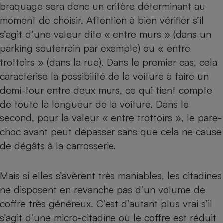
braquage sera donc un critère déterminant au
moment de choisir. Attention à bien vérifier s’il
s’agit d’une valeur dite « entre murs » (dans un
parking souterrain par exemple) ou « entre
trottoirs » (dans la rue). Dans le premier cas, cela
caractérise la possibilité de la voiture à faire un
demi-tour entre deux murs, ce qui tient compte
de toute la longueur de la voiture. Dans le
second, pour la valeur « entre trottoirs », le pare-
choc avant peut dépasser sans que cela ne cause
de dégâts à la carrosserie.
Mais si elles s’avèrent très maniables, les citadines
ne disposent en revanche pas d’un volume de
coffre très généreux. C’est d’autant plus vrai s’il
s’agit d’une micro-citadine où le coffre est réduit