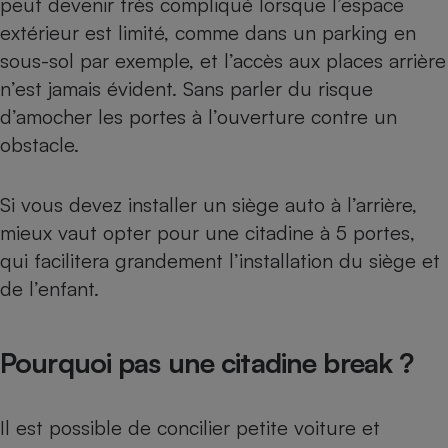
peut devenir très compliqué lorsque l’espace
extérieur est limité, comme dans un parking en
sous-sol par exemple, et l’accès aux places arrière
n’est jamais évident. Sans parler du risque
d’amocher les portes à l’ouverture contre un
obstacle.
Si vous devez installer un
siège auto
à l’arrière,
mieux vaut opter pour une citadine à 5 portes,
qui facilitera grandement l’installation du siège et
de l’enfant.
Pourquoi pas une citadine break ?
Il est possible de concilier petite voiture et