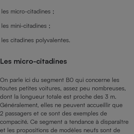
les micro-citadines ;
les mini-citadines ;
les citadines polyvalentes.
Les micro-citadines
On parle ici du segment B0 qui concerne les
toutes petites voitures, assez peu nombreuses,
dont la longueur totale est proche des 3 m.
Généralement, elles ne peuvent accueillir que
2 passagers et ce sont des exemples de
compacité. Ce segment a tendance à disparaître
et les propositions de modèles neufs sont de