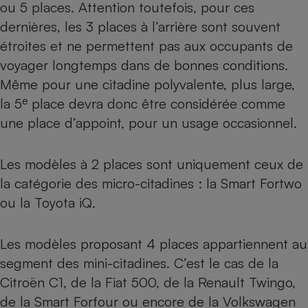
ou 5 places. Attention toutefois, pour ces
dernières, les 3 places à l’arrière sont souvent
étroites et ne permettent pas aux occupants de
voyager longtemps dans de bonnes conditions.
Même pour une citadine polyvalente, plus large,
e
la 5
place devra donc être considérée comme
une place d’appoint, pour un usage occasionnel.
Les modèles à 2 places sont uniquement ceux de
la catégorie des micro-citadines : la Smart Fortwo
ou la Toyota iQ.
Les modèles proposant 4 places appartiennent au
segment des mini-citadines. C’est le cas de la
Citroën C1, de la Fiat 500, de la Renault Twingo,
de la Smart Forfour ou encore de la Volkswagen