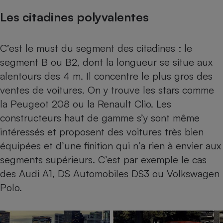
Les citadines polyvalentes
C’est le must du segment des citadines : le
segment B ou B2, dont la longueur se situe aux
alentours des 4 m. Il concentre le plus gros des
ventes de voitures. On y trouve les stars comme
la Peugeot 208 ou la Renault Clio. Les
constructeurs haut de gamme s’y sont même
intéressés et proposent des voitures très bien
équipées et d’une finition qui n’a rien à envier aux
segments supérieurs. C’est par exemple le cas
des Audi A1, DS Automobiles DS3 ou Volkswagen
Polo.