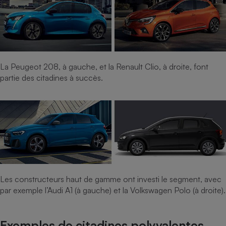
La Peugeot 208, à gauche, et la Renault Clio, à droite, font
partie des citadines à succès.
Les constructeurs haut de gamme ont investi le segment, avec
par exemple l’Audi A1 (à gauche) et la Volkswagen Polo (à droite).
Exemples de citadines polyvalentes