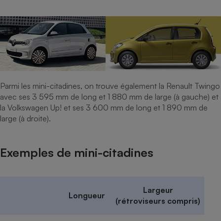
Parmi les mini-citadines, on trouve également la Renault Twingo
avec ses 3 595 mm de long et 1 880 mm de large (à gauche) et
la Volkswagen Up! et ses 3 600 mm de long et 1 890 mm de
large (à droite).
Exemples de mini-citadines
Largeur
Longueur
(rétroviseurs compris)