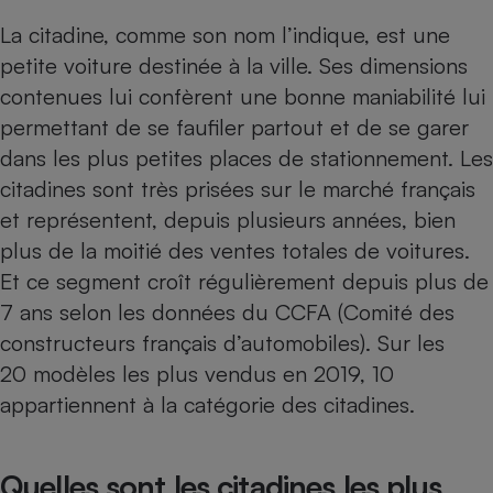
La citadine, comme son nom l’indique, est une
petite voiture destinée à la ville. Ses dimensions
contenues lui confèrent une bonne maniabilité lui
permettant de se faufiler partout et de se garer
dans les plus petites places de stationnement. Les
citadines sont très prisées sur le marché français
et représentent, depuis plusieurs années, bien
plus de la moitié des ventes totales de voitures.
Et ce segment croît régulièrement depuis plus de
7 ans selon les données du CCFA (Comité des
constructeurs français d’automobiles). Sur les
20 modèles les plus vendus en 2019, 10
appartiennent à la catégorie des citadines.
Quelles sont les citadines les plus