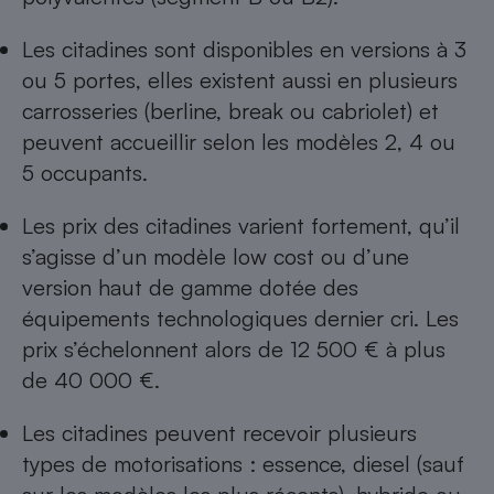
Cafetière à expressos
Les citadines sont disponibles en versions à 3
ou 5 portes, elles existent aussi en plusieurs
carrosseries (berline, break ou cabriolet) et
peuvent accueillir selon les modèles 2, 4 ou
5 occupants.
Les prix des citadines varient fortement, qu’il
s’agisse d’un modèle low cost ou d’une
Robot ménager
version haut de gamme dotée des
équipements technologiques dernier cri. Les
prix s’échelonnent alors de 12 500 € à plus
de 40 000 €.
Les citadines peuvent recevoir plusieurs
types de motorisations : essence, diesel (sauf