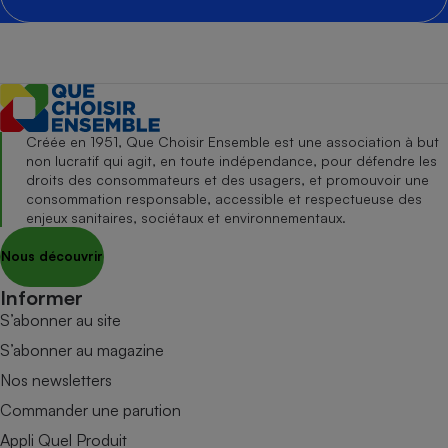
Créée en 1951, Que Choisir Ensemble est une association à but
non lucratif qui agit, en toute indépendance, pour défendre les
droits des consommateurs et des usagers, et promouvoir une
consommation responsable, accessible et respectueuse des
enjeux sanitaires, sociétaux et environnementaux.
Nous découvrir
Informer
S’abonner au site
S’abonner au magazine
Nos newsletters
Commander une parution
Appli Quel Produit