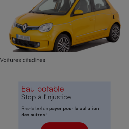
Voitures citadines
Eau potable
Stop à l'injustice
Ras-le bol de
payer pour la pollution
des autres
!