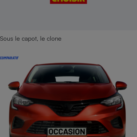
Sous le capot, le clone
COMPARATIF