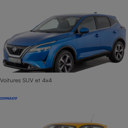
Voitures SUV et 4x4
COMPARATIF