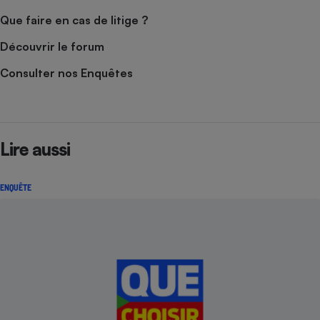
Que faire en cas de litige ?
Découvrir le forum
Consulter nos Enquêtes
Lire aussi
ENQUÊTE