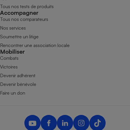
Tous nos tests de produits
Accompagner
Tous nos comparateurs
Nos services
Soumettre un litige
Rencontrer une association locale
Mobiliser
Combats
Victoires
Devenir adhérent
Devenir bénévole
Faire un don