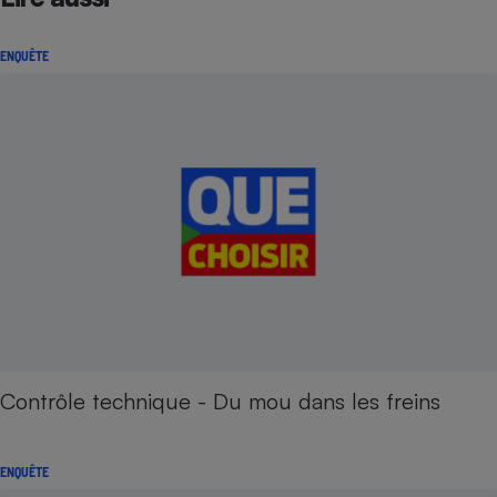
ENQUÊTE
Contrôle technique - Du mou dans les freins
ENQUÊTE