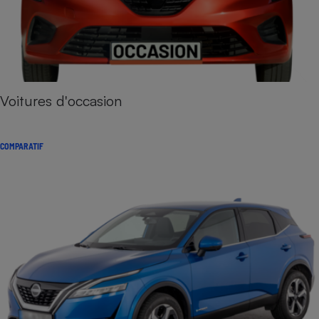
Voitures d'occasion
COMPARATIF