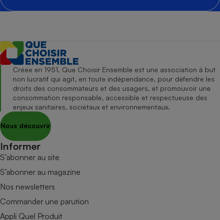
Créée en 1951, Que Choisir Ensemble est une association à but
non lucratif qui agit, en toute indépendance, pour défendre les
droits des consommateurs et des usagers, et promouvoir une
consommation responsable, accessible et respectueuse des
enjeux sanitaires, sociétaux et environnementaux.
Nous découvrir
Informer
S’abonner au site
S’abonner au magazine
Nos newsletters
Commander une parution
Appli Quel Produit