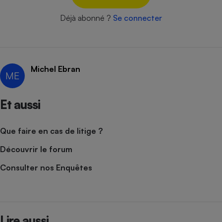
Déjà abonné ?
Se connecter
Michel Ebran
ME
Et aussi
Que faire en cas de litige ?
Découvrir le forum
Consulter nos Enquêtes
Lire aussi