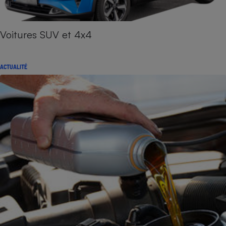
Voitures SUV et 4x4
ACTUALITÉ