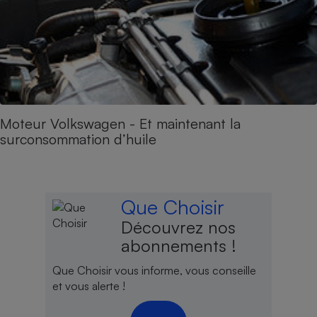
Moteur Volkswagen - Et maintenant la
surconsommation d’huile
Que Choisir
Découvrez nos
abonnements !
Que Choisir vous informe, vous conseille
et vous alerte !