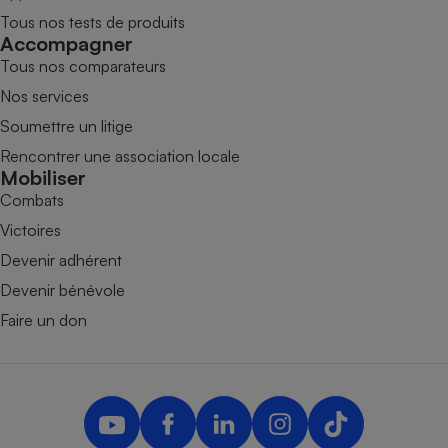
Tous nos tests de produits
Accompagner
Tous nos comparateurs
Nos services
Soumettre un litige
Rencontrer une association locale
Mobiliser
Combats
Victoires
Devenir adhérent
Devenir bénévole
Faire un don