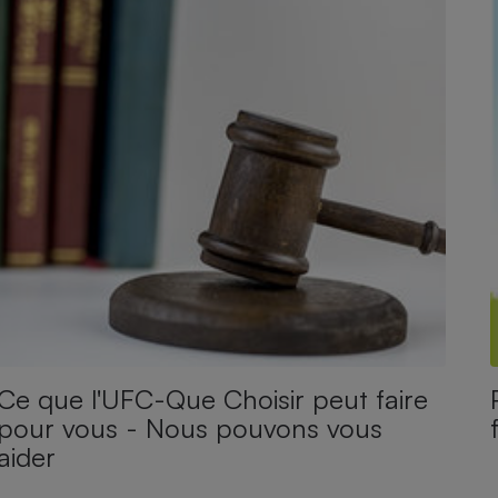
Ce que l'UFC-Que Choisir peut faire
pour vous - Nous pouvons vous
aider