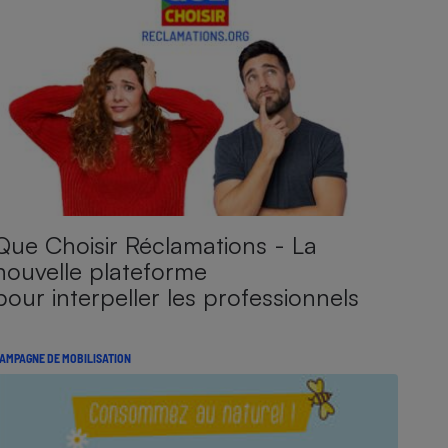
Que Choisir Réclamations - La
nouvelle plateforme
pour interpeller les professionnels
AMPAGNE DE MOBILISATION