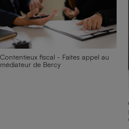
Contentieux fiscal - Faites appel au
médiateur de Bercy