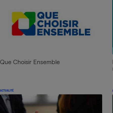
Que Choisir Ensemble
ACTUALITÉ