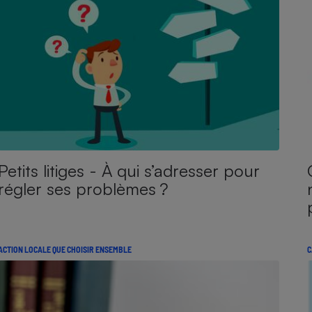
Petits litiges - À qui s’adresser pour
régler ses problèmes ?
ACTION LOCALE QUE CHOISIR ENSEMBLE
C