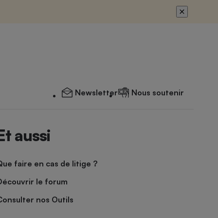
Newsletter
Nous soutenir
Et aussi
Que faire en cas de litige ?
Découvrir le forum
Consulter nos Outils