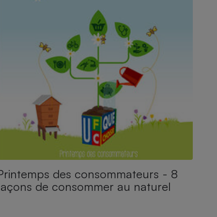
Printemps des consommateurs - 8
façons de consommer au naturel