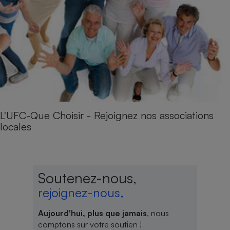
L'UFC-Que Choisir - Rejoignez nos associations
locales
Soutenez-nous,
rejoignez-nous,
Aujourd'hui, plus que jamais
, nous
comptons sur votre soutien !