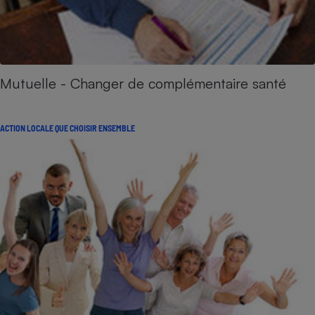
Mutuelle - Changer de complémentaire santé
ACTION LOCALE QUE CHOISIR ENSEMBLE