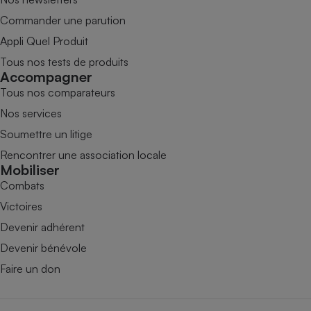
Commander une parution
Appli Quel Produit
Tous nos tests de produits
Accompagner
Tous nos comparateurs
Nos services
Soumettre un litige
Rencontrer une association locale
Mobiliser
Combats
Victoires
Devenir adhérent
Devenir bénévole
Faire un don