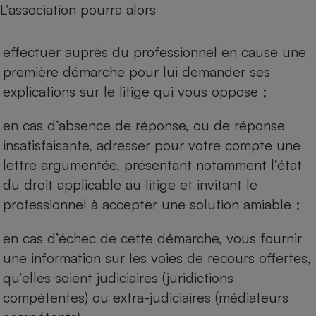
L’association pourra alors
Cafetière à expressos
effectuer auprès du professionnel en cause une
première démarche pour lui demander ses
explications sur le litige qui vous oppose ;
en cas d’absence de réponse, ou de réponse
insatisfaisante, adresser pour votre compte une
lettre argumentée, présentant notamment l’état
Robot ménager
du droit applicable au litige et invitant le
professionnel à accepter une solution amiable ;
en cas d’échec de cette démarche, vous fournir
une information sur les voies de recours offertes,
qu’elles soient judiciaires (juridictions
compétentes) ou extra-judiciaires (médiateurs