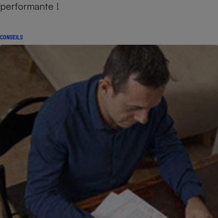
performante !
CONSEILS