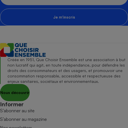
Je m'inscris
Créée en 1951, Que Choisir Ensemble est une association à but
non lucratif qui agit, en toute indépendance, pour défendre les
droits des consommateurs et des usagers, et promouvoir une
consommation responsable, accessible et respectueuse des
enjeux sanitaires, sociétaux et environnementaux.
Nous découvrir
Informer
S’abonner au site
S’abonner au magazine
Nos newsletters