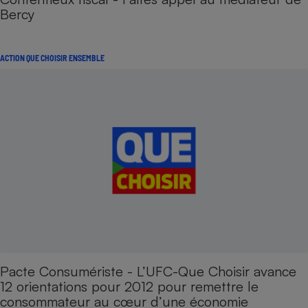
Bercy
ACTION QUE CHOISIR ENSEMBLE
Pacte Consumériste - L’UFC-Que Choisir avance
12 orientations pour 2012 pour remettre le
consommateur au cœur d’une économie