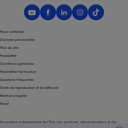
Nous contacter
Données personnelles
Plan du site
Newsletter
Conditions générales
Paramétrer les traceurs
Questions fréquentes
Droits de reproduction et de diffusion
Mentions légales
Panel
Association indépendante de l’État, des syndicats, des producteurs et des
distributeurs depuis 1951.