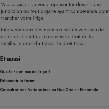
Vous assister ou vous représenter devant une
juridiction ou tout organe ayant compétence pour
trancher votre litige.
Intervenir dans des matières ne relevant pas de
notre objet statutaire comme le droit de la
famille, le droit du travail, le droit fiscal.
Et aussi
Que faire en cas de litige ?
Découvrir le forum
Consulter nos Actions locales Que Choisir Ensemble