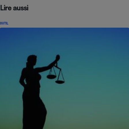
Lire aussi
OUTIL