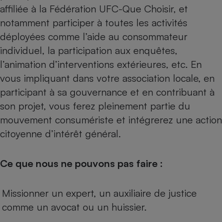
affiliée à la Fédération UFC-Que Choisir, et
notamment participer à toutes les activités
déployées comme l’aide au consommateur
individuel, la participation aux enquêtes,
l’animation d’interventions extérieures, etc. En
vous impliquant dans votre association locale, en
participant à sa gouvernance et en contribuant à
son projet, vous ferez pleinement partie du
mouvement consumériste et intégrerez une action
citoyenne d’intérêt général.
Ce que nous ne pouvons pas faire :
Missionner un expert, un auxiliaire de justice
comme un avocat ou un huissier.