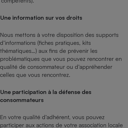
compétents).
Une information sur vos droits
Nous mettons à votre disposition des supports
d’informations (fiches pratiques, kits
thématiques…) aux fins de prévenir les
problématiques que vous pouvez rencontrer en
qualité de consommateur ou d’appréhender
celles que vous rencontrez.
Une participation à la défense des
consommateurs
En votre qualité d’adhérent, vous pouvez
participer aux actions de votre association locale