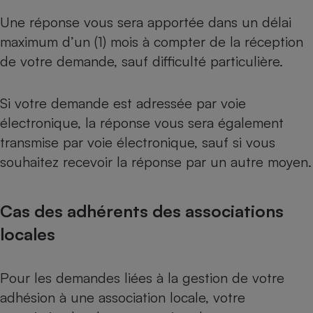
Une réponse vous sera apportée dans un délai
maximum d’un (1) mois à compter de la réception
de votre demande, sauf difficulté particulière.
Si votre demande est adressée par voie
électronique, la réponse vous sera également
transmise par voie électronique, sauf si vous
souhaitez recevoir la réponse par un autre moyen.
Cas des adhérents des associations
locales
Pour les demandes liées à la gestion de votre
adhésion à une association locale, votre