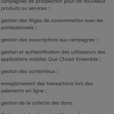
campagnes de prospection pour de nouveaux
produits ou services :
gestion des litiges de consommation avec les
professionnels ;
gestion des souscriptions aux campagnes ;
gestion et authentification des utilisateurs des
applications mobiles Que Choisir Ensemble ;
gestion des contentieux ;
enregistrement des transactions lors des
paiements en ligne ;
gestion de la collecte des dons.