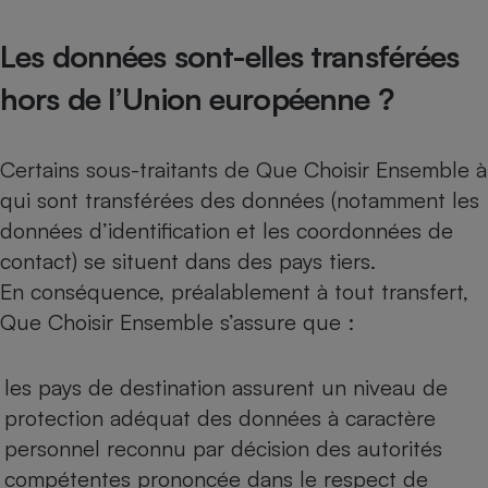
Les données sont-elles transférées
hors de l’Union européenne ?
Certains sous-traitants de Que Choisir Ensemble à
qui sont transférées des données (notamment les
données d’identification et les coordonnées de
contact) se situent dans des pays tiers.
En conséquence, préalablement à tout transfert,
Que Choisir Ensemble s’assure que :
les pays de destination assurent un niveau de
protection adéquat des données à caractère
personnel reconnu par décision des autorités
compétentes prononcée dans le respect de