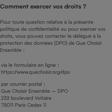
Comment exercer vos droits ?
Pour toute question relative à la présente
politique de confidentialité ou pour exercer vos
droits, vous pouvez contacter le délégué à la
protection des données (DPO) de Que Choisir
Ensemble :
via le formulaire en ligne :
https://www.quechoisir.org/dpo
par courrier postal :
Que Choisir Ensemble – DPO
233 boulevard Voltaire
75011 Paris Cedex 11