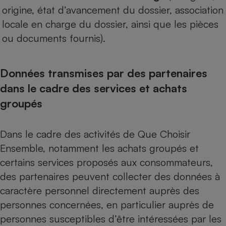
origine, état d’avancement du dossier, association
locale en charge du dossier, ainsi que les pièces
ou documents fournis).
Données transmises par des partenaires
dans le cadre des services et achats
groupés
Dans le cadre des activités de Que Choisir
Ensemble, notamment les achats groupés et
certains services proposés aux consommateurs,
des partenaires peuvent collecter des données à
caractère personnel directement auprès des
personnes concernées, en particulier auprès de
personnes susceptibles d’être intéressées par les