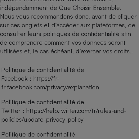
indépendamment de Que Choisir Ensemble.
Nous vous recommandons donc, avant de cliquer
sur ces onglets et d’accéder aux plateformes, de
consulter leurs politiques de confidentialité afin
de comprendre comment vos données seront
utilisées et, le cas échéant, d’exercer vos droits..
Politique de confidentialité de
Facebook :
https://fr-
fr.facebook.com/privacy/explanation
Politique de confidentialité de
Twitter :
https://help.twitter.com/fr/rules-and-
policies/update-privacy-policy
Politique de confidentialité