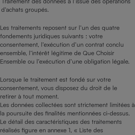
Traitement des données à l’issue des opérations
d’achats groupés.
Les traitements reposent sur l’un des quatre
fondements juridiques suivants : votre
consentement, l’exécution d’un contrat conclu
ensemble, l’intérêt légitime de Que Choisir
Ensemble ou l’exécution d’une obligation légale.
Lorsque le traitement est fondé sur votre
consentement, vous disposez du droit de le
retirer à tout moment.
Les données collectées sont strictement limitées à
la poursuite des finalités mentionnées ci-dessus.
Le détail des caractéristiques des traitements
réalisés figure en annexe 1, « Liste des