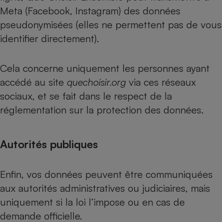
Meta (Facebook, Instagram) des données
pseudonymisées (elles ne permettent pas de vous
identifier directement).
Cela concerne uniquement les personnes ayant
accédé au site
quechoisir.org
via ces réseaux
sociaux, et se fait dans le respect de la
réglementation sur la protection des données.
Autorités publiques
Enfin, vos données peuvent être communiquées
aux autorités administratives ou judiciaires, mais
uniquement si la loi l’impose ou en cas de
demande officielle.