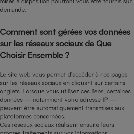
mises à disposition pourront vous être fournis sur
demande.
Comment sont gérées vos données
sur les réseaux sociaux de Que
Choisir Ensemble ?
Le site web vous permet d’accéder à nos pages
sur les réseaux sociaux en cliquant sur certains
onglets. Lorsque vous utilisez ces liens, certaines
données — notamment votre adresse IP —
peuvent être automatiquement transmises aux
plateformes concernées.
Ces réseaux sociaux réalisent ensuite leurs
propres traitements sur vos informations,