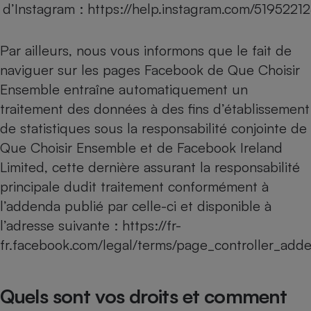
d’Instagram :
https://help.instagram.com/519522
Par ailleurs, nous vous informons que le fait de
naviguer sur les pages Facebook de Que Choisir
Ensemble entraîne automatiquement un
traitement des données à des fins d’établissement
de statistiques sous la responsabilité conjointe de
Que Choisir Ensemble et de Facebook Ireland
Limited, cette dernière assurant la responsabilité
principale dudit traitement conformément à
l’addenda publié par celle-ci et disponible à
l’adresse suivante :
https://fr-
fr.facebook.com/legal/terms/page_controller_ad
Quels sont vos droits et comment