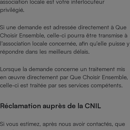
association locale est votre interlocuteur
privilégié.
Si une demande est adressée directement à Que
Choisir Ensemble, celle-ci pourra être transmise à
l’association locale concernée, afin qu’elle puisse y
répondre dans les meilleurs délais.
Lorsque la demande concerne un traitement mis
en œuvre directement par Que Choisir Ensemble,
celle-ci est traitée par ses services compétents.
Réclamation auprès de la CNIL
Si vous estimez, après nous avoir contactés, que