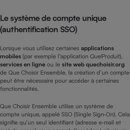
Le système de compte unique
(authentification SSO)
Lorsque vous utilisez certaines
applications
mobiles
(par exemple l’application
QuelProduit
),
services en ligne
ou le
site web quechoisir.org
de Que Choisir Ensemble, la création d’un compte
peut être nécessaire pour accéder à certaines
fonctionnalités.
Que Choisir Ensemble utilise un système de
compte unique, appelé SSO (Single Sign‑On). Cela
signifie qu’un seul identifiant (adresse e‑mail et