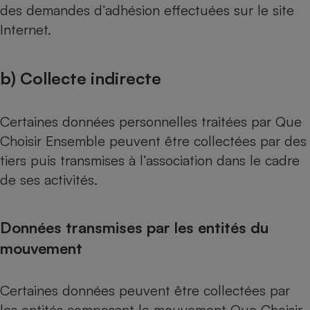
des demandes d’adhésion effectuées sur le site
Internet.
b) Collecte indirecte
Certaines données personnelles traitées par Que
Choisir Ensemble peuvent être collectées par des
tiers puis transmises à l’association dans le cadre
de ses activités.
Données transmises par les entités du
mouvement
Certaines données peuvent être collectées par
les entités composant le mouvement Que Choisir