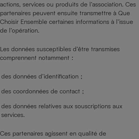
actions, services ou produits de l’association. Ces
partenaires peuvent ensuite transmettre à Que
Choisir Ensemble certaines informations à l’issue
de l’opération.
Les données susceptibles d’être transmises
comprennent notamment :
des données d’identification ;
des coordonnées de contact ;
des données relatives aux souscriptions aux
services.
Ces partenaires agissent en qualité de