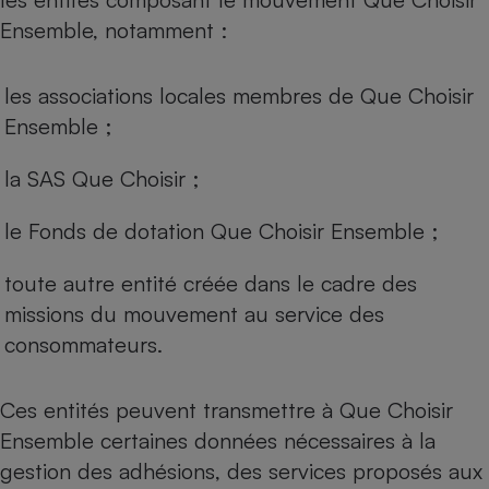
Ensemble, notamment :
les associations locales membres de Que Choisir
Ensemble ;
la SAS Que Choisir ;
le Fonds de dotation Que Choisir Ensemble ;
toute autre entité créée dans le cadre des
missions du mouvement au service des
consommateurs.
Ces entités peuvent transmettre à Que Choisir
Ensemble certaines données nécessaires à la
gestion des adhésions, des services proposés aux