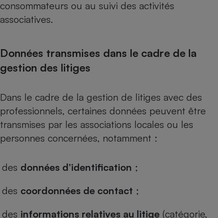
consommateurs ou au suivi des activités
associatives.
Données transmises dans le cadre de la
gestion des litiges
Dans le cadre de la gestion de litiges avec des
professionnels, certaines données peuvent être
transmises par les associations locales ou les
personnes concernées, notamment :
des
données d’identification
;
des
coordonnées de contact
;
des
informations relatives au litige
(catégorie,