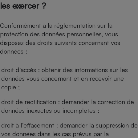
les exercer ?
Conformément à la réglementation sur la
protection des données personnelles, vous
disposez des droits suivants concernant vos
données :
droit d’accès : obtenir des informations sur les
données vous concernant et en recevoir une
copie ;
droit de rectification : demander la correction de
données inexactes ou incomplètes ;
droit à l’effacement : demander la suppression de
vos données dans les cas prévus par la