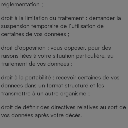
réglementation ;
droit à la limitation du traitement : demander la
suspension temporaire de l’utilisation de
certaines de vos données ;
droit d’opposition : vous opposer, pour des
raisons liées à votre situation particulière, au
traitement de vos données ;
droit à la portabilité : recevoir certaines de vos
données dans un format structuré et les
transmettre à un autre organisme ;
droit de définir des directives relatives au sort de
vos données après votre décès.