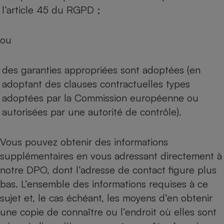
l’article 45 du RGPD ;
ou
des garanties appropriées sont adoptées (en
adoptant des clauses contractuelles types
adoptées par la Commission européenne ou
autorisées par une autorité de contrôle).
Vous pouvez obtenir des informations
supplémentaires en vous adressant directement à
notre DPO, dont l’adresse de contact figure plus
bas. L’ensemble des informations requises à ce
sujet et, le cas échéant, les moyens d’en obtenir
une copie de connaître ou l’endroit où elles sont