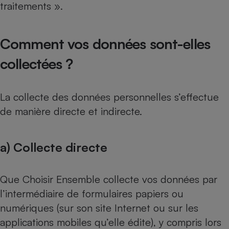
traitements ».
Comment vos données sont-elles
collectées ?
La collecte des données personnelles s’effectue
de manière directe et indirecte.
a) Collecte directe
Que Choisir Ensemble collecte vos données par
l’intermédiaire de formulaires papiers ou
numériques (sur son site Internet ou sur les
applications mobiles qu’elle édite), y compris lors