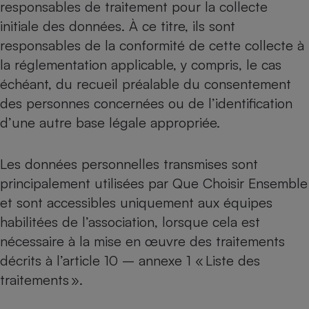
responsables de traitement pour la collecte
initiale des données. À ce titre, ils sont
responsables de la conformité de cette collecte à
la réglementation applicable, y compris, le cas
échéant, du recueil préalable du consentement
des personnes concernées ou de l’identification
d’une autre base légale appropriée.
Les données personnelles transmises sont
principalement utilisées par Que Choisir Ensemble
et sont accessibles uniquement aux équipes
habilitées de l’association, lorsque cela est
nécessaire à la mise en œuvre des traitements
décrits à l’article 10 – annexe 1 « Liste des
traitements ».