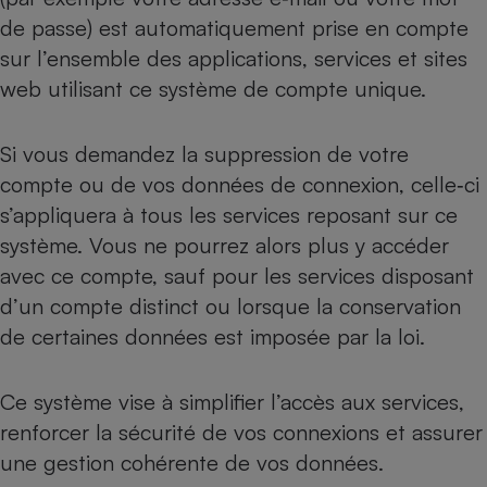
de passe) est automatiquement prise en compte
sur l’ensemble des applications, services et sites
web utilisant ce système de compte unique.
Si vous demandez la suppression de votre
compte ou de vos données de connexion, celle‑ci
s’appliquera à tous les services reposant sur ce
système. Vous ne pourrez alors plus y accéder
avec ce compte, sauf pour les services disposant
d’un compte distinct ou lorsque la conservation
de certaines données est imposée par la loi.
Ce système vise à simplifier l’accès aux services,
renforcer la sécurité de vos connexions et assurer
une gestion cohérente de vos données.