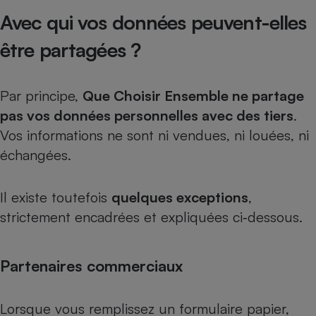
Avec qui vos données peuvent-elles
être partagées ?
Par principe,
Que Choisir Ensemble ne partage
pas vos données personnelles avec des tiers
.
Vos informations ne sont ni vendues, ni louées, ni
échangées.
Il existe toutefois
quelques exceptions
,
strictement encadrées et expliquées ci‑dessous.
Partenaires commerciaux
Lorsque vous remplissez un formulaire papier,