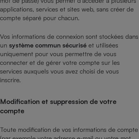
mot de passe) vous permet d’accéder à plusieurs
applications, services et sites web, sans créer de
compte séparé pour chacun.
Vos informations de connexion sont stockées dans
un
système commun sécurisé
et utilisées
uniquement pour vous permettre de vous
connecter et de gérer votre compte sur les
services auxquels vous avez choisi de vous
inscrire.
Modification et suppression de votre
compte
Toute modification de vos informations de compte
(par exemple votre adresse e‑mail ou votre mot