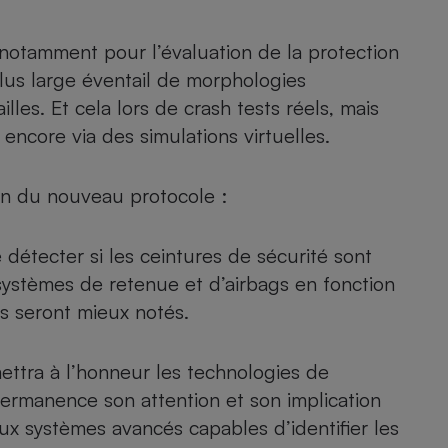
 notamment pour l’évaluation de la protection
plus large éventail de morphologies
les. Et cela lors de crash tests réels, mais
encore via des simulations virtuelles.
ion du nouveau protocole :
 détecter si les ceintures de sécurité sont
systèmes de retenue et d’airbags en fonction
s seront mieux notés.
ettra à l’honneur les technologies de
 permanence son attention et son implication
ux systèmes avancés capables d’identifier les