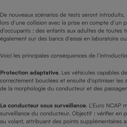
De nouveaux scénarios de tests seront introduits,
lors d’une collision avec la prise en compte d’un 
d'occupants : des enfants aux adultes de toutes tail
également sur des bancs d'essai en laboratoire ou 
Voici les principales conséquences de l’introduct
Protection adaptative
. Les véhicules capables de
correctement bouclées et ensuite d’optimiser les 
de la morphologie du conducteur et des passager
Le conducteur sous surveillance
. L’Euro NCAP m
surveillance du conducteur. Objectif : vérifier en
au volant, attribuant des points supplémentaires a