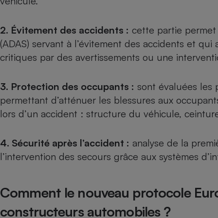
véhicule.
2. Évitement des accidents :
cette partie permet 
(ADAS) servant à l’évitement des accidents et qui 
critiques par des avertissements ou une intervent
3. Protection des occupants :
sont évaluées les 
permettant d’atténuer les blessures aux occupants
lors d’un accident : structure du véhicule, ceintur
4. Sécurité après l’accident :
analyse de la premi
l’intervention des secours grâce aux systèmes d’in
Comment le nouveau protocole Euro 
constructeurs automobiles ?