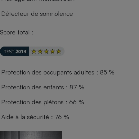
Détecteur de somnolence
Score total :
Protection des occupants adultes : 85 %
Protection des enfants : 87 %
Protection des piétons : 66 %
Aide à la sécurité : 76 %