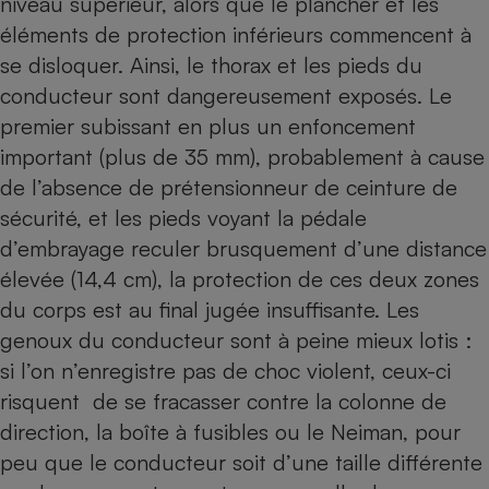
niveau supérieur, alors que le plancher et les
éléments de protection inférieurs commencent à
se disloquer. Ainsi, le thorax et les pieds du
conducteur sont dangereusement exposés. Le
premier subissant en plus un enfoncement
important (plus de 35 mm), probablement à cause
de l’absence de prétensionneur de ceinture de
sécurité, et les pieds voyant la pédale
d’embrayage reculer brusquement d’une distance
élevée (14,4 cm), la protection de ces deux zones
du corps est au final jugée insuffisante. Les
genoux du conducteur sont à peine mieux lotis :
si l’on n’enregistre pas de choc violent, ceux-ci
risquent de se fracasser contre la colonne de
direction, la boîte à fusibles ou le Neiman, pour
peu que le conducteur soit d’une taille différente