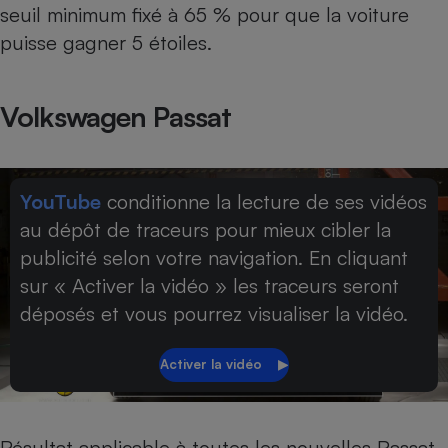
seuil minimum fixé à 65 % pour que la voiture
puisse gagner 5 étoiles.
Volkswagen Passat
YouTube
conditionne la lecture de ses vidéos
au dépôt de traceurs pour mieux cibler la
publicité selon votre navigation. En cliquant
sur « Activer la vidéo » les traceurs seront
déposés et vous pourrez visualiser la vidéo.
Résultat applicable à toutes les nouvelles Passat