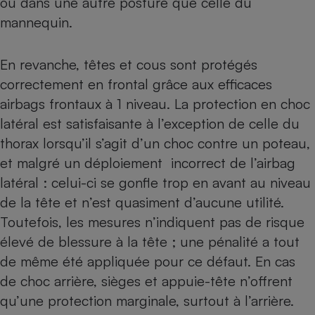
ou dans une autre posture que celle du
mannequin.
En revanche, têtes et cous sont protégés
correctement en frontal grâce aux efficaces
airbags frontaux à 1 niveau. La protection en choc
latéral est satisfaisante à l’exception de celle du
thorax lorsqu’il s’agit d’un choc contre un poteau,
et malgré un déploiement incorrect de l’airbag
latéral : celui-ci se gonfle trop en avant au niveau
de la tête et n’est quasiment d’aucune utilité.
Toutefois, les mesures n’indiquent pas de risque
élevé de blessure à la tête ; une pénalité a tout
de même été appliquée pour ce défaut. En cas
de choc arrière, sièges et appuie-tête n’offrent
qu’une protection marginale, surtout à l’arrière.