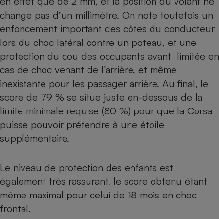
en effet que de 2 mm, et la position du volant ne
change pas d’un millimètre. On note toutefois un
enfoncement important des côtes du conducteur
lors du choc latéral contre un poteau, et une
protection du cou des occupants avant limitée en
cas de choc venant de l’arrière, et même
inexistante pour les passager arrière. Au final, le
score de 79 % se situe juste en-dessous de la
limite minimale requise (80 %) pour que la Corsa
puisse pouvoir prétendre à une étoile
supplémentaire.
Le niveau de protection des enfants est
également très rassurant, le score obtenu étant
même maximal pour celui de 18 mois en choc
frontal.