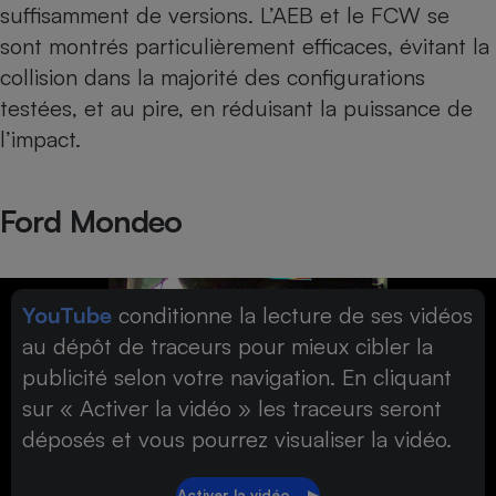
suffisamment de versions. L’AEB et le FCW se
sont montrés particulièrement efficaces, évitant la
collision dans la majorité des configurations
testées, et au pire, en réduisant la puissance de
l’impact.
Ford Mondeo
YouTube
conditionne la lecture de ses vidéos
au dépôt de traceurs pour mieux cibler la
publicité selon votre navigation. En cliquant
sur « Activer la vidéo » les traceurs seront
déposés et vous pourrez visualiser la vidéo.