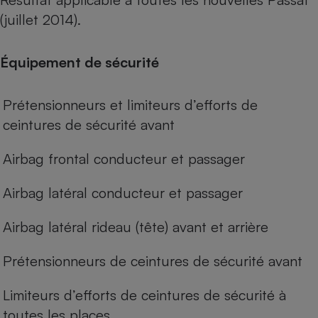
(juillet 2014).
Équipement de sécurité
Prétensionneurs et limiteurs d’efforts de
ceintures de sécurité avant
Airbag frontal conducteur et passager
Airbag latéral conducteur et passager
Airbag latéral rideau (tête) avant et arrière
Prétensionneurs de ceintures de sécurité avant
Limiteurs d’efforts de ceintures de sécurité à
toutes les places