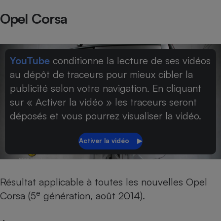
Opel Corsa
YouTube
conditionne la lecture de ses vidéos
au dépôt de traceurs pour mieux cibler la
publicité selon votre navigation. En cliquant
sur « Activer la vidéo » les traceurs seront
déposés et vous pourrez visualiser la vidéo.
Résultat applicable à toutes les nouvelles Opel
e
Corsa (5
génération, août 2014).