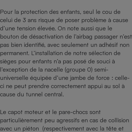
Pour la protection des enfants, seul le cou de
celui de 3 ans risque de poser problème à cause
d’une tension élevée. On note aussi que le
bouton de désactivation de l’airbag passager n’est
pas bien identifié, avec seulement un adhésif non
permanent. L’installation de notre sélection de
sièges pour enfants n’a pas posé de souci à
l’exception de la nacelle (groupe 0) semi-
universelle équipée d’une jambe de force : celle-
ci ne peut prendre correctement appui au sol à
cause du tunnel central.
Le capot moteur et le pare-chocs sont
particulièrement peu agressifs en cas de collision
avec un piéton (respectivement avec la tête et