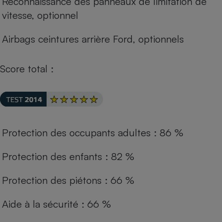
Reconnaissance des panneaux de limitation de
vitesse, optionnel
Airbags ceintures arrière Ford, optionnels
Score total :
Protection des occupants adultes : 86 %
Protection des enfants : 82 %
Protection des piétons : 66 %
Aide à la sécurité : 66 %