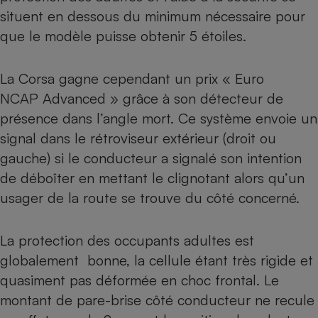
situent en dessous du minimum nécessaire pour
que le modèle puisse obtenir 5 étoiles.
La Corsa gagne cependant un prix « Euro
NCAP Advanced » grâce à son détecteur de
présence dans l’angle mort. Ce système envoie un
signal dans le rétroviseur extérieur (droit ou
gauche) si le conducteur a signalé son intention
de déboîter en mettant le clignotant alors qu’un
usager de la route se trouve du côté concerné.
La protection des occupants adultes est
globalement bonne, la cellule étant très rigide et
quasiment pas déformée en choc frontal. Le
montant de pare-brise côté conducteur ne recule