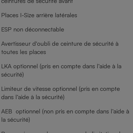
ceintures de sécurité avant
Places I-Size arrière latérales
ESP non déconnectable
Avertisseur d'oubli de ceinture de sécurité à
toutes les places
LKA optionnel (pris en compte dans l’aide à la
sécurité)
Limiteur de vitesse optionnel (pris en compte
dans l’aide à la sécurité)
AEB optionnel (non pris en compte dans l’aide à
la sécurité)