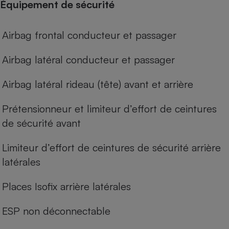
Équipement de sécurité
Airbag frontal conducteur et passager
Airbag latéral conducteur et passager
Airbag latéral rideau (tête) avant et arrière
Prétensionneur et limiteur d’effort de ceintures
de sécurité avant
Limiteur d’effort de ceintures de sécurité arrière
latérales
Places Isofix arrière latérales
ESP non déconnectable