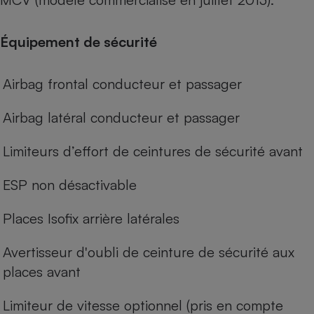
Équipement de sécurité
Airbag frontal conducteur et passager
Airbag latéral conducteur et passager
Limiteurs d’effort de ceintures de sécurité avant
ESP non désactivable
Places Isofix arrière latérales
Avertisseur d'oubli de ceinture de sécurité aux
places avant
Limiteur de vitesse optionnel (pris en compte