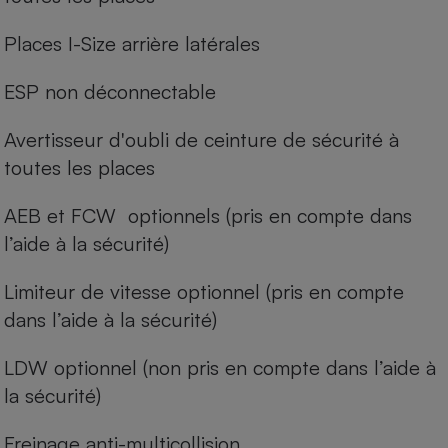
Places I-Size arrière latérales
ESP non déconnectable
Avertisseur d'oubli de ceinture de sécurité à
toutes les places
AEB et FCW optionnels (pris en compte dans
l’aide à la sécurité)
Limiteur de vitesse optionnel (pris en compte
dans l’aide à la sécurité)
LDW optionnel (non pris en compte dans l’aide à
la sécurité)
Freinage anti-multicollision