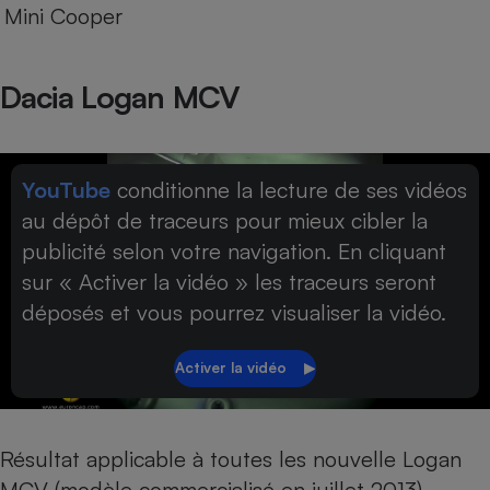
Mini Cooper
Dacia Logan MCV
YouTube
conditionne la lecture de ses vidéos
au dépôt de traceurs pour mieux cibler la
publicité selon votre navigation. En cliquant
sur « Activer la vidéo » les traceurs seront
déposés et vous pourrez visualiser la vidéo.
Résultat applicable à toutes les nouvelle Logan
MCV (modèle commercialisé en juillet 2013).