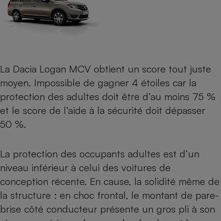
La
Dacia Logan MCV
obtient un score tout juste
moyen. Impossible de gagner 4 étoiles car la
protection des adultes doit être d’au moins 75 %
et le score de l’aide à la sécurité doit dépasser
50 %.
La protection des occupants adultes est d’un
niveau inférieur à celui des voitures de
conception récente. En cause, la solidité même de
la structure : en choc frontal, le montant de pare-
brise côté conducteur présente un gros pli à son