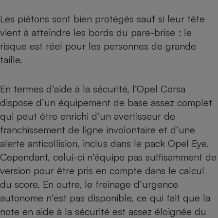
Les piétons sont bien protégés sauf si leur tête
vient à atteindre les bords du pare-brise : le
risque est réel pour les personnes de grande
taille.
En termes d’aide à la sécurité, l’Opel Corsa
dispose d’un équipement de base assez complet
qui peut être enrichi d’un avertisseur de
franchissement de ligne involontaire et d’une
alerte anticollision, inclus dans le pack Opel Eye.
Cependant, celui-ci n’équipe pas suffisamment de
version pour être pris en compte dans le calcul
du score. En outre, le freinage d’urgence
autonome n’est pas disponible, ce qui fait que la
note en aide à la sécurité est assez éloignée du