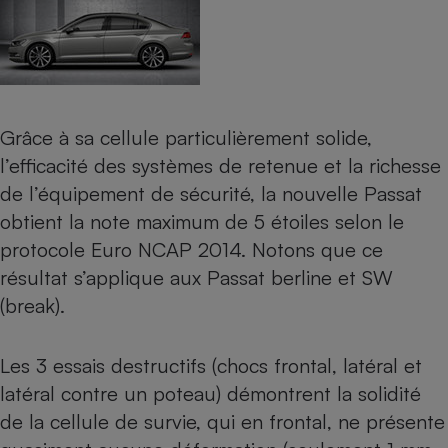
Grâce à sa cellule particulièrement solide,
l’efficacité des systèmes de retenue et la richesse
de l’équipement de sécurité,
la nouvelle Passat
obtient la note maximum de 5 étoiles selon le
protocole Euro NCAP 2014. Notons que ce
résultat s’applique aux Passat berline et SW
(break).
Les 3 essais destructifs (chocs frontal, latéral et
latéral contre un poteau) démontrent la solidité
de la cellule de survie, qui en frontal, ne présente