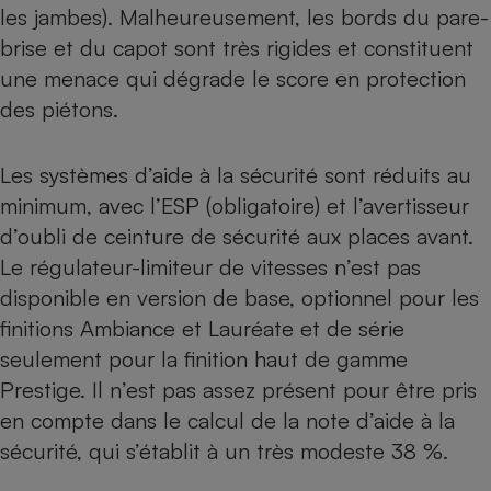
les jambes). Malheureusement, les bords du pare-
brise et du capot sont très rigides et constituent
une menace qui dégrade le score en protection
des piétons.
Les systèmes d’aide à la sécurité sont réduits au
minimum, avec l’ESP (obligatoire) et l’avertisseur
d’oubli de ceinture de sécurité aux places avant.
Le régulateur-limiteur de vitesses n’est pas
disponible en version de base, optionnel pour les
finitions Ambiance et Lauréate et de série
seulement pour la finition haut de gamme
Prestige. Il n’est pas assez présent pour être pris
en compte dans le calcul de la note d’aide à la
sécurité, qui s’établit à un très modeste 38 %.