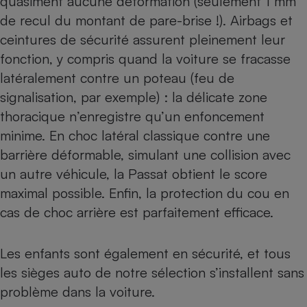
quasiment aucune déformation (seulement 1 mm
de recul du montant de pare-brise !). Airbags et
ceintures de sécurité assurent pleinement leur
fonction, y compris quand la voiture se fracasse
latéralement contre un poteau (feu de
signalisation, par exemple) : la délicate zone
thoracique n’enregistre qu’un enfoncement
minime. En choc latéral classique contre une
barrière déformable, simulant une collision avec
un autre véhicule, la Passat obtient le score
maximal possible. Enfin, la protection du cou en
cas de choc arrière est parfaitement efficace.
Les enfants sont également en sécurité, et tous
les sièges auto de notre sélection s’installent sans
problème dans la voiture.