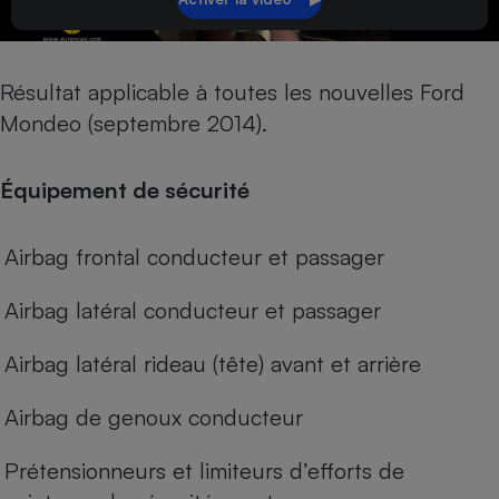
Résultat applicable à toutes les nouvelles Ford
Mondeo (septembre 2014).
Équipement de sécurité
Airbag frontal conducteur et passager
Airbag latéral conducteur et passager
Airbag latéral rideau (tête) avant et arrière
Airbag de genoux conducteur
Prétensionneurs et limiteurs d’efforts de