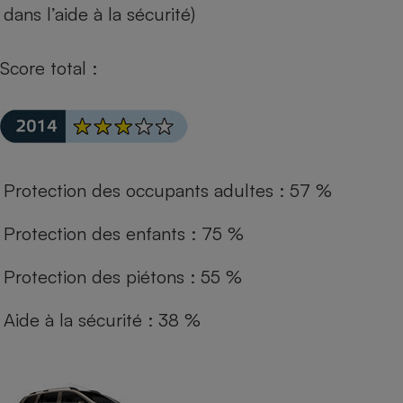
dans l’aide à la sécurité)
Score total :
Protection des occupants adultes : 57 %
Protection des enfants : 75 %
Protection des piétons : 55 %
Aide à la sécurité : 38 %