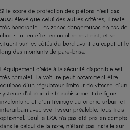
Si le score de protection des piétons n’est pas
aussi élevé que celui des autres critères, il reste
très honorable. Les zones dangereuses en cas de
choc sont en effet en nombre restreint, et se
situent sur les côtés du bord avant du capot et le
long des montants de pare-brise.
L’équipement d’aide à la sécurité disponible est
très complet. La voiture peut notamment être
équipée d’un régulateur-limiteur de vitesse, d’un
système d’alarme de franchissement de ligne
involontaire et d’un freinage autonome urbain et
interurbain avec avertisseur préalable, tous trois
optionnel. Seul le LKA n’a pas été pris en compte
dans le calcul de la note, n’étant pas installé sur