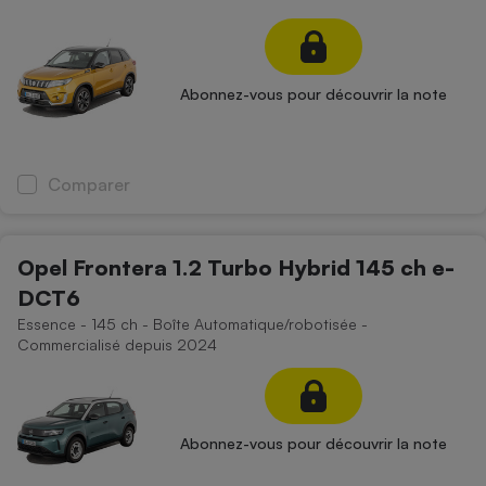
Abonnez-vous pour découvrir la note
Comparer
Opel Frontera 1.2 Turbo Hybrid 145 ch e-
DCT6
Essence - 145 ch - Boîte Automatique/robotisée -
Commercialisé depuis 2024
Abonnez-vous pour découvrir la note