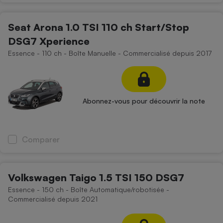
Seat Arona 1.0 TSI 110 ch Start/Stop
DSG7 Xperience
Essence - 110 ch - Boîte Manuelle - Commercialisé depuis 2017
Abonnez-vous pour découvrir la note
Comparer
Volkswagen Taigo 1.5 TSI 150 DSG7
Essence - 150 ch - Boîte Automatique/robotisée -
Commercialisé depuis 2021