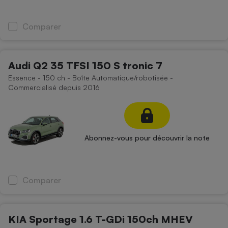
Comparer
Audi Q2 35 TFSI 150 S tronic 7
Essence - 150 ch - Boîte Automatique/robotisée -
Commercialisé depuis 2016
Abonnez-vous pour découvrir la note
Comparer
KIA Sportage 1.6 T-GDi 150ch MHEV