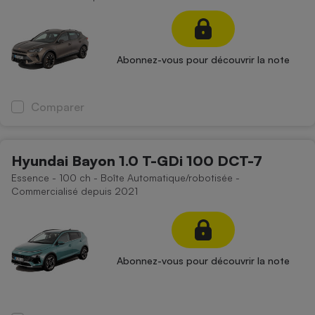
Abonnez-vous pour découvrir la note
Comparer
Hyundai Bayon 1.0 T-GDi 100 DCT-7
Essence - 100 ch - Boîte Automatique/robotisée -
Commercialisé depuis 2021
Abonnez-vous pour découvrir la note