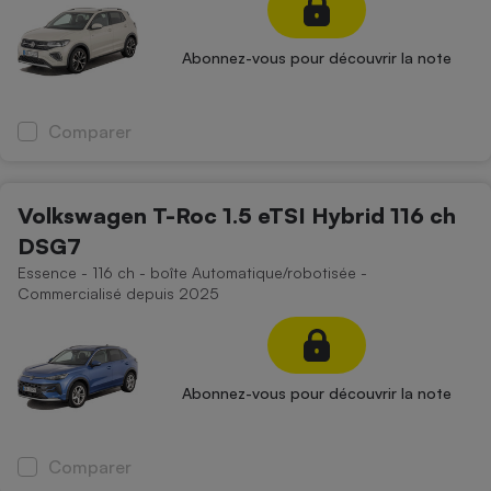
Abonnez-vous pour découvrir la note
Comparer
Volkswagen T-Roc 1.5 eTSI Hybrid 116 ch
DSG7
Essence - 116 ch - boîte Automatique/robotisée -
Commercialisé depuis 2025
Abonnez-vous pour découvrir la note
Comparer