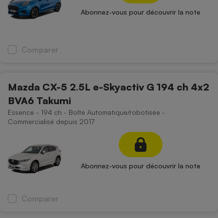
Abonnez-vous pour découvrir la note
Comparer
Mazda CX-5 2.5L e-Skyactiv G 194 ch 4x2
BVA6 Takumi
Essence - 194 ch - Boîte Automatique/robotisée -
Commercialisé depuis 2017
Abonnez-vous pour découvrir la note
Comparer