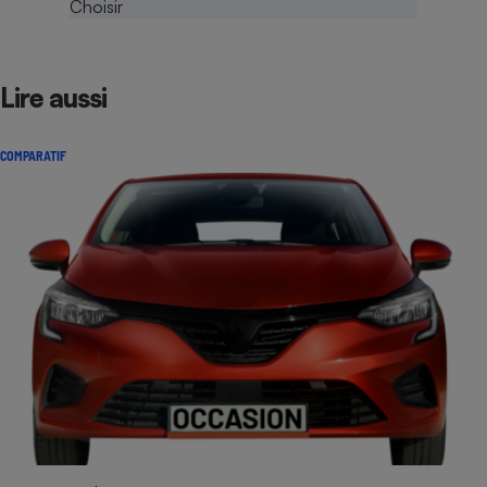
Lire aussi
COMPARATIF