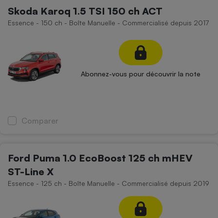
Skoda Karoq 1.5 TSI 150 ch ACT
Essence - 150 ch - Boîte Manuelle - Commercialisé depuis 2017
Abonnez-vous pour découvrir la note
Comparer
Ford Puma 1.0 EcoBoost 125 ch mHEV
ST-Line X
Essence - 125 ch - Boîte Manuelle - Commercialisé depuis 2019