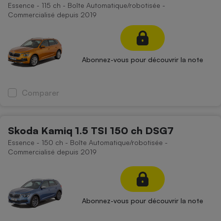
Essence - 115 ch - Boîte Automatique/robotisée -
Commercialisé depuis 2019
Abonnez-vous pour découvrir la note
Comparer
Skoda Kamiq 1.5 TSI 150 ch DSG7
Essence - 150 ch - Boîte Automatique/robotisée -
Commercialisé depuis 2019
Abonnez-vous pour découvrir la note