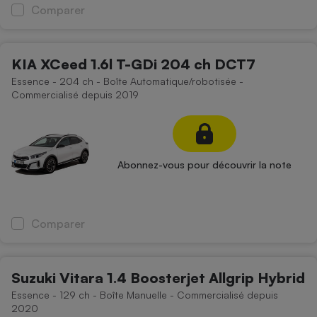
Comparer
KIA XCeed 1.6l T-GDi 204 ch DCT7
Essence - 204 ch - Boîte Automatique/robotisée -
Commercialisé depuis 2019
Abonnez-vous pour découvrir la note
Comparer
Suzuki Vitara 1.4 Boosterjet Allgrip Hybrid
Essence - 129 ch - Boîte Manuelle - Commercialisé depuis
2020