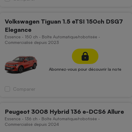
Cafetière à expressos
Volkswagen Tiguan 1.5 eTSI 150ch DSG7
Elegance
Essence - 150 ch - Boîte Automatique/robotisée -
Commercialisé depuis 2023
Robot ménager
Abonnez-vous pour découvrir la note
Comparer
Peugeot 3008 Hybrid 136 e-DCS6 Allure
Essence - 136 ch - Boîte Automatique/robotisée -
Commercialisé depuis 2024