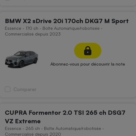
BMW X2 sDrive 20i 170ch DKG7 M Sport
Essence - 170 ch - Boîte Automatique/robotisée -
Commercialisé depuis 2023
Abonnez-vous pour découvrir la note
Comparer
CUPRA Formentor 2.0 TSI 265 ch DSG7
VZ Extreme
Essence - 265 ch - Boîte Automatique/robotisée -
Commercialisé depuis 2020