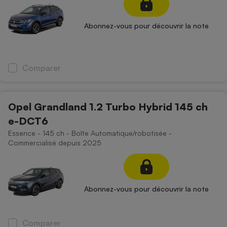
Abonnez-vous pour découvrir la note
Comparer
Opel Grandland 1.2 Turbo Hybrid 145 ch
e-DCT6
Essence - 145 ch - Boîte Automatique/robotisée -
Commercialisé depuis 2025
Abonnez-vous pour découvrir la note
Comparer