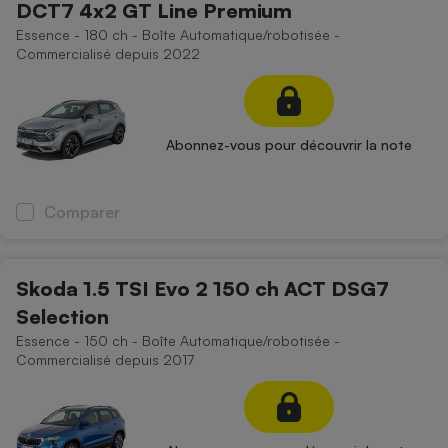
DCT7 4x2 GT Line Premium
Essence - 180 ch - Boîte Automatique/robotisée -
Commercialisé depuis 2022
Abonnez-vous pour découvrir la note
Comparer
Skoda 1.5 TSI Evo 2 150 ch ACT DSG7
Selection
Essence - 150 ch - Boîte Automatique/robotisée -
Commercialisé depuis 2017