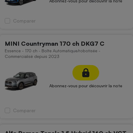
Abonnez-vous pour découvrir la note
Comparer
MINI Countryman 170 ch DKG7 C
Essence - 170 ch - Boîte Automatique/robotisée -
Commercialisé depuis 2023
Abonnez-vous pour découvrir la note
Comparer