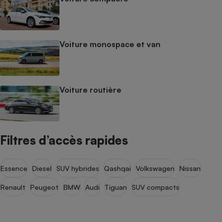
Voiture monospace et van
Voiture routière
Filtres d’accès rapides
Essence
Diesel
SUV hybrides
Qashqai
Volkswagen
Nissan
Renault
Peugeot
BMW
Audi
Tiguan
SUV compacts