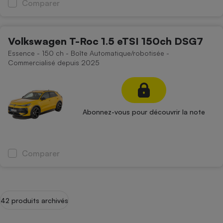
Comparer
Volkswagen T-Roc 1.5 eTSI 150ch DSG7
Essence - 150 ch - Boîte Automatique/robotisée -
Commercialisé depuis 2025
Abonnez-vous pour découvrir la note
Comparer
42 produits archivés