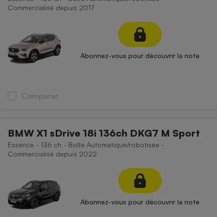
Commercialisé depuis 2017
Abonnez-vous pour découvrir la note
Comparer
BMW X1 sDrive 18i 136ch DKG7 M Sport
Essence - 136 ch - Boîte Automatique/robotisée -
Commercialisé depuis 2022
Abonnez-vous pour découvrir la note