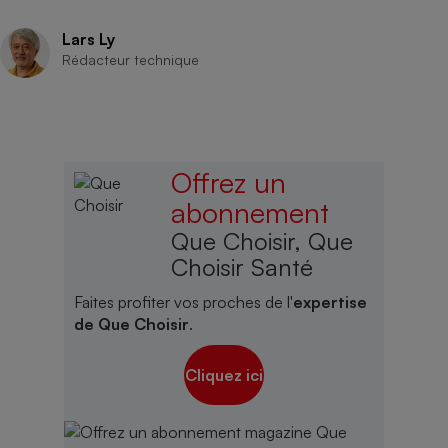
Lars Ly
Rédacteur technique
Offrez un
abonnement
Que Choisir, Que
Choisir Santé
Faites profiter vos proches de l'
expertise
de Que Choisir
.
Cliquez ici