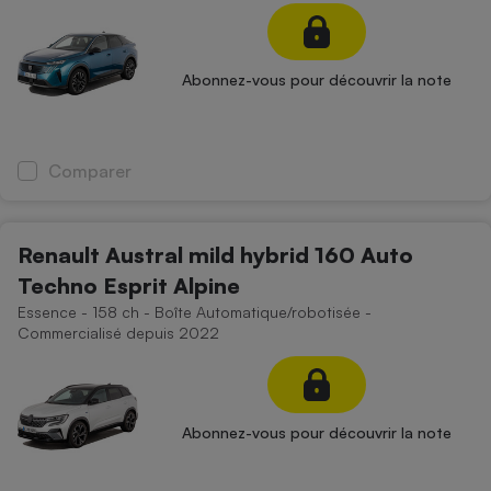
Abonnez-vous pour découvrir la note
Comparer
Renault Austral mild hybrid 160 Auto
Techno Esprit Alpine
Essence - 158 ch - Boîte Automatique/robotisée -
Commercialisé depuis 2022
Abonnez-vous pour découvrir la note