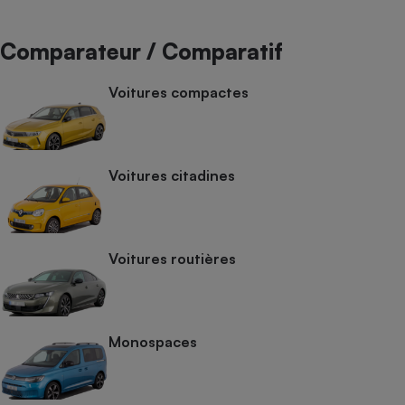
Comparateur / Comparatif
Voitures compactes
Voitures citadines
Voitures routières
Monospaces