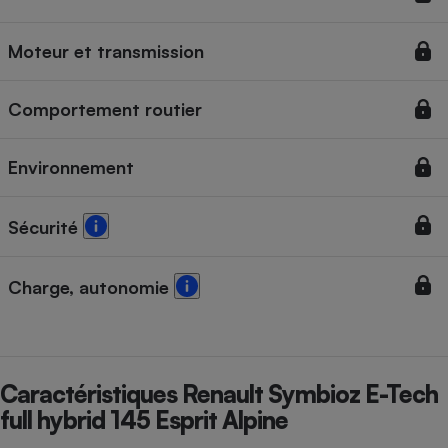
Cafetière à expressos
Moteur et transmission
Comportement routier
Environnement
Sécurité
Robot ménager
Charge, autonomie
Caractéristiques Renault Symbioz E-Tech
full hybrid 145 Esprit Alpine