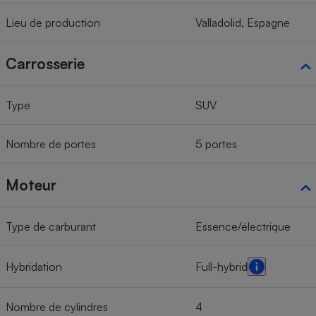
Lieu de production
Valladolid, Espagne
Carrosserie
Type
SUV
Nombre de portes
5 portes
Moteur
Type de carburant
Essence/électrique
Hybridation
Full-hybrid
Nombre de cylindres
4