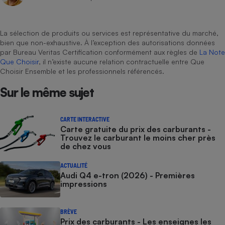
La sélection de produits ou services est représentative du marché,
bien que non-exhaustive. À l’exception des autorisations données
par Bureau Veritas Certification conformément aux règles de
La Note
Que Choisir
, il n’existe aucune relation contractuelle entre Que
Choisir Ensemble et les professionnels référencés.
Sur le même sujet
CARTE INTERACTIVE
Carte gratuite du prix des carburants -
Trouvez le carburant le moins cher près
de chez vous
ACTUALITÉ
Audi Q4 e-tron (2026) - Premières
impressions
BRÈVE
Prix des carburants - Les enseignes les