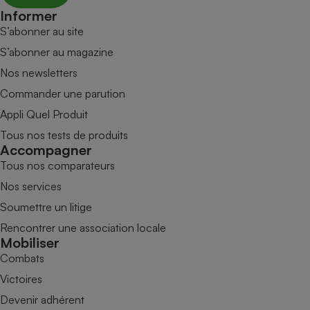
Informer
S’abonner au site
S’abonner au magazine
Nos newsletters
Commander une parution
Appli Quel Produit
Tous nos tests de produits
Accompagner
Tous nos comparateurs
Nos services
Soumettre un litige
Rencontrer une association locale
Mobiliser
Combats
Victoires
Devenir adhérent