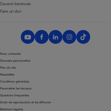
Devenir bénévole
Faire un don
Nous contacter
Données personnelles
Plan du site
Newsletter
Conditions générales
Paramétrer les traceurs
Questions fréquentes
Droits de reproduction et de diffusion
Mentions légales