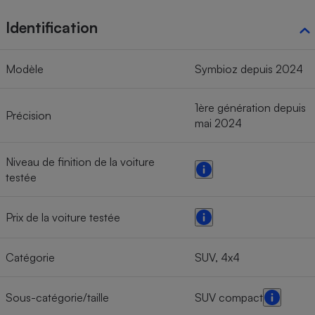
Identification
Modèle
Symbioz depuis 2024
1ère génération depuis
Précision
mai 2024
Niveau de finition de la voiture
testée
Prix de la voiture testée
Catégorie
SUV, 4x4
Sous-catégorie/taille
SUV compact