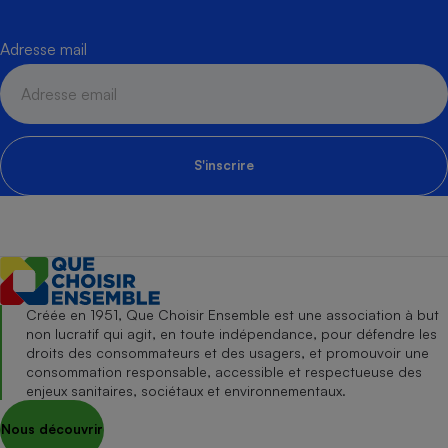
Adresse mail
S'inscrire
Créée en 1951, Que Choisir Ensemble est une association à but
non lucratif qui agit, en toute indépendance, pour défendre les
droits des consommateurs et des usagers, et promouvoir une
consommation responsable, accessible et respectueuse des
enjeux sanitaires, sociétaux et environnementaux.
Nous découvrir