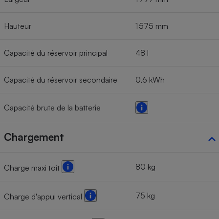
Hauteur
1 575 mm
Capacité du réservoir principal
48 l
Capacité du réservoir secondaire
0,6 kWh
Capacité brute de la batterie
Chargement
80 kg
Charge maxi toit
75 kg
Charge d'appui vertical