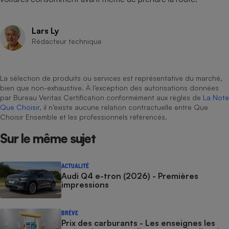
Lars Ly
Rédacteur technique
La sélection de produits ou services est représentative du marché,
bien que non-exhaustive. À l’exception des autorisations données
par Bureau Veritas Certification conformément aux règles de
La Note
Que Choisir
, il n’existe aucune relation contractuelle entre Que
Choisir Ensemble et les professionnels référencés.
Sur le même sujet
ACTUALITÉ
Audi Q4 e-tron (2026) - Premières
impressions
BRÈVE
Prix des carburants - Les enseignes les