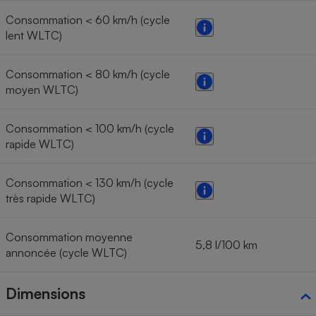
Consommation < 60 km/h (cycle
lent WLTC)
Consommation < 80 km/h (cycle
moyen WLTC)
Consommation < 100 km/h (cycle
rapide WLTC)
Consommation < 130 km/h (cycle
très rapide WLTC)
Consommation moyenne
5,8 l/100 km
annoncée (cycle WLTC)
Dimensions