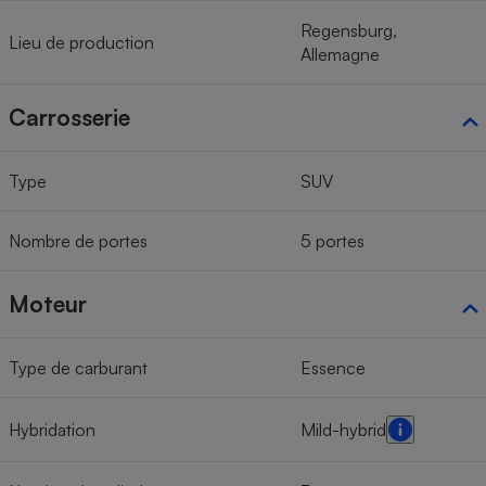
Regensburg,
Lieu de production
Allemagne
Carrosserie
Type
SUV
Nombre de portes
5 portes
Moteur
Type de carburant
Essence
Hybridation
Mild-hybrid