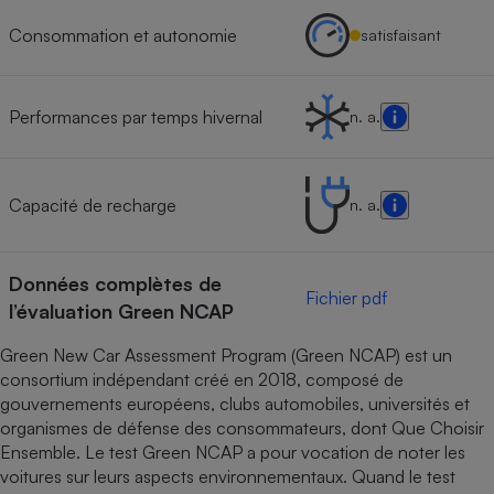
Consommation et autonomie
satisfaisant
Performances par temps hivernal
n. a.
Capacité de recharge
n. a.
Données complètes de
Fichier pdf
l’évaluation Green NCAP
Green New Car Assessment Program (Green NCAP) est un
consortium indépendant créé en 2018, composé de
gouvernements européens, clubs automobiles, universités et
organismes de défense des consommateurs, dont Que Choisir
Ensemble. Le test Green NCAP a pour vocation de noter les
voitures sur leurs aspects environnementaux. Quand le test