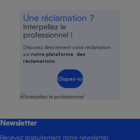
Une réclamation ?
Interpellez le
professionnel !
Déposez directement votre réclamation
sur
notre plateforme des
réclamations
.
Cliquez-ici
Newsletter
Recevez gratuitement notre newsletter