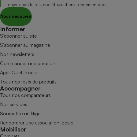
enjeux sanitaires, sociétaux et environnementaux.
Nous découvrir
Informer
S’abonner au site
S’abonner au magazine
Nos newsletters
Commander une parution
Appli Quel Produit
Tous nos tests de produits
Accompagner
Tous nos comparateurs
Nos services
Soumettre un litige
Rencontrer une association locale
Mobiliser
Combats