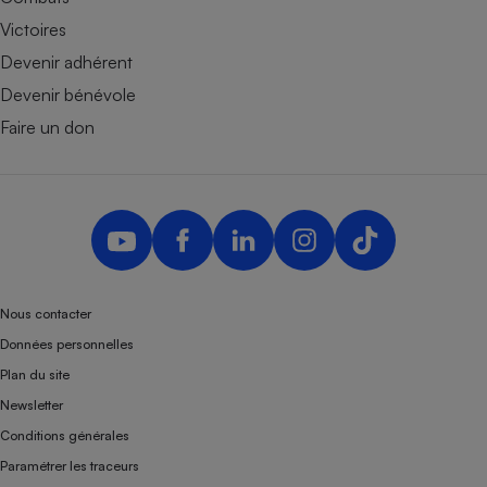
Victoires
Devenir adhérent
Devenir bénévole
Faire un don
Nous contacter
Données personnelles
Plan du site
Newsletter
Conditions générales
Paramétrer les traceurs