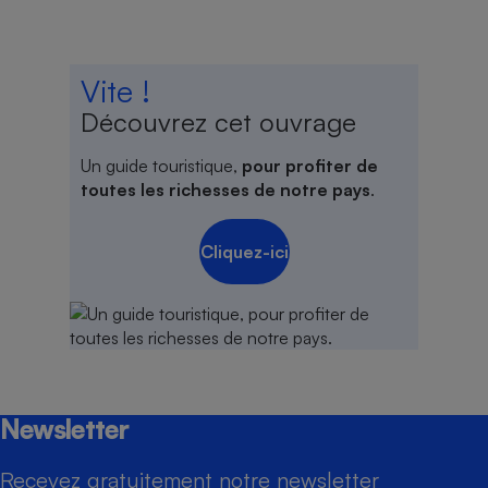
Vite !
Découvrez cet ouvrage
Un guide touristique,
pour profiter de
toutes les richesses de notre pays
.
Cliquez-ici
Newsletter
Recevez gratuitement notre newsletter