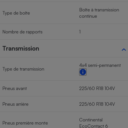
Boîte à transmission
Type de boîte
continue
Nombre de rapports
1
Transmission
4x4 semi-permanent
Type de transmission
Pneus avant
225/60 R18 104V
Pneus arrière
225/60 R18 104V
Continental
Pneus première monte
EcoContact 6