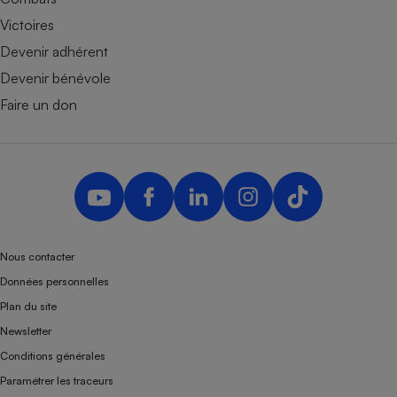
Victoires
Devenir adhérent
Devenir bénévole
Faire un don
Nous contacter
Données personnelles
Plan du site
Newsletter
Conditions générales
Paramétrer les traceurs