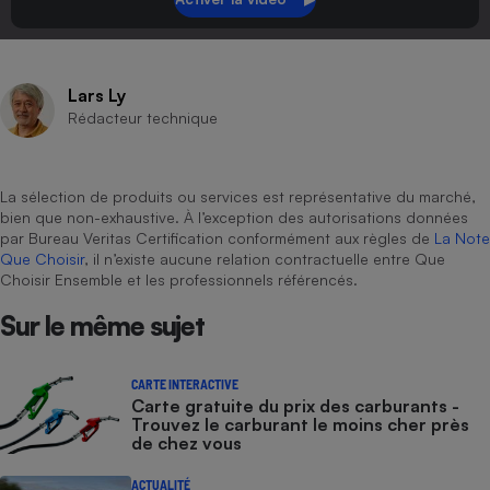
Lars Ly
Rédacteur technique
La sélection de produits ou services est représentative du marché,
bien que non-exhaustive. À l’exception des autorisations données
par Bureau Veritas Certification conformément aux règles de
La Note
Que Choisir
, il n’existe aucune relation contractuelle entre Que
Choisir Ensemble et les professionnels référencés.
Sur le même sujet
CARTE INTERACTIVE
Carte gratuite du prix des carburants -
Trouvez le carburant le moins cher près
de chez vous
ACTUALITÉ