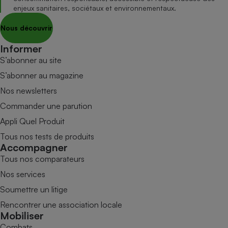
enjeux sanitaires, sociétaux et environnementaux.
Nous découvrir
Informer
S’abonner au site
S’abonner au magazine
Nos newsletters
Commander une parution
Appli Quel Produit
Tous nos tests de produits
Accompagner
Tous nos comparateurs
Nos services
Soumettre un litige
Rencontrer une association locale
Mobiliser
Combats