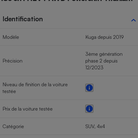
Identification
Modèle
Kuga depuis 2019
3ème génération
Précision
phase 2 depuis
12/2023
Niveau de finition de la voiture
testée
Prix de la voiture testée
Catégorie
SUV, 4x4