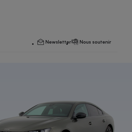
Newsletter
Nous soutenir