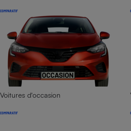
COMPARATIF
Voitures d'occasion
COMPARATIF