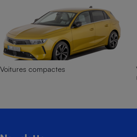
Voitures compactes