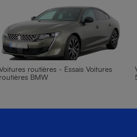
Voitures routières - Essais Voitures
routières BMW