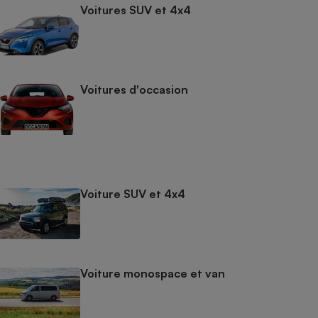
Voitures SUV et 4x4
Voitures d'occasion
Voiture SUV et 4x4
Voiture monospace et van