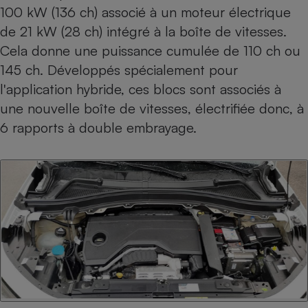
100 kW (136 ch) associé à un moteur électrique
de 21 kW (28 ch) intégré à la boîte de vitesses.
Cela donne une puissance cumulée de 110 ch ou
145 ch. Développés spécialement pour
l'application hybride, ces blocs sont associés à
une nouvelle boîte de vitesses, électrifiée donc, à
6 rapports à double embrayage.