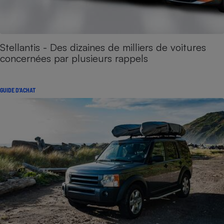
Stellantis - Des dizaines de milliers de voitures
concernées par plusieurs rappels
GUIDE D'ACHAT