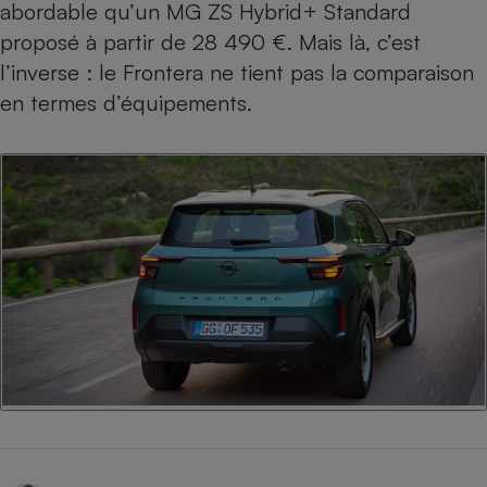
abordable qu’un
MG ZS
Hybrid+ Standard
proposé à partir de 28 490 €. Mais là, c’est
l’inverse : le Frontera ne tient pas la comparaison
en termes d’équipements.