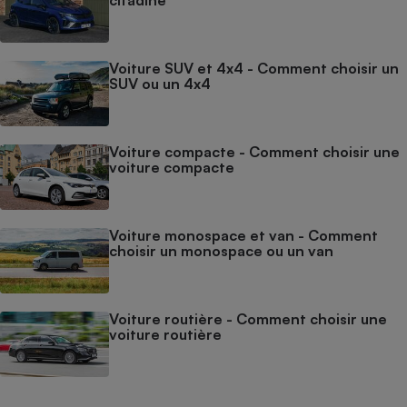
Voiture SUV et 4x4 - Comment choisir un
SUV ou un 4x4
Voiture compacte - Comment choisir une
voiture compacte
Voiture monospace et van - Comment
choisir un monospace ou un van
Voiture routière - Comment choisir une
voiture routière