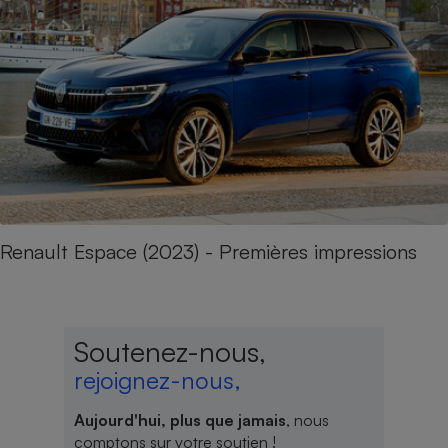
Renault Espace (2023) - Premières impressions
Soutenez-nous,
rejoignez-nous,
Aujourd'hui, plus que jamais
, nous
comptons sur votre soutien !