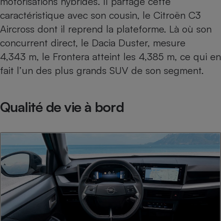
motorisations hybrides. Il partage cette
caractéristique avec son cousin, le
Citroën C3
Aircross
dont il reprend la plateforme. Là où son
concurrent direct, le
Dacia Duster
, mesure
4,343 m, le Frontera atteint les 4,385 m, ce qui en
fait l’un des plus grands SUV de son segment.
Qualité de vie à bord