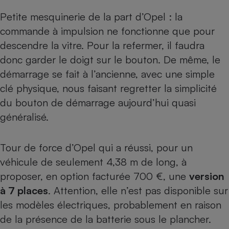
Petite mesquinerie de la part d’Opel : la
commande à impulsion ne fonctionne que pour
descendre la vitre. Pour la refermer, il faudra
donc garder le doigt sur le bouton. De même, le
démarrage se fait à l’ancienne, avec une simple
clé physique, nous faisant regretter la simplicité
du bouton de démarrage aujourd’hui quasi
généralisé.
Tour de force d’Opel qui a réussi, pour un
véhicule de seulement 4,38 m de long, à
proposer, en option facturée 700 €, une
version
à 7 places
. Attention, elle n’est pas disponible sur
les modèles électriques, probablement en raison
de la présence de la batterie sous le plancher.