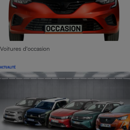
Voitures d'occasion
ACTUALITÉ