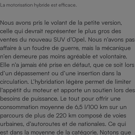
La motorisation hybride est efficace.
Nous avons pris le volant de la petite version,
celle qui devrait représenter le plus gros des
ventes du nouveau SUV d’Opel. Nous n’avons pas
affaire à un foudre de guerre, mais la mécanique
n’en demeure pas moins agréable et volontaire.
Elle n’a jamais été prise en défaut, que ce soit lors
d’un dépassement ou d’une insertion dans la
circulation. L’hybridation légère permet de limiter
l’appétit du moteur et apporte un soutien lors des
besoins de puissance. Le tout pour offrir une
consommation moyenne de 6,5 l/100 km sur un
parcours de plus de 220 km composé de voies
urbaines, d’autoroutes et de nationales. Ce qui
est dans la moyenne de la catégorie. Notons que