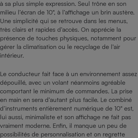
à sa plus simple expression. Seul trône en son
milieu l’écran de 10", à l’affichage un brin austère.
Une simplicité qui se retrouve dans les menus,
très clairs et rapides d’accès. On apprécie la
présence de touches physiques, notamment pour
gérer la climatisation ou le recyclage de l’air
intérieur.
Le conducteur fait face à un environnement assez
dépouillé, avec un volant néanmoins agréable
comportant le minimum de commandes. La prise
en main en sera d’autant plus facile. Le combiné
d’instruments entièrement numérique de 10" est,
lui aussi, minimaliste et son affichage ne fait pas
vraiment moderne. Enfin, il manque un peu de
possibilités de personnalisation et on regrette