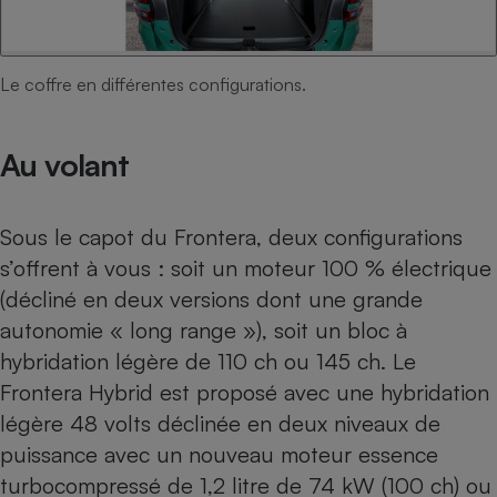
Le coffre en différentes configurations.
Au volant
Sous le capot du Frontera, deux configurations
s’offrent à vous : soit un moteur 100 % électrique
(décliné en deux versions dont une grande
autonomie « long range »), soit un bloc à
hybridation légère de 110 ch ou 145 ch. Le
Frontera Hybrid est proposé avec une hybridation
légère 48 volts déclinée en deux niveaux de
puissance avec un nouveau moteur essence
turbocompressé de 1,2 litre de 74 kW (100 ch) ou