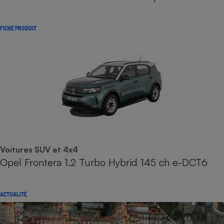
FICHE PRODUIT
Voitures SUV et 4x4
Opel Frontera 1.2 Turbo Hybrid 145 ch e-DCT6
ACTUALITÉ