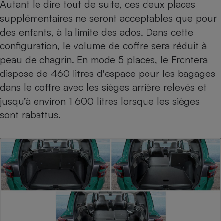
Autant le dire tout de suite, ces deux places
supplémentaires ne seront acceptables que pour
des enfants, à la limite des ados. Dans cette
configuration, le volume de coffre sera réduit à
peau de chagrin. En mode 5 places, le Frontera
dispose de 460 litres d'espace pour les bagages
dans le coffre avec les sièges arrière relevés et
jusqu’à environ 1 600 litres lorsque les sièges
sont rabattus.