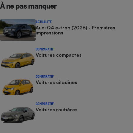
À ne pas manquer
ACTUALITÉ
Audi Q4 e-tron (2026) - Premières
impressions
COMPARATIF
Voitures compactes
COMPARATIF
Voitures citadines
COMPARATIF
Voitures routières