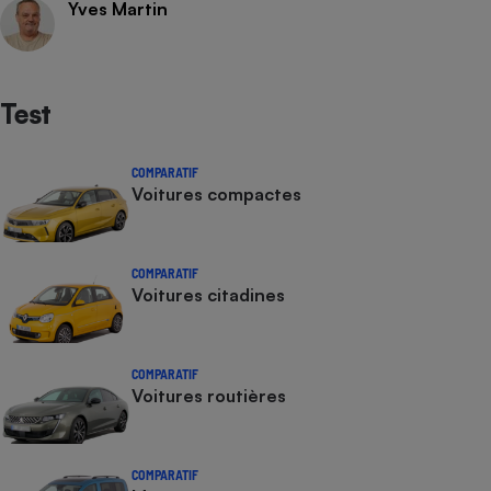
Yves Martin
Test
COMPARATIF
Voitures compactes
COMPARATIF
Voitures citadines
COMPARATIF
Voitures routières
COMPARATIF