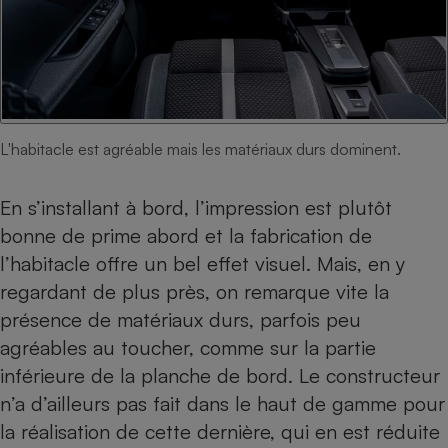
L'habitacle est agréable mais les matériaux durs dominent.
En s’installant à bord, l’impression est plutôt
bonne de prime abord et la fabrication de
l’habitacle offre un bel effet visuel. Mais, en y
regardant de plus près, on remarque vite la
présence de matériaux durs, parfois peu
agréables au toucher, comme sur la partie
inférieure de la planche de bord. Le constructeur
n’a d’ailleurs pas fait dans le haut de gamme pour
la réalisation de cette dernière, qui en est réduite