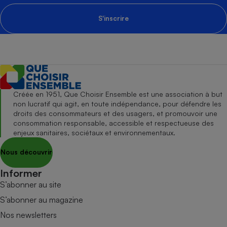
S'inscrire
Créée en 1951, Que Choisir Ensemble est une association à but
non lucratif qui agit, en toute indépendance, pour défendre les
droits des consommateurs et des usagers, et promouvoir une
consommation responsable, accessible et respectueuse des
enjeux sanitaires, sociétaux et environnementaux.
Nous découvrir
Informer
S’abonner au site
S’abonner au magazine
Nos newsletters