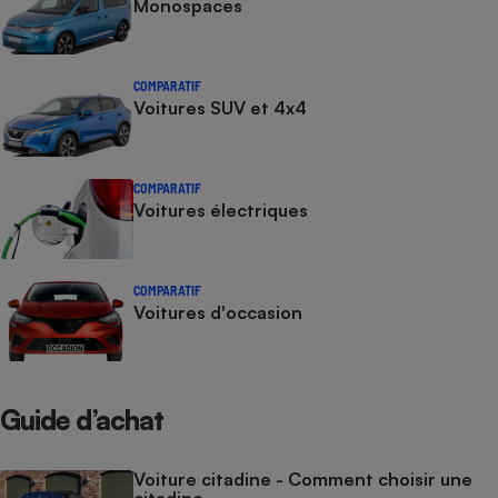
Monospaces
COMPARATIF
Voitures SUV et 4x4
COMPARATIF
Voitures électriques
COMPARATIF
Voitures d'occasion
Guide d’achat
Voiture citadine - Comment choisir une
citadine