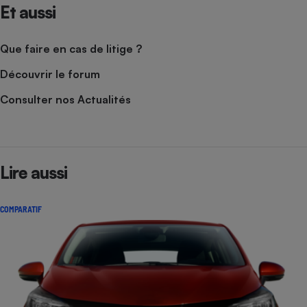
Et aussi
Que faire en cas de litige ?
Découvrir le forum
Consulter nos Actualités
Lire aussi
COMPARATIF