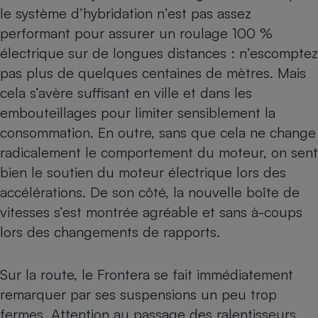
le système d’hybridation n’est pas assez
performant pour assurer un roulage 100 %
électrique sur de longues distances : n’escomptez
pas plus de quelques centaines de mètres. Mais
cela s’avère suffisant en ville et dans les
embouteillages pour limiter sensiblement la
consommation. En outre, sans que cela ne change
radicalement le comportement du moteur, on sent
bien le soutien du moteur électrique lors des
accélérations. De son côté, la nouvelle boîte de
vitesses s’est montrée agréable et sans à-coups
lors des changements de rapports.
Sur la route, le Frontera se fait immédiatement
remarquer par ses suspensions un peu trop
fermes. Attention au passage des ralentisseurs