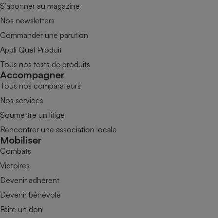
S’abonner au magazine
Nos newsletters
Commander une parution
Appli Quel Produit
Tous nos tests de produits
Accompagner
Tous nos comparateurs
Nos services
Soumettre un litige
Rencontrer une association locale
Mobiliser
Combats
Victoires
Devenir adhérent
Devenir bénévole
Faire un don