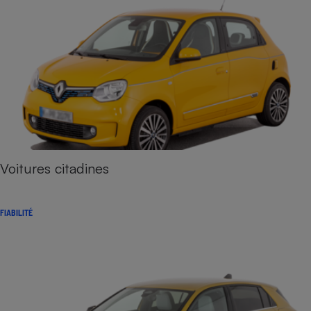
Voitures citadines
FIABILITÉ