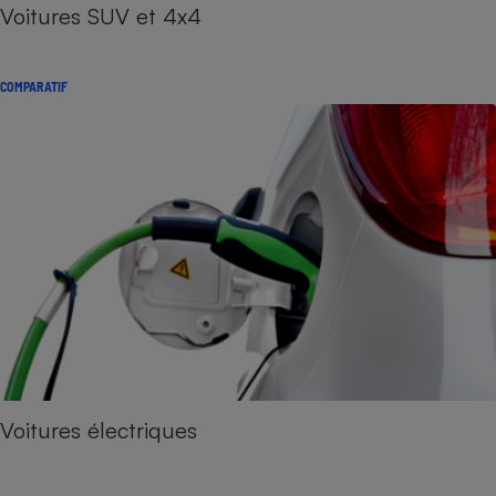
Voitures SUV et 4x4
COMPARATIF
Voitures électriques