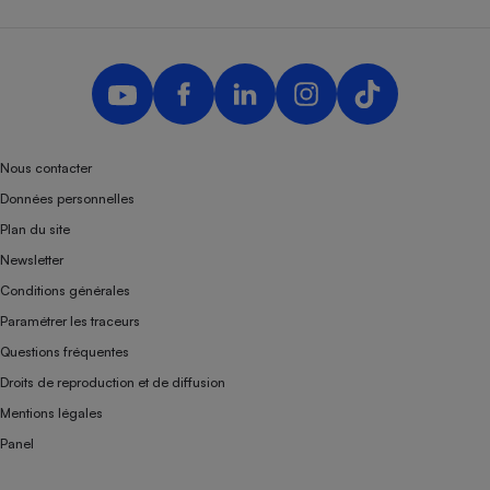
Nous contacter
Données personnelles
Plan du site
Newsletter
Conditions générales
Paramétrer les traceurs
Questions fréquentes
Droits de reproduction et de diffusion
Mentions légales
Panel