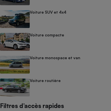
Voiture SUV et 4x4
Voiture compacte
Voiture monospace et van
Voiture routière
Filtres d’accès rapides