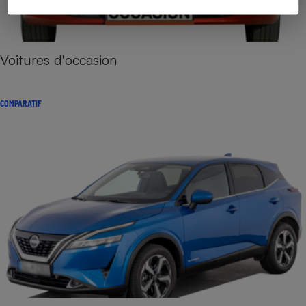
Voitures d'occasion
COMPARATIF