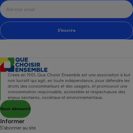
S'inscrire
Créée en 1951, Que Choisir Ensemble est une association à but
non lucratif qui agit, en toute indépendance, pour défendre les
droits des consommateurs et des usagers, et promouvoir une
consommation responsable, accessible et respectueuse des
enjeux sanitaires, sociétaux et environnementaux.
Nous découvrir
Informer
S’abonner au site