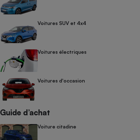
Voitures SUV et 4x4
Voitures électriques
Voitures d'occasion
Guide d’achat
Voiture citadine