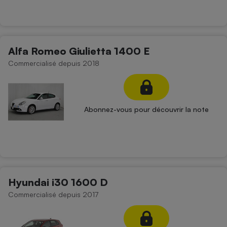
Cafetière à expressos
Alfa Romeo Giulietta 1400 E
Commercialisé depuis 2018
Abonnez-vous pour découvrir la note
Robot ménager
Hyundai i30 1600 D
Commercialisé depuis 2017