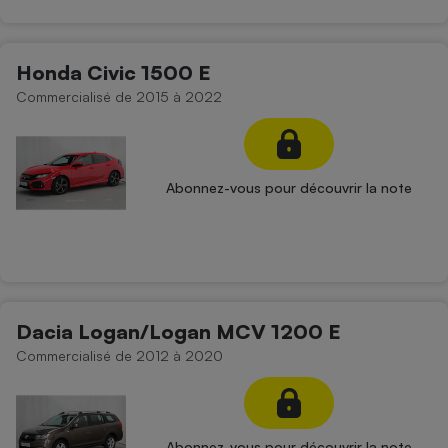
Honda Civic 1500 E
Commercialisé de 2015 à 2022
Abonnez-vous pour découvrir la note
Dacia Logan/Logan MCV 1200 E
Commercialisé de 2012 à 2020
Abonnez-vous pour découvrir la note