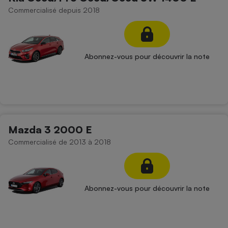
Commercialisé depuis 2018
Abonnez-vous pour découvrir la note
Mazda 3 2000 E
Commercialisé de 2013 à 2018
Abonnez-vous pour découvrir la note