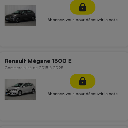
Abonnez-vous pour découvrir la note
Renault Mégane 1300 E
Commercialisé de 2015 à 2025
Abonnez-vous pour découvrir la note