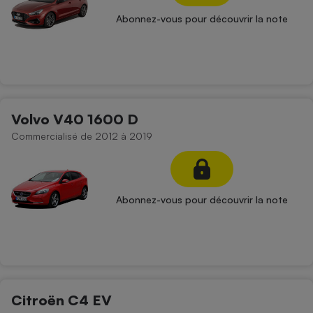
Abonnez-vous pour découvrir la note
Volvo V40 1600 D
Commercialisé de 2012 à 2019
Abonnez-vous pour découvrir la note
Citroën C4 EV