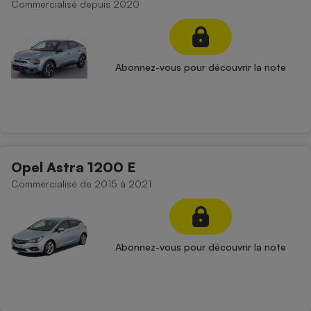
Commercialisé depuis 2020
Abonnez-vous pour découvrir la note
Opel Astra 1200 E
Commercialisé de 2015 à 2021
Abonnez-vous pour découvrir la note