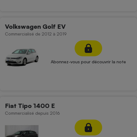
Volkswagen Golf EV
Commercialisé de 2012 à 2019
Abonnez-vous pour découvrir la note
Fiat Tipo 1400 E
Commercialisé depuis 2016