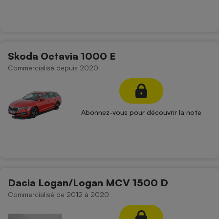
Skoda Octavia 1000 E
Commercialisé depuis 2020
Abonnez-vous pour découvrir la note
Dacia Logan/Logan MCV 1500 D
Commercialisé de 2012 à 2020