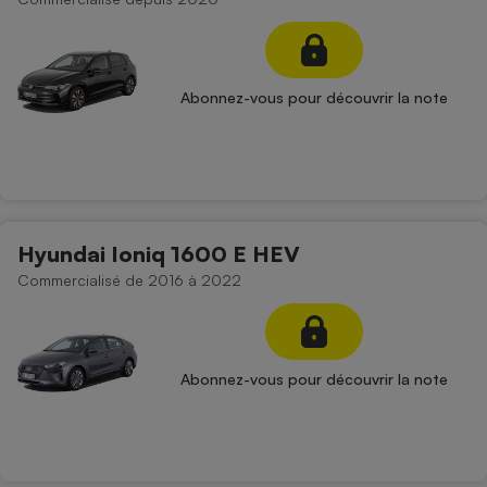
Abonnez-vous pour découvrir la note
Hyundai Ioniq 1600 E HEV
Commercialisé de 2016 à 2022
Abonnez-vous pour découvrir la note