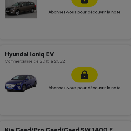
Abonnez-vous pour découvrir la note
Hyundai Ioniq EV
Commercialisé de 2016 à 2022
Abonnez-vous pour découvrir la note
Kia Ceed/Pro Ceed/Ceed SW 1400 E