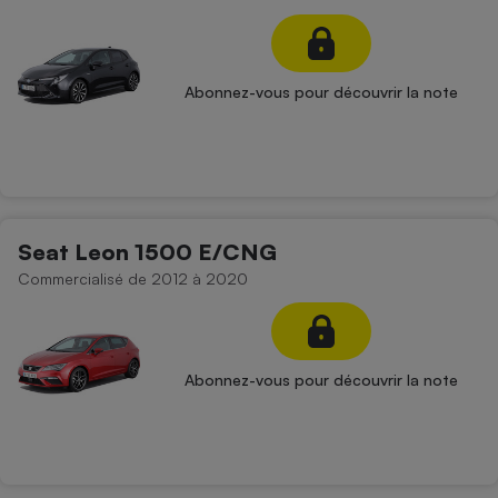
Abonnez-vous pour découvrir la note
Seat Leon 1500 E/CNG
Commercialisé de 2012 à 2020
Abonnez-vous pour découvrir la note