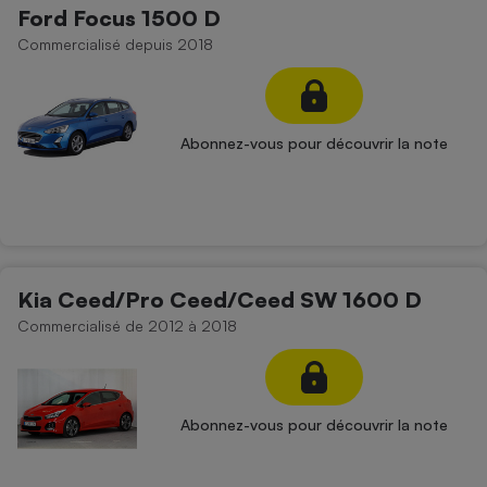
Ford Focus 1500 D
Commercialisé depuis 2018
Abonnez-vous pour découvrir la note
Kia Ceed/Pro Ceed/Ceed SW 1600 D
Commercialisé de 2012 à 2018
Abonnez-vous pour découvrir la note