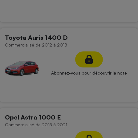
Toyota Auris 1400 D
Commercialisé de 2012 à 2018
Abonnez-vous pour découvrir la note
Opel Astra 1000 E
Commercialisé de 2015 à 2021