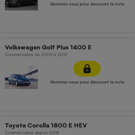
Abonnez-vous pour découvrir la note
Volkswagen Golf Plus 1400 E
Commercialisé de 2009 à 2015
Abonnez-vous pour découvrir la note
Toyota Corolla 1800 E HEV
Commercialisé depuis 2018