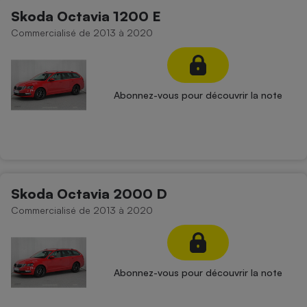
Skoda Octavia 1200 E
Commercialisé de 2013 à 2020
Abonnez-vous pour découvrir la note
Skoda Octavia 2000 D
Commercialisé de 2013 à 2020
Abonnez-vous pour découvrir la note