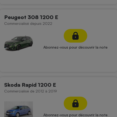
Peugeot 308 1200 E
Commercialisé depuis 2022
Abonnez-vous pour découvrir la note
Skoda Rapid 1200 E
Commercialisé de 2012 à 2019
Abonnez-vous pour découvrir la note