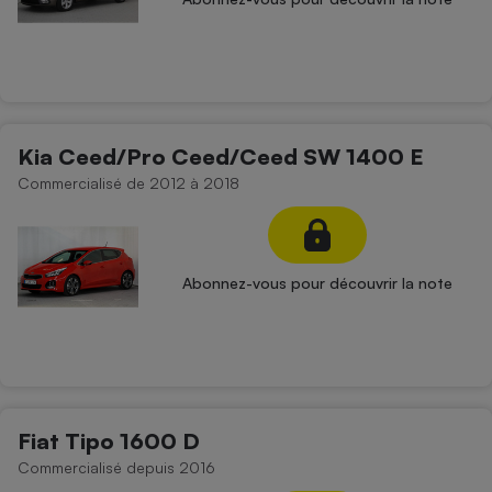
Kia Ceed/Pro Ceed/Ceed SW 1400 E
Commercialisé de 2012 à 2018
Abonnez-vous pour découvrir la note
Fiat Tipo 1600 D
Commercialisé depuis 2016