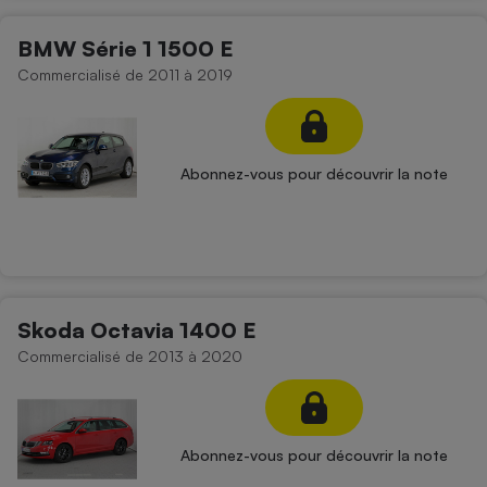
BMW Série 1 1500 E
Commercialisé de 2011 à 2019
Abonnez-vous pour découvrir la note
Skoda Octavia 1400 E
Commercialisé de 2013 à 2020
Abonnez-vous pour découvrir la note