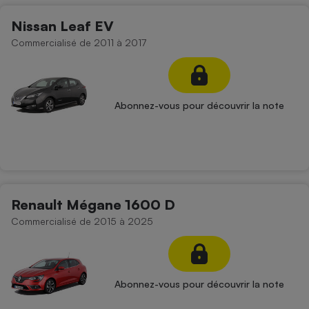
Nissan Leaf EV
Commercialisé de 2011 à 2017
Abonnez-vous pour découvrir la note
Renault Mégane 1600 D
Commercialisé de 2015 à 2025
Abonnez-vous pour découvrir la note