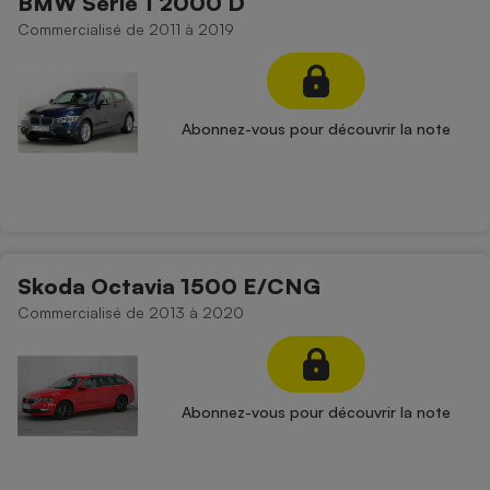
BMW Série 1 2000 D
Commercialisé de 2011 à 2019
Abonnez-vous pour découvrir la note
Skoda Octavia 1500 E/CNG
Commercialisé de 2013 à 2020
Abonnez-vous pour découvrir la note