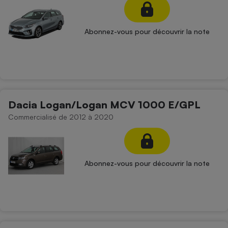
Abonnez-vous pour découvrir la note
Dacia Logan/Logan MCV 1000 E/GPL
Commercialisé de 2012 à 2020
Abonnez-vous pour découvrir la note