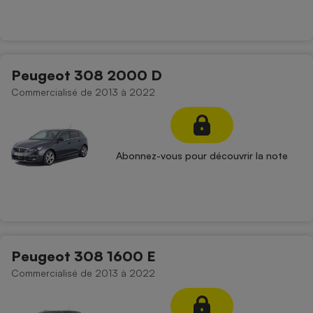
Peugeot 308 2000 D
Commercialisé de 2013 à 2022
Abonnez-vous pour découvrir la note
Peugeot 308 1600 E
Commercialisé de 2013 à 2022