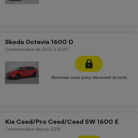
Skoda Octavia 1600 D
Commercialisé de 2013 à 2020
Abonnez-vous pour découvrir la note
Kia Ceed/Pro Ceed/Ceed SW 1600 E
Commercialisé depuis 2018