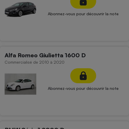
Abonnez-vous pour découvrir la note
Alfa Romeo Giulietta 1600 D
Commercialisé de 2010 à 2020
Abonnez-vous pour découvrir la note