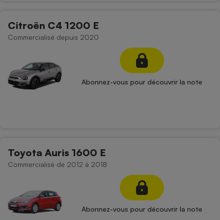
Citroën C4 1200 E
Commercialisé depuis 2020
Abonnez-vous pour découvrir la note
Toyota Auris 1600 E
Commercialisé de 2012 à 2018
Abonnez-vous pour découvrir la note