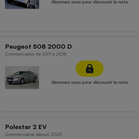
Abonnez-vous pour découvrir la note
Peugeot 508 2000 D
Commercialisé de 2011 à 2018
Abonnez-vous pour découvrir la note
Polestar 2 EV
Commercialisé depuis 2025