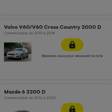
Volvo V60/V60 Cross Country 2000 D
Commercialisé de 2010 à 2018
Abonnez-vous pour découvrir la note
Mazda 6 2200 D
Commercialisé de 2012 à 2023