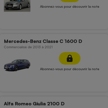
Abonnez-vous pour découvrir la note
Mercedes-Benz Classe C 1600 D
Commercialisé de 2013 à 2021
Abonnez-vous pour découvrir la note
Alfa Romeo Giulia 2100 D