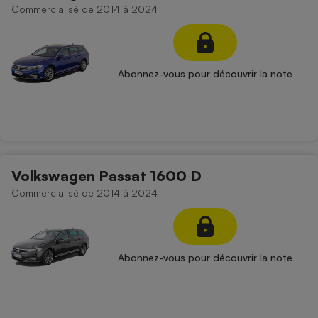
Commercialisé de 2014 à 2024
Abonnez-vous pour découvrir la note
Volkswagen Passat 1600 D
Commercialisé de 2014 à 2024
Abonnez-vous pour découvrir la note