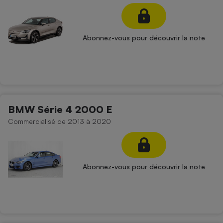
Abonnez-vous pour découvrir la note
BMW Série 4 2000 E
Commercialisé de 2013 à 2020
Abonnez-vous pour découvrir la note