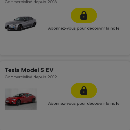
Commercialisé depuis 2016
Abonnez-vous pour découvrir la note
Tesla Model S EV
Commercialisé depuis 2012
Abonnez-vous pour découvrir la note