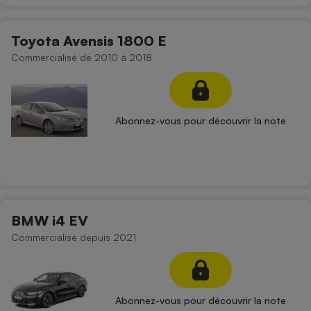
Toyota Avensis 1800 E
Commercialisé de 2010 à 2018
Abonnez-vous pour découvrir la note
BMW i4 EV
Commercialisé depuis 2021
Abonnez-vous pour découvrir la note