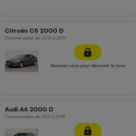
Cafetière à expressos
Citroën C5 2000 D
Commercialisé de 2010 à 2017
Abonnez-vous pour découvrir la note
Robot ménager
Audi A6 2000 D
Commercialisé de 2011 à 2018