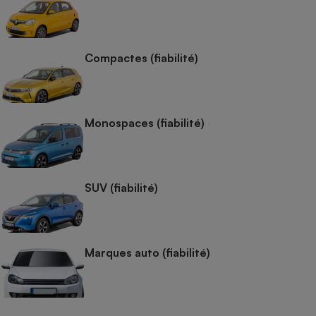
Compactes (fiabilité)
Monospaces (fiabilité)
SUV (fiabilité)
Marques auto (fiabilité)