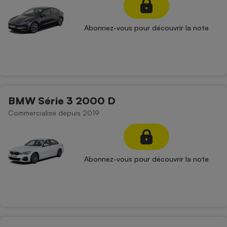
Abonnez-vous pour découvrir la note
BMW Série 3 2000 D
Commercialisé depuis 2019
Abonnez-vous pour découvrir la note