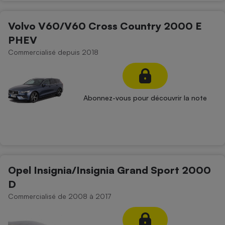
Volvo V60/V60 Cross Country 2000 E
PHEV
Commercialisé depuis 2018
Abonnez-vous pour découvrir la note
Opel Insignia/Insignia Grand Sport 2000
D
Commercialisé de 2008 à 2017