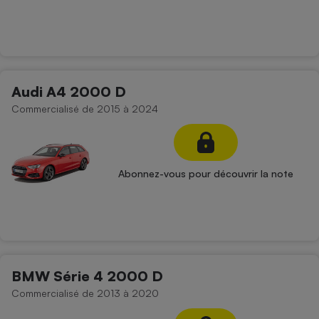
Audi A4 2000 D
Commercialisé de 2015 à 2024
Abonnez-vous pour découvrir la note
BMW Série 4 2000 D
Commercialisé de 2013 à 2020