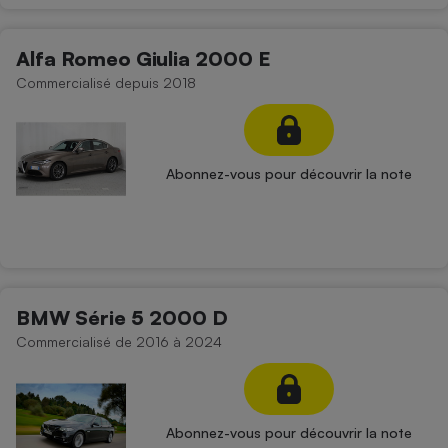
Alfa Romeo Giulia 2000 E
Commercialisé depuis 2018
Abonnez-vous pour découvrir la note
BMW Série 5 2000 D
Commercialisé de 2016 à 2024
Abonnez-vous pour découvrir la note