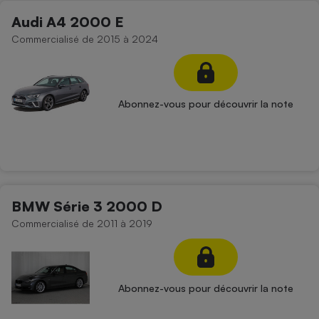
Téléphone mobile -
Audi A4 2000 E
Smartphone
Plaque de cuisson à
Commercialisé de 2015 à 2024
induction
Climatiseur -
Abonnez-vous pour découvrir la note
Ventilateur
Antivirus
Climatiseur -
Ventilateur
BMW Série 3 2000 D
Commercialisé de 2011 à 2019
Abonnez-vous pour découvrir la note