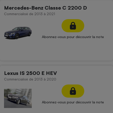
Mercedes-Benz Classe C 2200 D
Commercialisé de 2013 à 2021
Abonnez-vous pour découvrir la note
Lexus IS 2500 E HEV
Commercialisé de 2013 à 2020
Abonnez-vous pour découvrir la note