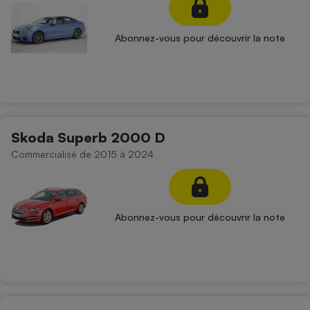
Abonnez-vous pour découvrir la note
Skoda Superb 2000 D
Commercialisé de 2015 à 2024
Abonnez-vous pour découvrir la note