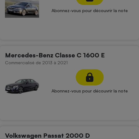
Abonnez-vous pour découvrir la note
Mercedes-Benz Classe C 1600 E
Commercialisé de 2013 à 2021
Abonnez-vous pour découvrir la note
Volkswagen Passat 2000 D