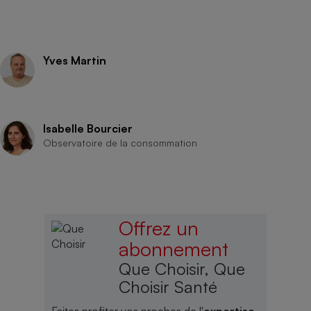
Yves Martin
Isabelle Bourcier
Observatoire de la consommation
Offrez un
abonnement
Que Choisir, Que
Choisir Santé