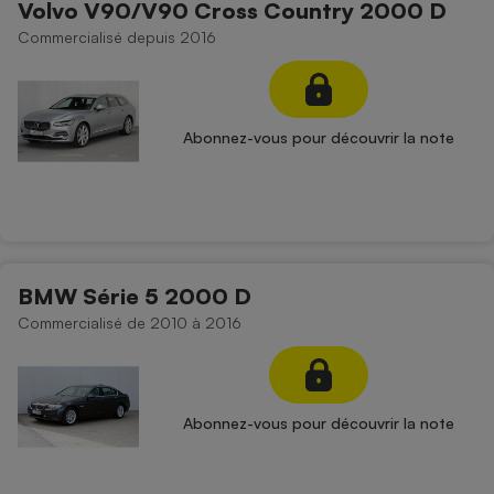
Volvo V90/V90 Cross Country 2000 D
Commercialisé depuis 2016
Abonnez-vous pour découvrir la note
BMW Série 5 2000 D
Commercialisé de 2010 à 2016
Abonnez-vous pour découvrir la note