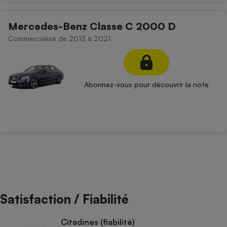
Mercedes-Benz Classe C 2000 D
Commercialisé de 2013 à 2021
Abonnez-vous pour découvrir la note
Satisfaction / Fiabilité
Citadines (fiabilité)