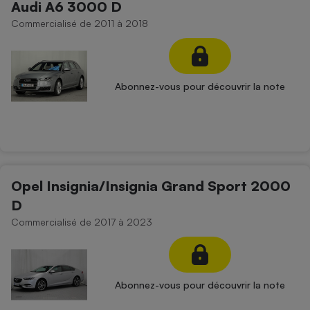
Audi A6 3000 D
Commercialisé de 2011 à 2018
Abonnez-vous pour découvrir la note
Opel Insignia/Insignia Grand Sport 2000
D
Commercialisé de 2017 à 2023
Abonnez-vous pour découvrir la note