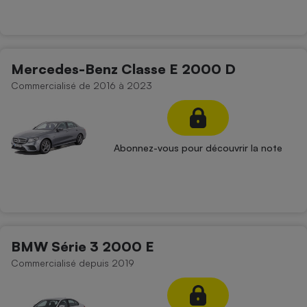
Mercedes-Benz Classe E 2000 D
Commercialisé de 2016 à 2023
Abonnez-vous pour découvrir la note
BMW Série 3 2000 E
Commercialisé depuis 2019