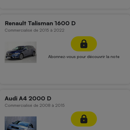
Renault Talisman 1600 D
Commercialisé de 2015 à 2022
Abonnez-vous pour découvrir la note
Audi A4 2000 D
Commercialisé de 2008 à 2015