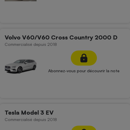
Volvo V60/V60 Cross Country 2000 D
Commercialisé depuis 2018
Abonnez-vous pour découvrir la note
Tesla Model 3 EV
Commercialisé depuis 2018