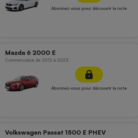
Abonnez-vous pour découvrir la note
Mazda 6 2000 E
Commercialisé de 2012 à 2023
Abonnez-vous pour découvrir la note
Volkswagen Passat 1500 E PHEV