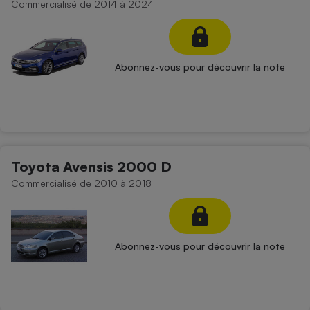
Commercialisé de 2014 à 2024
Abonnez-vous pour découvrir la note
Toyota Avensis 2000 D
Commercialisé de 2010 à 2018
Abonnez-vous pour découvrir la note