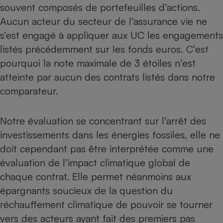
souvent composés de portefeuilles d’actions.
Aucun acteur du secteur de l’assurance vie ne
s’est engagé à appliquer aux UC les engagements
listés précédemment sur les fonds euros. C’est
pourquoi la note maximale de 3 étoiles n’est
atteinte par aucun des contrats listés dans notre
comparateur.
Notre évaluation se concentrant sur l’arrêt des
investissements dans les énergies fossiles, elle ne
doit cependant pas être interprétée comme une
évaluation de l’impact climatique global de
chaque contrat. Elle permet néanmoins aux
épargnants soucieux de la question du
réchauffement climatique de pouvoir se tourner
vers des acteurs ayant fait des premiers pas