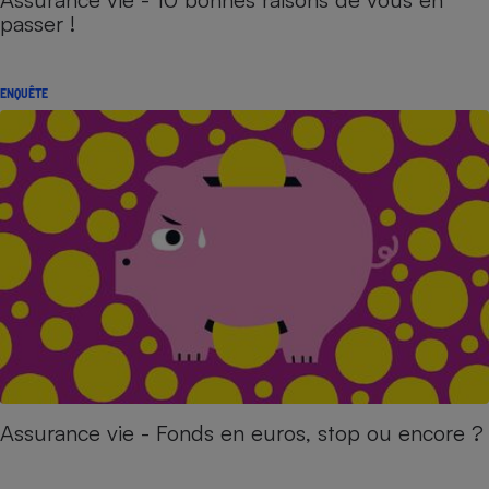
passer !
ENQUÊTE
Assurance vie - Fonds en euros, stop ou encore ?