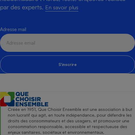
par des experts.
En savoir plus
Adresse mail
S'inscrire
Créée en 1951, Que Choisir Ensemble est une association à but
non lucratif qui agit, en toute indépendance, pour défendre les
droits des consommateurs et des usagers, et promouvoir une
consommation responsable, accessible et respectueuse des
enjeux sanitaires, sociétaux et environnementaux.