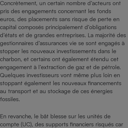
Concrètement, un certain nombre d’acteurs ont
pris des engagements concernant les fonds
euros, des placements sans risque de perte en
capital composés principalement d’obligations
d’états et de grandes entreprises. La majorité des
gestionnaires d’assurances vie se sont engagés à
stopper les nouveaux investissements dans le
charbon, et certains ont également étendu cet
engagement à l’extraction de gaz et de pétrole.
Quelques investisseurs vont même plus loin en
stoppant également les nouveaux financements
au transport et au stockage de ces énergies
fossiles.
En revanche, le bât blesse sur les unités de
compte (UC), des supports financiers risqués car