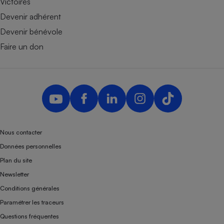
Victoires
Devenir adhérent
Devenir bénévole
Faire un don
Nous contacter
Données personnelles
Plan du site
Newsletter
Conditions générales
Paramétrer les traceurs
Questions fréquentes