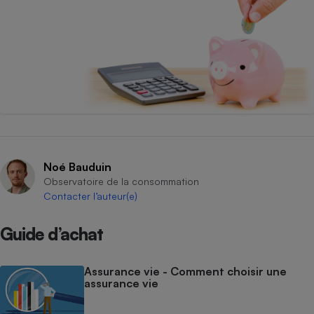
Noé Bauduin
Observatoire de la consommation
Contacter l’auteur(e)
Guide d’achat
Assurance vie - Comment choisir une
assurance vie