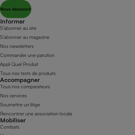
Nous découvrir
Informer
S’abonner au site
S’abonner au magazine
Nos newsletters
Commander une parution
Appli Quel Produit
Tous nos tests de produits
Accompagner
Tous nos comparateurs
Nos services
Soumettre un litige
Rencontrer une association locale
Mobiliser
Combats