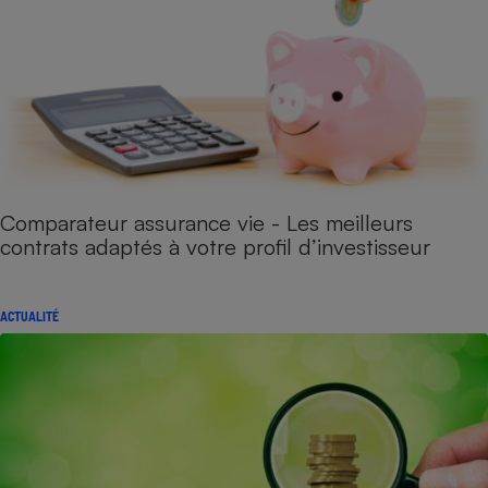
Comparateur assurance vie - Les meilleurs
contrats adaptés à votre profil d’investisseur
ACTUALITÉ