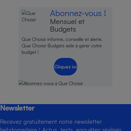
Abonnez-vous !
Mensuel et
Budgets
Que Choisir informe, conseille et alerte.
Que Choisir Budgets aide à gérer votre
budget !
Cliquez ici
Newsletter
Recevez gratuitement notre newsletter
hebdomadaire ! Actus, tests, enquêtes réalisés