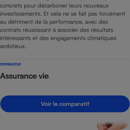
concrets pour décarboner leurs nouveaux
investissements. Et cela ne se fait pas forcément
au détriment de la performance, avec des
contrats réussissant à associer des résultats
intéressants et des engagements climatiques
ambitieux.
COMPARATEUR
Assurance vie
Voir le comparatif