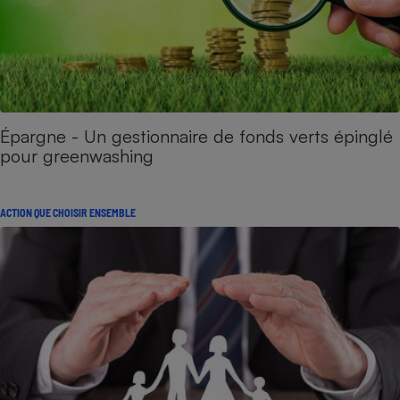
Épargne - Un gestionnaire de fonds verts épinglé
pour greenwashing
ACTION QUE CHOISIR ENSEMBLE