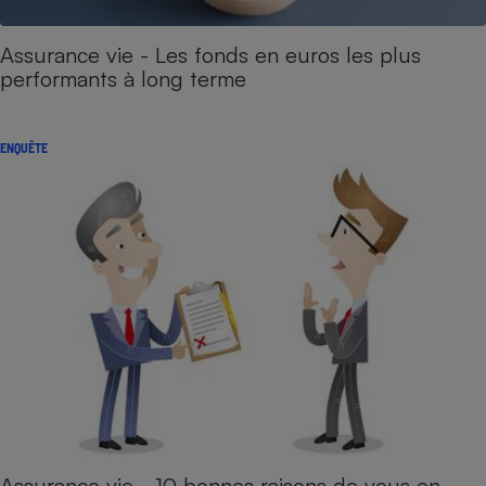
Assurance vie - Les fonds en euros les plus
performants à long terme
ENQUÊTE
Assurance vie - 10 bonnes raisons de vous en