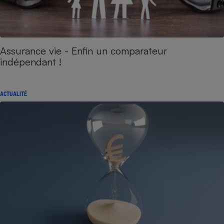
Assurance vie - Enfin un comparateur
indépendant !
ACTUALITÉ