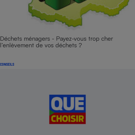
Déchets ménagers - Payez-vous trop cher
l’enlèvement de vos déchets ?
CONSEILS