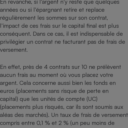
En revanche, si l’argent n’y reste que quelques
années ou si l’épargnant retire et replace
régulièrement les sommes sur son contrat,
l’impact de ces frais sur le capital final est plus
conséquent. Dans ce cas, il est indispensable de
privilégier un contrat ne facturant pas de frais de
versement.
En effet, près de 4 contrats sur 10 ne prélèvent
aucun frais au moment où vous placez votre
argent. Cela concerne aussi bien les fonds en
euros (placements sans risque de perte en
capital) que les unités de compte (UC)
(placements plus risqués, car ils sont soumis aux
aléas des marchés). Un taux de frais de versement
compris entre 0,1 % et 2 % (un peu moins de