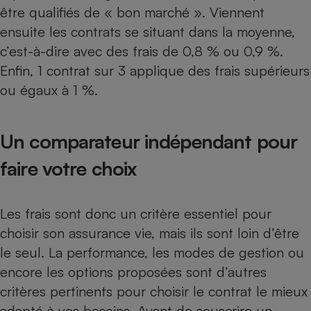
être qualifiés de « bon marché ». Viennent
ensuite les contrats se situant dans la moyenne,
c’est-à-dire avec des frais de 0,8 % ou 0,9 %.
Enfin, 1 contrat sur 3 applique des frais supérieurs
ou égaux à 1 %.
Un comparateur indépendant pour
faire votre choix
Les frais sont donc un critère essentiel pour
choisir son assurance vie, mais ils sont loin d’être
le seul. La performance, les modes de gestion ou
encore les options proposées sont d’autres
critères pertinents pour choisir le contrat le mieux
adapté à vos besoins. Avant de souscrire un