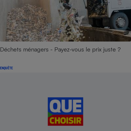
Déchets ménagers - Payez-vous le prix juste ?
ENQUÊTE