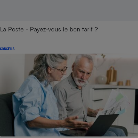
La Poste - Payez-vous le bon tarif ?
CONSEILS