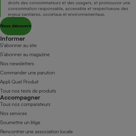
droits des consommateurs et des usagers, et promouvoir une
consommation responsable, accessible et respectueuse des
enjeux sanitaires, sociétaux et environnementaux.
Nous découvrir
Informer
S’abonner au site
S’abonner au magazine
Nos newsletters
Commander une parution
Appli Quel Produit
Tous nos tests de produits
Accompagner
Tous nos comparateurs
Nos services
Soumettre un litige
Rencontrer une association locale