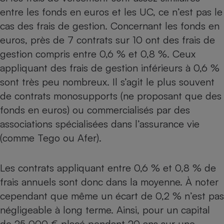
entre les fonds en euros et les UC, ce n’est pas le
cas des frais de gestion. Concernant les fonds en
euros, près de 7 contrats sur 10 ont des frais de
gestion compris entre 0,6 % et 0,8 %. Ceux
appliquant des frais de gestion inférieurs à 0,6 %
sont très peu nombreux. Il s’agit le plus souvent
de contrats monosupports (ne proposant que des
fonds en euros) ou commercialisés par des
associations spécialisées dans l’assurance vie
(comme Tego ou Afer).
Les contrats appliquant entre 0,6 % et 0,8 % de
frais annuels sont donc dans la moyenne. À noter
cependant que même un écart de 0,2 % n’est pas
négligeable à long terme. Ainsi, pour un capital
de 25 000 € placé pendant 20 ans sur une