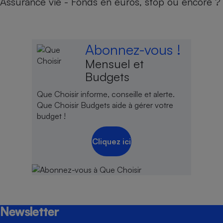
Assurance vie - Fonds en euros, stop ou encore ?
Abonnez-vous !
Mensuel et
Budgets
Que Choisir informe, conseille et alerte.
Que Choisir Budgets aide à gérer votre
budget !
Cliquez ici
Newsletter