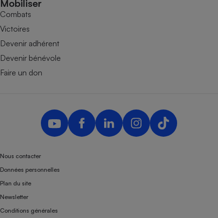
Mobiliser
Combats
Victoires
Devenir adhérent
Devenir bénévole
Faire un don
Nous contacter
Données personnelles
Plan du site
Newsletter
Conditions générales