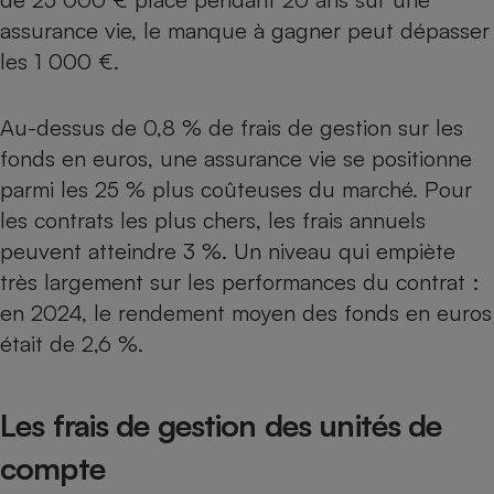
assurance vie, le manque à gagner peut dépasser
les 1 000 €.
Au-dessus de 0,8 % de frais de gestion sur les
fonds en euros, une assurance vie se positionne
parmi les 25 % plus coûteuses du marché. Pour
les contrats les plus chers, les frais annuels
peuvent atteindre 3 %. Un niveau qui empiète
très largement sur les performances du contrat :
en 2024, le rendement moyen des fonds en euros
était de 2,6 %.
Les frais de gestion des unités de
compte