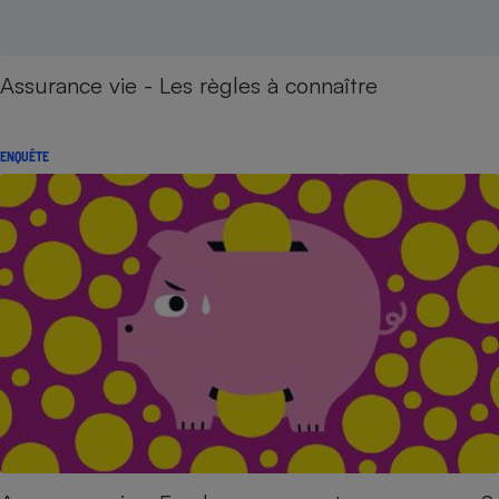
Assurance vie - Les règles à connaître
ENQUÊTE