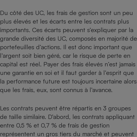
Du côté des UC, les frais de gestion sont un peu
plus élevés et les écarts entre les contrats plus
importants. Ces écarts peuvent s’expliquer par la
grande diversité des UC, composés en majorité de
portefeuilles d’actions. Il est donc important que
l’argent soit bien géré, car le risque de perte en
capital est réel. Payer des frais élevés n’est jamais
une garantie en soi et il faut garder à l’esprit que
la performance future est toujours incertaine alors
que les frais, eux, sont connus à l’avance.
Les contrats peuvent être répartis en 3 groupes
de taille similaire. D’abord, les contrats appliquant
entre 0,5 % et 0,7 % de frais de gestion
représentent un gros tiers du marché et peuvent