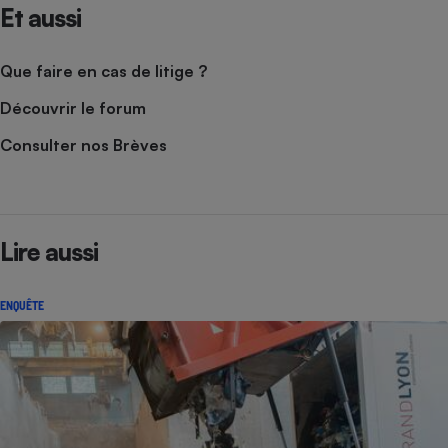
Et aussi
Que faire en cas de litige ?
Découvrir le forum
Consulter nos Brèves
Lire aussi
ENQUÊTE