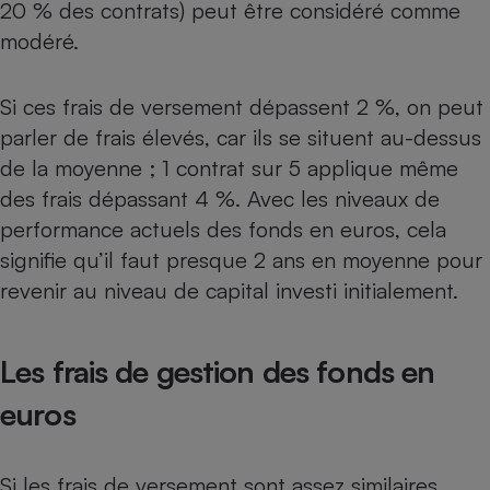
20 % des contrats) peut être considéré comme
modéré.
Si ces frais de versement dépassent 2 %, on peut
parler de frais élevés, car ils se situent au-dessus
de la moyenne ; 1 contrat sur 5 applique même
des frais dépassant 4 %. Avec les niveaux de
performance actuels des fonds en euros, cela
signifie qu’il faut presque 2 ans en moyenne pour
revenir au niveau de capital investi initialement.
Les frais de gestion des fonds en
euros
Si les frais de versement sont assez similaires