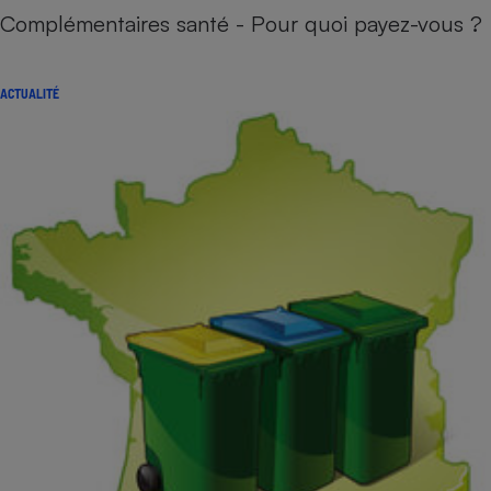
Complémentaires santé - Pour quoi payez-vous ?
ACTUALITÉ