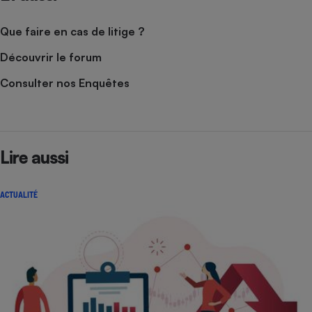
Que faire en cas de litige ?
Découvrir le forum
Consulter nos Enquêtes
Lire aussi
ACTUALITÉ