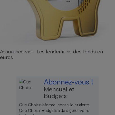
Assurance vie - Les lendemains des fonds en
euros
Abonnez-vous !
Mensuel et
Budgets
Que Choisir informe, conseille et alerte.
Que Choisir Budgets aide à gérer votre