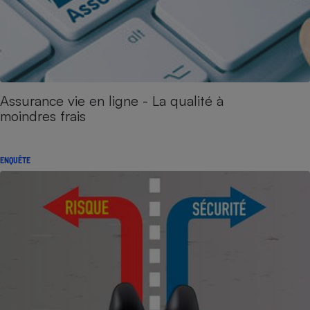
Assurance vie en ligne - La qualité à
moindres frais
ENQUÊTE