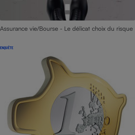
Assurance vie/Bourse - Le délicat choix du risque
ENQUÊTE