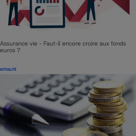
Assurance vie - Faut-il encore croire aux fonds
euros ?
ACTUALITÉ