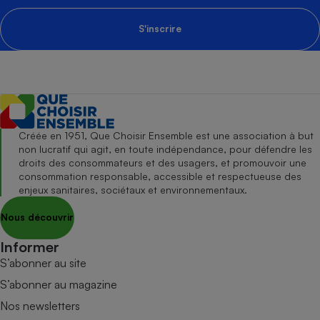
S'inscrire
Créée en 1951, Que Choisir Ensemble est une association à but
non lucratif qui agit, en toute indépendance, pour défendre les
droits des consommateurs et des usagers, et promouvoir une
consommation responsable, accessible et respectueuse des
enjeux sanitaires, sociétaux et environnementaux.
Nous découvrir
Informer
S’abonner au site
S’abonner au magazine
Nos newsletters