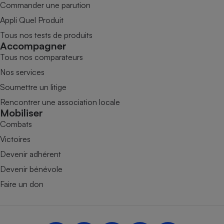
Commander une parution
Appli Quel Produit
Tous nos tests de produits
Accompagner
Tous nos comparateurs
Nos services
Soumettre un litige
Rencontrer une association locale
Mobiliser
Combats
Victoires
Devenir adhérent
Devenir bénévole
Faire un don