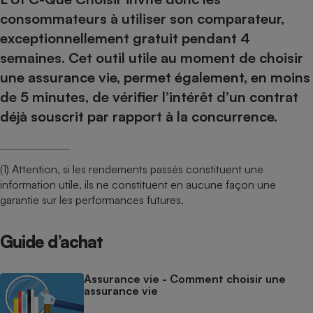
consommateurs à utiliser son comparateur,
exceptionnellement gratuit pendant 4
semaines
. Cet outil utile au moment de choisir
une assurance vie, permet également, en moins
de 5 minutes, de vérifier l’intérêt d’un contrat
déjà souscrit par rapport à la concurrence.
(1) Attention, si les rendements passés constituent une
information utile, ils ne constituent en aucune façon une
garantie sur les performances futures.
Guide d’achat
Assurance vie - Comment choisir une
assurance vie