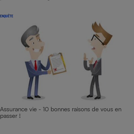
ENQUÊTE
Assurance vie - 10 bonnes raisons de vous en
passer !