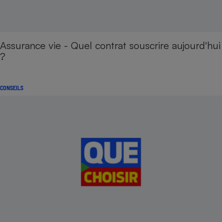
Assurance vie - Quel contrat souscrire aujourd'hui
?
CONSEILS