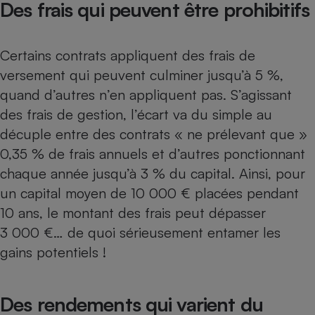
Des frais qui peuvent être prohibitifs
Certains contrats appliquent des frais de
versement qui peuvent culminer jusqu’à 5 %,
quand d’autres n’en appliquent pas. S’agissant
des frais de gestion, l’écart va du simple au
décuple entre des contrats « ne prélevant que »
0,35 % de frais annuels et d’autres ponctionnant
chaque année jusqu’à 3 % du capital. Ainsi, pour
un capital moyen de 10 000 € placées pendant
10 ans, le montant des frais peut dépasser
3 000 €… de quoi sérieusement entamer les
gains potentiels !
Des rendements qui varient du