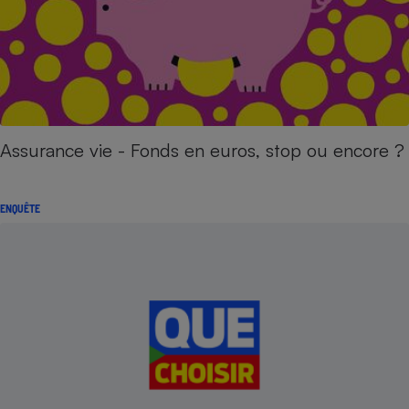
Assurance vie - Fonds en euros, stop ou encore ?
ENQUÊTE