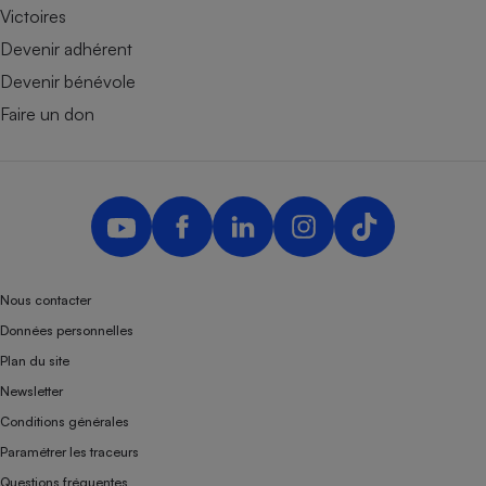
Victoires
Devenir adhérent
Devenir bénévole
Faire un don
Nous contacter
Données personnelles
Plan du site
Newsletter
Conditions générales
Paramétrer les traceurs
Questions fréquentes