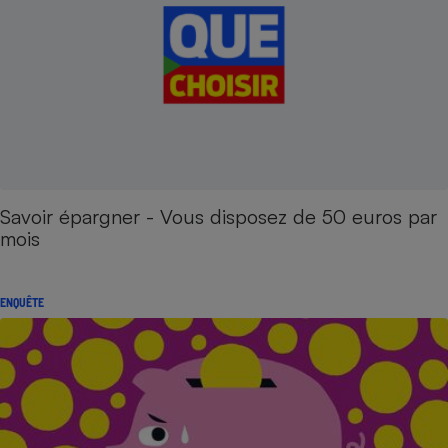
Savoir épargner - Vous disposez de 50 euros par
mois
ENQUÊTE