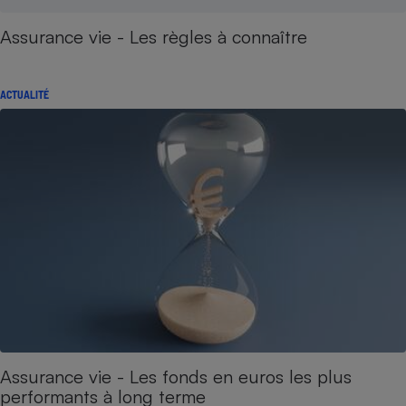
Assurance vie - Les règles à connaître
ACTUALITÉ
Assurance vie - Les fonds en euros les plus
performants à long terme