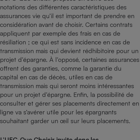
notations des différentes caractéristiques des
assurances vie qu’il est important de prendre en
considération avant de choisir. Certains contrats
appliquent par exemple des frais en cas de
résiliation ; ce qui est sans incidence en cas de
transmission mais qui devient rédhibitoire pour un
projet d’épargne. À l’opposé, certaines assurances
offrent des garanties, comme la garantie du
capital en cas de décès, utiles en cas de
transmission mais qui seront moins intéressantes
pour un projet d’épargne. Enfin, la possibilité de
consulter et gérer ses placements directement en
ligne va s’avérer utile pour les épargnants
souhaitant garder un œil sur leurs placements.
L’UFC-Que Choisir invite donc les