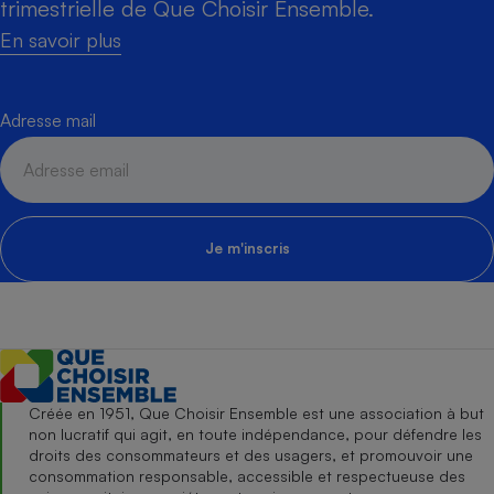
trimestrielle de Que Choisir Ensemble.
En savoir plus
Adresse mail
Je m'inscris
Créée en 1951, Que Choisir Ensemble est une association à but
non lucratif qui agit, en toute indépendance, pour défendre les
droits des consommateurs et des usagers, et promouvoir une
consommation responsable, accessible et respectueuse des