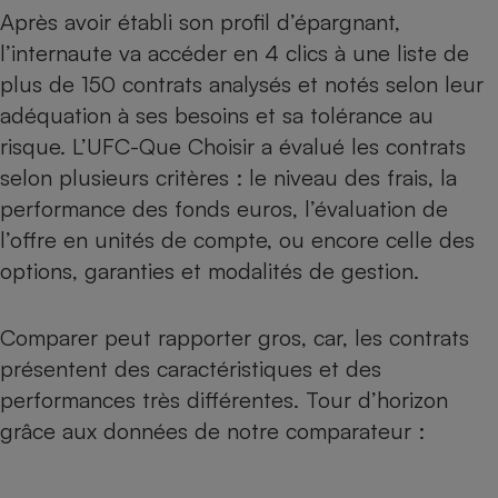
Après avoir établi son profil d’épargnant,
Cafetière à expressos
l’internaute va accéder en 4 clics à une liste de
plus de 150 contrats analysés et notés selon leur
adéquation à ses besoins et sa tolérance au
risque. L’UFC-Que Choisir a évalué les contrats
selon plusieurs critères : le niveau des frais, la
performance des fonds euros, l’évaluation de
l’offre en unités de compte, ou encore celle des
Robot ménager
options, garanties et modalités de gestion.
Comparer peut rapporter gros, car, les contrats
présentent des caractéristiques et des
performances très différentes. Tour d’horizon
grâce aux données de notre comparateur :