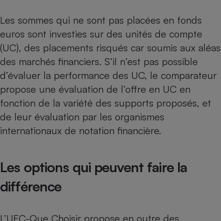
Les sommes qui ne sont pas placées en fonds
euros sont investies sur des unités de compte
(UC), des placements risqués car soumis aux aléas
des marchés financiers. S’il n’est pas possible
d’évaluer la performance des UC, le comparateur
propose une évaluation de l’offre en UC en
fonction de la variété des supports proposés, et
de leur évaluation par les organismes
internationaux de notation financière.
Les options qui peuvent faire la
différence
L’UFC-Que Choisir propose en outre des