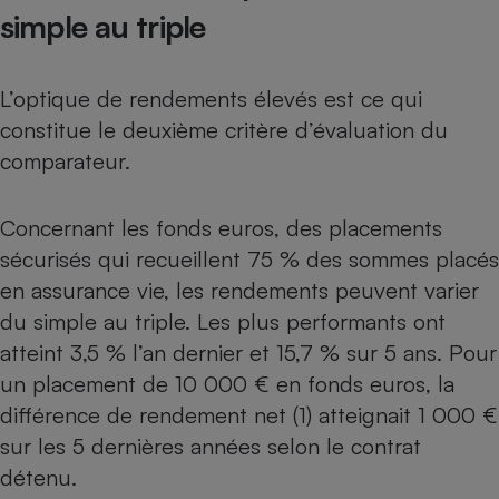
simple au triple
L’optique de rendements élevés est ce qui
constitue le deuxième critère d’évaluation du
comparateur.
Concernant les fonds euros, des placements
sécurisés qui recueillent 75 % des sommes placés
en assurance vie, les rendements peuvent varier
du simple au triple. Les plus performants ont
atteint 3,5 % l’an dernier et 15,7 % sur 5 ans. Pour
un placement de 10 000 € en fonds euros, la
différence de rendement net (1) atteignait 1 000 €
sur les 5 dernières années selon le contrat
détenu.