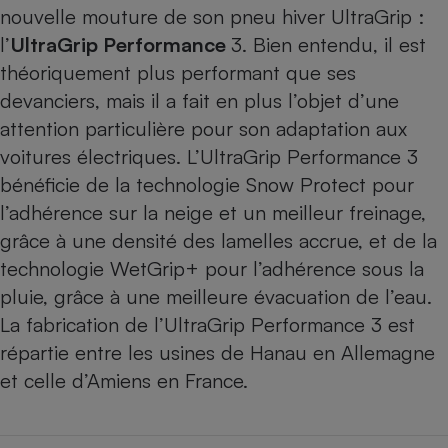
nouvelle mouture de son pneu hiver UltraGrip :
l’
UltraGrip Performance
3. Bien entendu, il est
théoriquement plus performant que ses
devanciers, mais il a fait en plus l’objet d’une
attention particulière pour son adaptation aux
voitures électriques. L’UltraGrip Performance 3
bénéficie de la technologie Snow Protect pour
l’adhérence sur la neige et un meilleur freinage,
grâce à une densité des lamelles accrue, et de la
technologie WetGrip+ pour l’adhérence sous la
pluie, grâce à une meilleure évacuation de l’eau.
La fabrication de l’UltraGrip Performance 3 est
répartie entre les usines de Hanau en Allemagne
et celle d’Amiens en France.