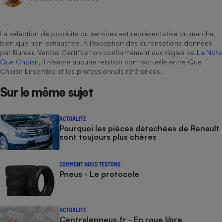
La sélection de produits ou services est représentative du marché,
bien que non-exhaustive. À l’exception des autorisations données
par Bureau Veritas Certification conformément aux règles de
La Note
Que Choisir
, il n’existe aucune relation contractuelle entre Que
Choisir Ensemble et les professionnels référencés.
Sur le même sujet
ACTUALITÉ
Pourquoi les pièces détachées de Renault
sont toujours plus chères
COMMENT NOUS TESTONS
Pneus - Le protocole
ACTUALITÉ
Centralepneus.fr - En roue libre