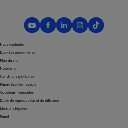
Nous contacter
Données personnelles
Plan du site
Newsletter
Conditions générales
Paramétrer les traceurs
Questions fréquentes
Droits de reproduction et de diffusion
Mentions légales
Panel