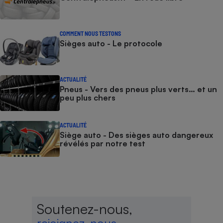
COMMENT NOUS TESTONS
Sièges auto - Le protocole
ACTUALITÉ
Pneus - Vers des pneus plus verts… et un
peu plus chers
ACTUALITÉ
Siège auto - Des sièges auto dangereux
révélés par notre test
Soutenez-nous,