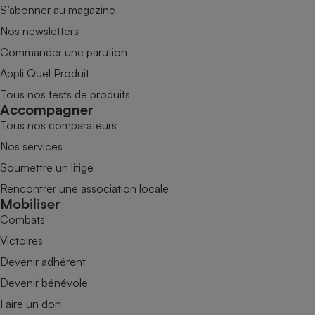
S’abonner au magazine
Nos newsletters
Commander une parution
Appli Quel Produit
Tous nos tests de produits
Accompagner
Tous nos comparateurs
Nos services
Soumettre un litige
Rencontrer une association locale
Mobiliser
Combats
Victoires
Devenir adhérent
Devenir bénévole
Faire un don