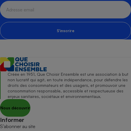
S'inscrire
Créée en 1951, Que Choisir Ensemble est une association à but
non lucratif qui agit, en toute indépendance, pour défendre les
droits des consommateurs et des usagers, et promouvoir une
consommation responsable, accessible et respectueuse des
enjeux sanitaires, sociétaux et environnementaux.
Nous découvrir
Informer
S’abonner au site