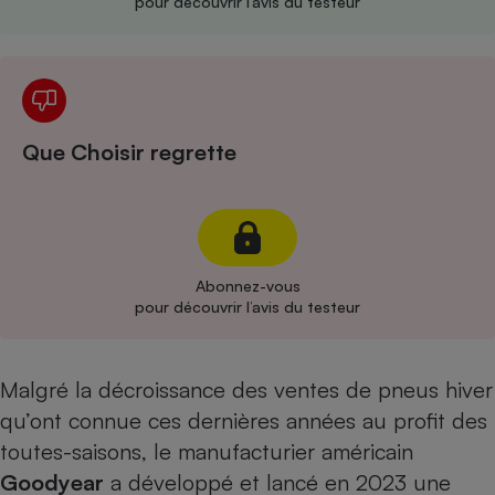
pour découvrir l’avis du testeur
Cafetière à expressos
Que Choisir regrette
Robot ménager
Abonnez-vous
pour découvrir l’avis du testeur
Malgré la décroissance des ventes de pneus hiver
qu’ont connue ces dernières années au profit des
toutes-saisons, le manufacturier américain
Goodyear
a développé et lancé en 2023 une