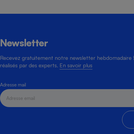
Newsletter
Recevez gratuitement notre newsletter hebdomadaire ! 
réalisés par des experts.
En savoir plus
Adresse mail