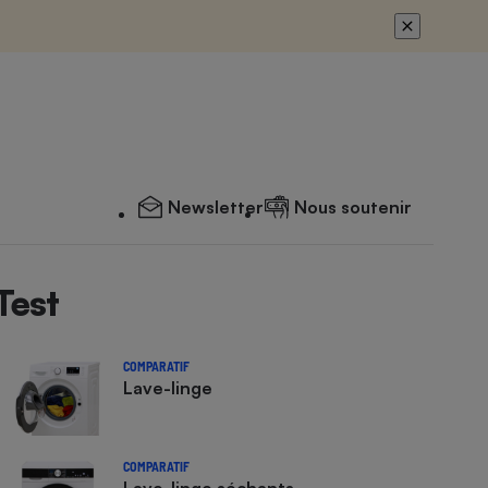
Newsletter
Nous soutenir
Test
COMPARATIF
Lave-linge
COMPARATIF