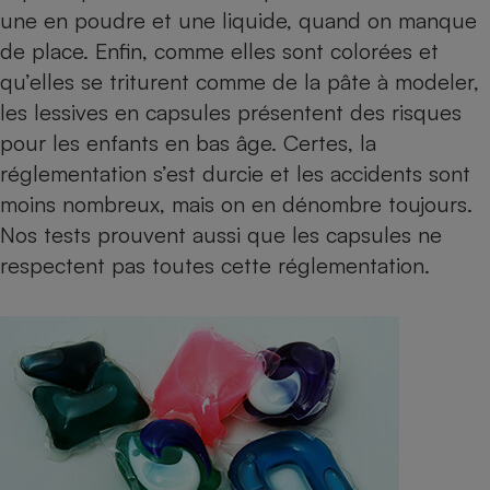
une en poudre et une liquide, quand on manque
de place. Enfin, comme elles sont colorées et
qu’elles se triturent comme de la pâte à modeler,
les
lessives en capsules présentent des risques
pour les enfants en bas âge
. Certes, la
réglementation s’est durcie et les accidents sont
moins nombreux, mais on en dénombre toujours.
Nos tests prouvent aussi que les capsules ne
respectent pas toutes cette réglementation.