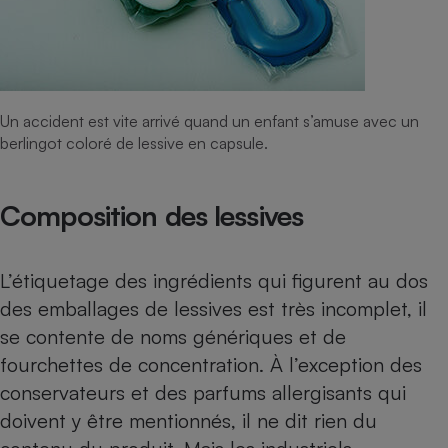
Un accident est vite arrivé quand un enfant s’amuse avec un
berlingot coloré de lessive en capsule.
Composition des lessives
L’étiquetage des ingrédients qui figurent au dos
des emballages de lessives est très incomplet, il
se contente de noms génériques et de
fourchettes de concentration. À l’exception des
conservateurs et des parfums allergisants qui
doivent y être mentionnés, il ne dit rien du