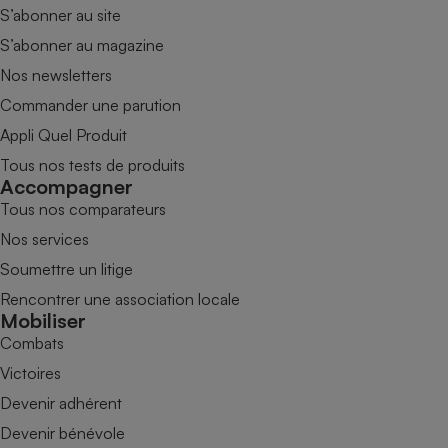
S’abonner au site
S’abonner au magazine
Nos newsletters
Commander une parution
Appli Quel Produit
Tous nos tests de produits
Accompagner
Tous nos comparateurs
Nos services
Soumettre un litige
Rencontrer une association locale
Mobiliser
Combats
Victoires
Devenir adhérent
Devenir bénévole