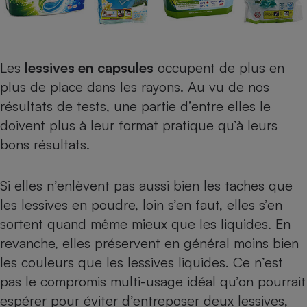
Les
lessives en capsules
occupent de plus en
plus de place dans les rayons. Au vu de nos
résultats de tests, une partie d’entre elles le
doivent plus à leur format pratique qu’à leurs
bons résultats.
Si elles n’enlèvent pas aussi bien les taches que
les lessives en poudre, loin s’en faut, elles s’en
sortent quand même mieux que les liquides. En
revanche, elles préservent en général moins bien
les couleurs que les lessives liquides. Ce n’est
pas le compromis multi-usage idéal qu’on pourrait
espérer pour éviter d’entreposer deux lessives,