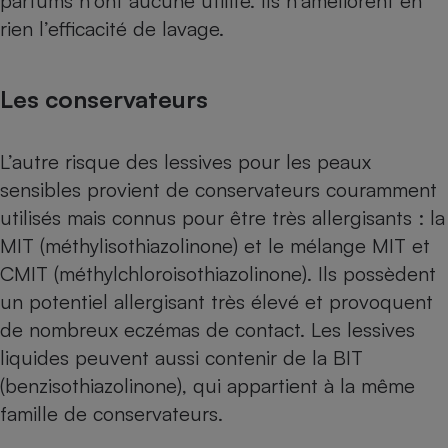
parfums n’ont aucune utilité. Ils n’améliorent en
rien l’efficacité de lavage.
Les conservateurs
L’autre risque des lessives pour les peaux
sensibles provient de conservateurs couramment
utilisés mais connus pour être très allergisants : la
MIT (méthylisothiazolinone) et le mélange MIT et
CMIT (méthylchloroisothiazolinone).
Ils possèdent
un potentiel allergisant très élevé et provoquent
de nombreux eczémas de contact
. Les lessives
liquides peuvent aussi contenir de la BIT
(benzisothiazolinone), qui appartient à la même
famille de conservateurs.