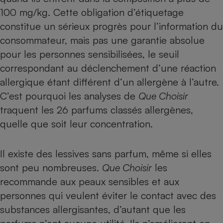
100 mg/kg. Cette obligation d’étiquetage
constitue un sérieux progrès pour l’information du
consommateur, mais pas une garantie absolue
pour les personnes sensibilisées, le seuil
correspondant au déclenchement d’une réaction
allergique étant différent d’un allergène à l’autre.
C’est pourquoi les analyses de
Que Choisir
traquent les 26 parfums classés allergènes,
quelle que soit leur concentration.
Il existe des lessives sans parfum, même si elles
sont peu nombreuses.
Que Choisir
les
recommande aux peaux sensibles et aux
personnes qui veulent éviter le contact avec des
substances allergisantes, d’autant que les