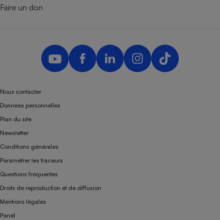
Faire un don
Nous contacter
Données personnelles
Plan du site
Newsletter
Conditions générales
Paramétrer les traceurs
Questions fréquentes
Droits de reproduction et de diffusion
Mentions légales
Panel