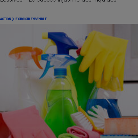
ACTION QUE CHOISIR ENSEMBLE