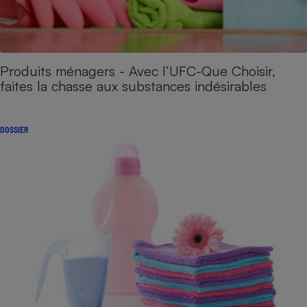
Produits ménagers - Avec l’UFC-Que Choisir,
faites la chasse aux substances indésirables
DOSSIER