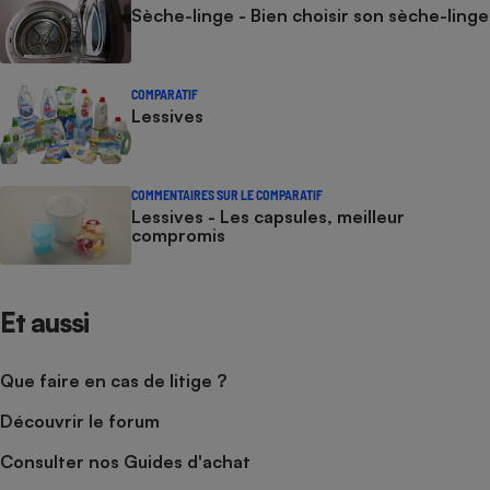
Sèche-linge - Bien choisir son sèche-linge
COMPARATIF
Lessives
COMMENTAIRES SUR LE COMPARATIF
Lessives - Les capsules, meilleur
compromis
Et aussi
Que faire en cas de litige ?
Découvrir le forum
Consulter nos Guides d'achat