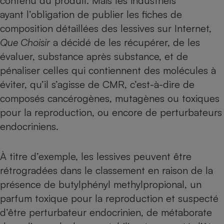
contenu du produit. Mais les industriels
ayant l’obligation de publier les fiches de
composition détaillées des lessives sur Internet,
Que Choisir
a décidé de les récupérer, de les
évaluer, substance après substance, et de
pénaliser celles qui contiennent des molécules à
éviter, qu’il s’agisse de CMR, c’est-à-dire de
composés cancérogènes, mutagènes ou toxiques
pour la reproduction, ou encore de perturbateurs
endocriniens.
À titre d’exemple, les lessives peuvent être
rétrogradées dans le classement en raison de la
présence de butylphényl methylpropional, un
parfum toxique pour la reproduction et suspecté
d’être perturbateur endocrinien, de métaborate