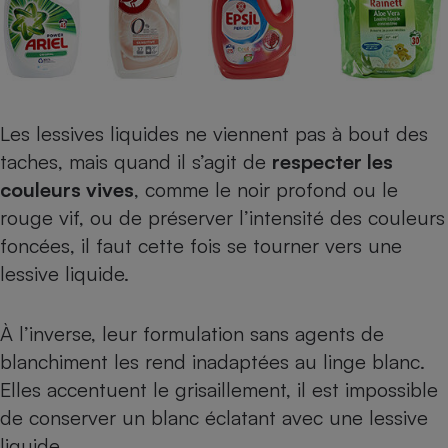
Les
lessives liquides
ne viennent pas à bout des
taches, mais quand il s’agit de
respecter les
couleurs vives
, comme le noir profond ou le
rouge vif, ou de préserver l’intensité des couleurs
foncées, il faut cette fois se tourner vers une
lessive liquide.
À l’inverse, leur formulation sans agents de
blanchiment les rend inadaptées au linge blanc.
Elles accentuent le grisaillement, il est impossible
de conserver un blanc éclatant avec une lessive
liquide.