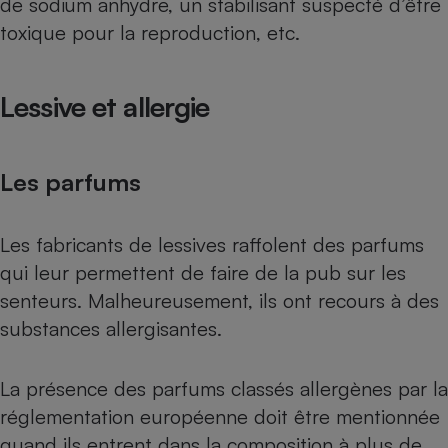
de sodium anhydre, un stabilisant suspecté d’être
toxique pour la reproduction, etc.
Lessive et allergie
Les parfums
Les fabricants de lessives raffolent des parfums
qui leur permettent de faire de la pub sur les
senteurs. Malheureusement, ils ont recours à des
substances allergisantes.
La présence des parfums classés allergènes par la
réglementation européenne doit être mentionnée
quand ils entrent dans la composition à plus de