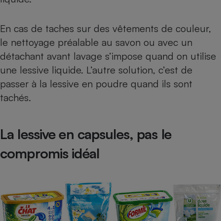
En cas de taches sur des vêtements de couleur,
le nettoyage préalable au savon ou avec un
détachant avant lavage
s’impose quand on utilise
une lessive liquide. L’autre solution, c’est de
passer à la lessive en poudre quand ils sont
tachés.
La lessive en capsules, pas le
compromis idéal