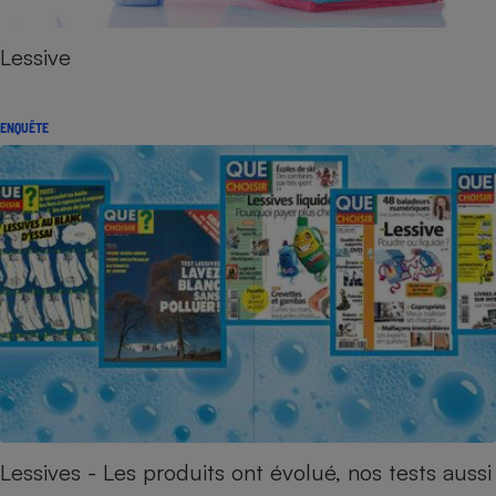
Lessive
ENQUÊTE
Lessives - Les produits ont évolué, nos tests aussi