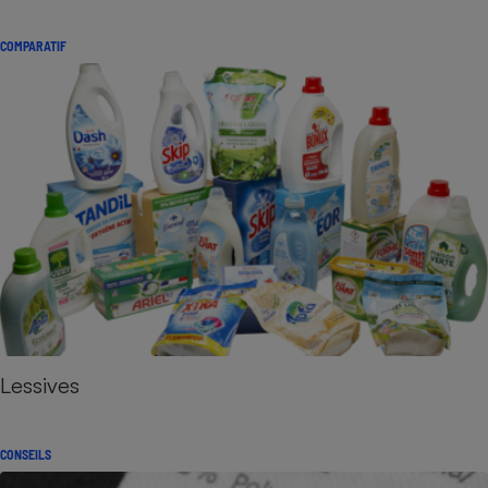
COMPARATIF
Lessives
CONSEILS