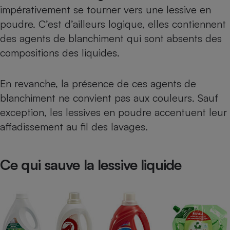
impérativement se tourner vers une lessive en
Cafetière à expressos
poudre. C’est d’ailleurs logique, elles contiennent
des agents de blanchiment qui sont absents des
compositions des liquides.
En revanche, la présence de ces agents de
blanchiment ne convient pas aux couleurs. Sauf
exception, les lessives en poudre accentuent leur
Robot ménager
affadissement au fil des lavages.
Ce qui sauve la lessive liquide