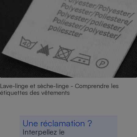
Lave-linge et sèche-linge - Comprendre les
étiquettes des vêtements
Une réclamation ?
Interpellez le