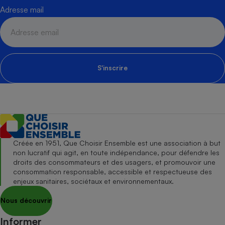
Adresse mail
S'inscrire
Créée en 1951, Que Choisir Ensemble est une association à but
non lucratif qui agit, en toute indépendance, pour défendre les
droits des consommateurs et des usagers, et promouvoir une
consommation responsable, accessible et respectueuse des
enjeux sanitaires, sociétaux et environnementaux.
Nous découvrir
Informer