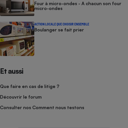
Four à micro-ondes - A chacun son four
micro-ondes
ACTION LOCALE QUE CHOISIR ENSEMBLE
Boulanger se fait prier
Et aussi
Que faire en cas de litige ?
Découvrir le forum
Consulter nos Comment nous testons