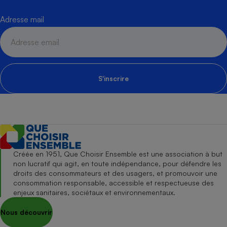
Adresse mail
S'inscrire
Créée en 1951, Que Choisir Ensemble est une association à but
non lucratif qui agit, en toute indépendance, pour défendre les
droits des consommateurs et des usagers, et promouvoir une
consommation responsable, accessible et respectueuse des
enjeux sanitaires, sociétaux et environnementaux.
Nous découvrir