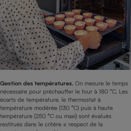
Gestion des températures.
On mesure le temps
nécessaire pour préchauffer le four à 180 °C. Les
écarts de température, le thermostat à
température modérée (130 °C) puis à haute
température (250 °C ou maxi) sont évalués
restitués dans le critère « respect de la