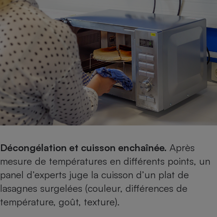
Décongélation et cuisson enchaînée.
Après
mesure de températures en différents points, un
panel d’experts juge la cuisson d’un plat de
lasagnes surgelées (couleur, différences de
température, goût, texture).