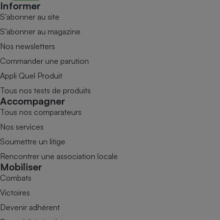
Informer
S’abonner au site
S’abonner au magazine
Nos newsletters
Commander une parution
Appli Quel Produit
Tous nos tests de produits
Accompagner
Tous nos comparateurs
Nos services
Soumettre un litige
Rencontrer une association locale
Mobiliser
Combats
Victoires
Devenir adhérent