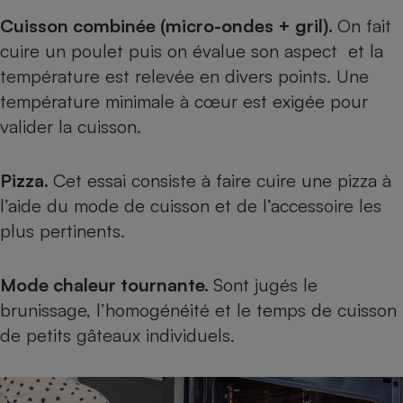
Cuisson combinée (micro-ondes + gril).
On fait
cuire un poulet puis on évalue son aspect et la
température est relevée en divers points. Une
température minimale à cœur est exigée pour
valider la cuisson.
Pizza.
Cet essai consiste à faire cuire une pizza à
l’aide du mode de cuisson et de l’accessoire les
plus pertinents.
Mode chaleur tournante.
Sont jugés le
brunissage, l’homogénéité et le temps de cuisson
de petits gâteaux individuels.