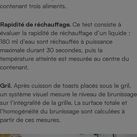
contenant trois aliments.
Rapidité de réchauffage.
Ce test consiste à
évaluer la rapidité de réchauffage d’un liquide :
180 ml d’eau sont réchauffés à puissance
maximale durant 30 secondes, puis la
température atteinte est mesurée au centre du
contenant.
Gril.
Après cuisson de toasts placés sous le gril,
un système visuel mesure le niveau de brunissage
sur l’intégralité de la grille. La surface totale et
l’homogénéité du brunissage sont calculées à
partir de ces mesures.