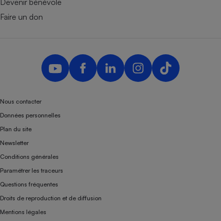
Devenir bénévole
Faire un don
Nous contacter
Données personnelles
Plan du site
Newsletter
Conditions générales
Paramétrer les traceurs
Questions fréquentes
Droits de reproduction et de diffusion
Mentions légales