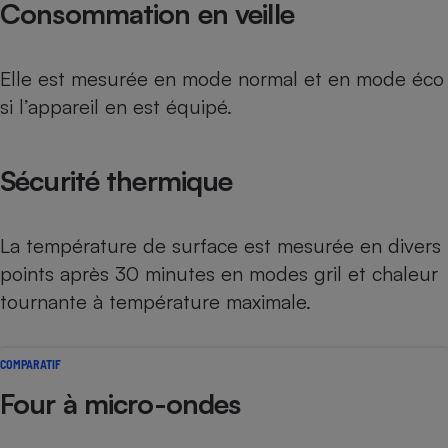
Consommation en veille
Elle est mesurée en mode normal et en mode éco
si l’appareil en est équipé.
Sécurité thermique
La température de surface est mesurée en divers
points après 30 minutes en modes gril et chaleur
tournante à température maximale.
COMPARATIF
Four à micro-ondes