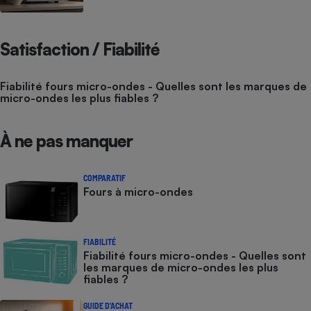
Satisfaction / Fiabilité
Fiabilité fours micro-ondes - Quelles sont les marques de
micro-ondes les plus fiables ?
À ne pas manquer
COMPARATIF
Fours à micro-ondes
FIABILITÉ
Fiabilité fours micro-ondes - Quelles sont
les marques de micro-ondes les plus
fiables ?
GUIDE D'ACHAT