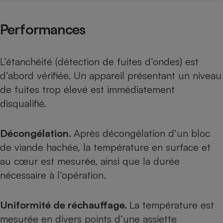
Cafetière à expressos
Performances
L’étanchéité (détection de fuites d’ondes) est
d’abord vérifiée. Un appareil présentant un niveau
de fuites trop élevé est immédiatement
disqualifié.
Robot ménager
Décongélation.
Après décongélation d’un bloc
de viande hachée, la température en surface et
au cœur est mesurée, ainsi que la durée
nécessaire à l’opération.
Uniformité de réchauffage.
La température est
mesurée en divers points d’une assiette