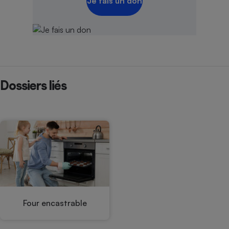
Je fais un don
Dossiers liés
Four encastrable