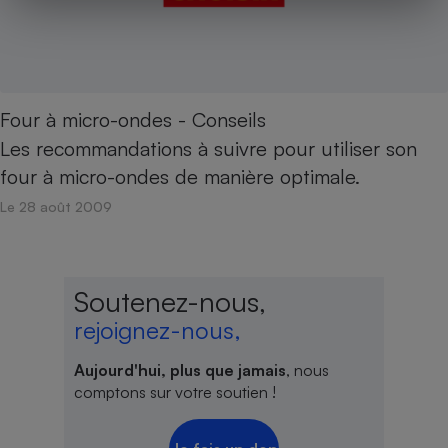
Four à micro-ondes - Conseils
Les recommandations à suivre pour utiliser son
four à micro-ondes de manière optimale.
Le 28 août 2009
Soutenez-nous,
rejoignez-nous,
Aujourd'hui, plus que jamais
, nous
comptons sur votre soutien !