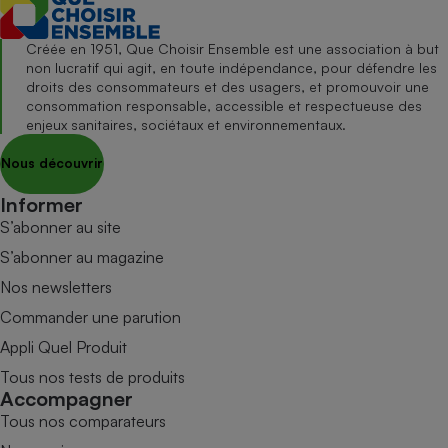
Créée en 1951, Que Choisir Ensemble est une association à but
non lucratif qui agit, en toute indépendance, pour défendre les
droits des consommateurs et des usagers, et promouvoir une
consommation responsable, accessible et respectueuse des
enjeux sanitaires, sociétaux et environnementaux.
Nous découvrir
Informer
S’abonner au site
S’abonner au magazine
Nos newsletters
Commander une parution
Appli Quel Produit
Tous nos tests de produits
Accompagner
Tous nos comparateurs