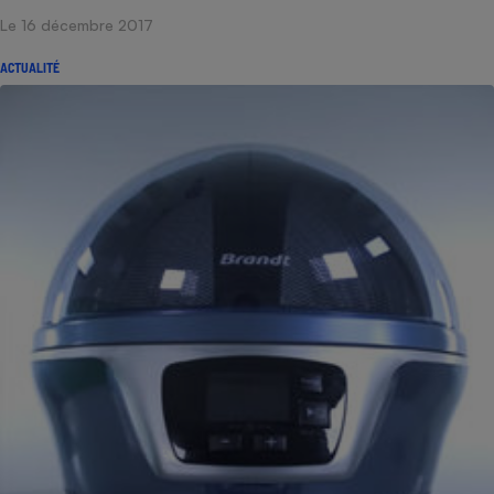
Le 16 décembre 2017
ACTUALITÉ