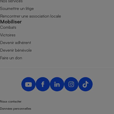
Nos services
Soumettre un litige
Rencontrer une association locale
Mobiliser
Combats
Victoires
Devenir adhérent
Devenir bénévole
Faire un don
Nous contacter
Données personnelles