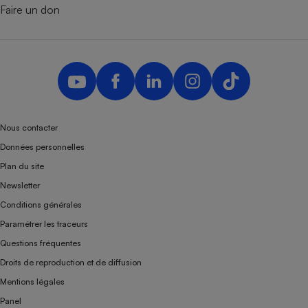
Faire un don
Nous contacter
Données personnelles
Plan du site
Newsletter
Conditions générales
Paramétrer les traceurs
Questions fréquentes
Droits de reproduction et de diffusion
Mentions légales
Panel