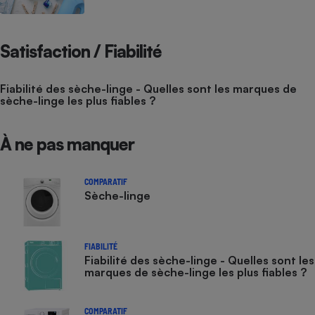
Satisfaction / Fiabilité
Fiabilité des sèche-linge - Quelles sont les marques de
sèche-linge les plus fiables ?
À ne pas manquer
COMPARATIF
Sèche-linge
FIABILITÉ
Fiabilité des sèche-linge - Quelles sont les
marques de sèche-linge les plus fiables ?
COMPARATIF