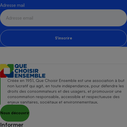
Adresse mail
S'inscrire
Créée en 1951, Que Choisir Ensemble est une association à but
non lucratif qui agit, en toute indépendance, pour défendre les
droits des consommateurs et des usagers, et promouvoir une
consommation responsable, accessible et respectueuse des
enjeux sanitaires, sociétaux et environnementaux.
Nous découvrir
Informer