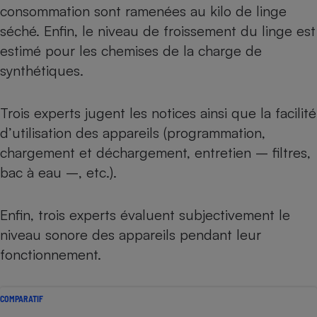
consommation sont ramenées au kilo de linge
séché. Enfin, le niveau de froissement du linge est
estimé pour les chemises de la charge de
synthétiques.
Trois experts jugent les notices ainsi que la facilité
d’utilisation des appareils (programmation,
chargement et déchargement, entretien – filtres,
bac à eau –, etc.).
Enfin, trois experts évaluent subjectivement le
niveau sonore des appareils pendant leur
fonctionnement.
COMPARATIF