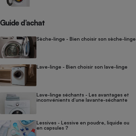
Guide d’achat
Sèche-linge - Bien choisir son sèche-linge
Lave-linge - Bien choisir son lave-linge
Lave-linge séchants - Les avantages et
inconvénients d’une lavante-séchante
Lessives - Lessive en poudre, liquide ou
en capsules ?