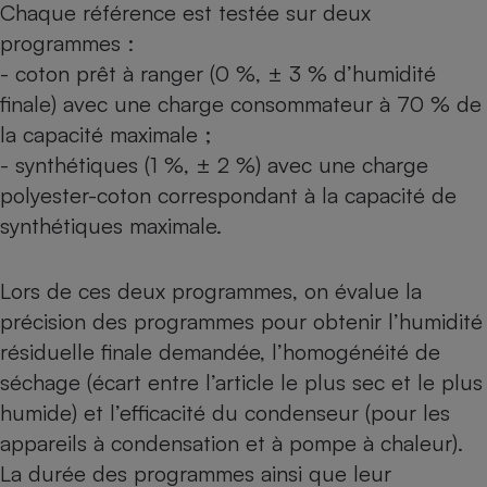
Chaque référence est testée sur deux
programmes :
- coton prêt à ranger (0 %, ± 3 % d’humidité
finale) avec une charge consommateur à 70 % de
la capacité maximale ;
- synthétiques (1 %, ± 2 %) avec une charge
polyester-coton correspondant à la capacité de
synthétiques maximale.
Lors de ces deux programmes, on évalue la
précision des programmes pour obtenir l’humidité
résiduelle finale demandée, l’homogénéité de
séchage (écart entre l’article le plus sec et le plus
humide) et l’efficacité du condenseur (pour les
appareils à condensation et à pompe à chaleur).
La durée des programmes ainsi que leur