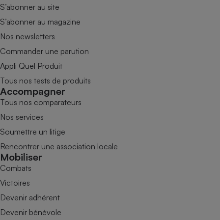
S’abonner au site
S’abonner au magazine
Nos newsletters
Commander une parution
Appli Quel Produit
Tous nos tests de produits
Accompagner
Tous nos comparateurs
Nos services
Soumettre un litige
Rencontrer une association locale
Mobiliser
Combats
Victoires
Devenir adhérent
Devenir bénévole