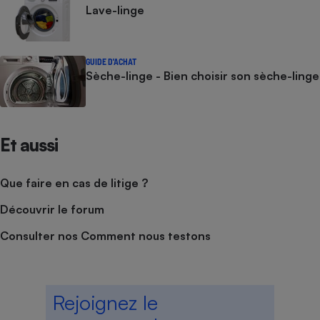
Lave-linge
GUIDE D'ACHAT
Sèche-linge - Bien choisir son sèche-linge
Et aussi
Que faire en cas de litige ?
Découvrir le forum
Consulter nos Comment nous testons
Rejoignez le