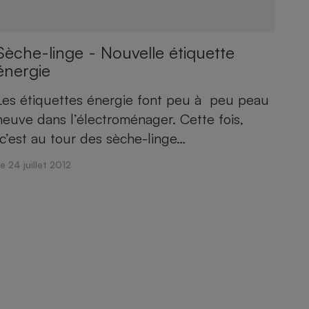
Sèche-linge - Nouvelle étiquette
énergie
Les étiquettes énergie font peu à peu peau
neuve dans l’électroménager. Cette fois,
c’est au tour des sèche-linge…
e 24 juillet 2012