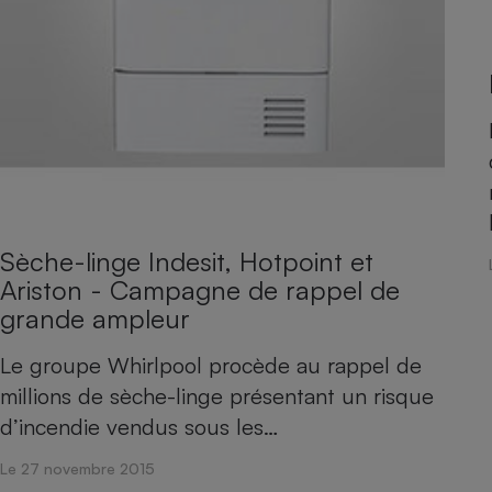
Sèche-linge Indesit, Hotpoint et
Ariston - Campagne de rappel de
grande ampleur
Le groupe Whirlpool procède au rappel de
millions de sèche-linge présentant un risque
d’incendie vendus sous les…
Le 27 novembre 2015