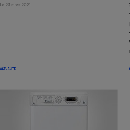
Le 23 mars 2021
ACTUALITÉ