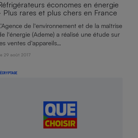
Réfrigérateurs économes en énergie
- Plus rares et plus chers en France
L’Agence de l'environnement et de la maîtrise
de l'énergie (Ademe) a réalisé une étude sur
les ventes d’appareils…
Le 29 août 2017
ÉCRYPTAGE