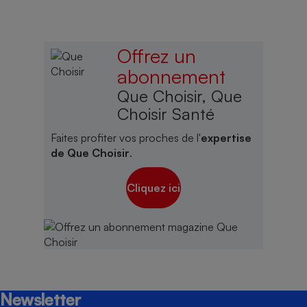
Offrez un
abonnement
Que Choisir, Que
Choisir Santé
Faites profiter vos proches de l'
expertise
de Que Choisir
.
Cliquez ici
Newsletter