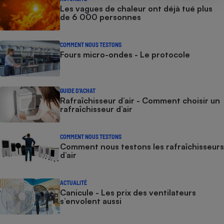
Les vagues de chaleur ont déjà tué plus
de 6 000 personnes
COMMENT NOUS TESTONS
Fours micro-ondes - Le protocole
GUIDE D'ACHAT
Rafraîchisseur d’air - Comment choisir un
rafraîchisseur d’air
COMMENT NOUS TESTONS
Comment nous testons les rafraîchisseurs
d’air
ACTUALITÉ
Canicule - Les prix des ventilateurs
s’envolent aussi