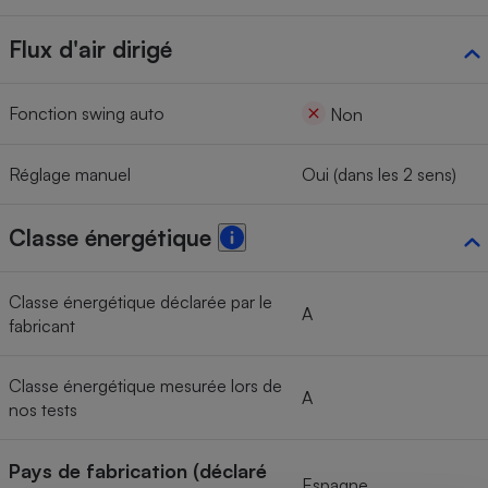
Flux d'air dirigé
Fonction swing auto
Non
Réglage manuel
Oui (dans les 2 sens)
Classe énergétique
Classe énergétique déclarée par le
A
fabricant
Classe énergétique mesurée lors de
A
nos tests
Pays de fabrication (déclaré
Espagne