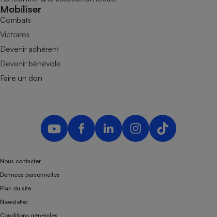
Mobiliser
Combats
Victoires
Devenir adhérent
Devenir bénévole
Faire un don
Nous contacter
Données personnelles
Plan du site
Newsletter
Conditions générales