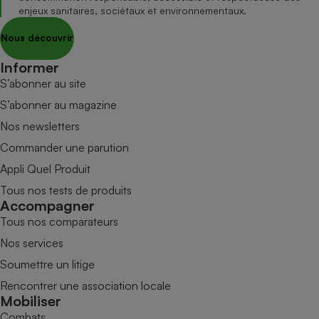
enjeux sanitaires, sociétaux et environnementaux.
Nous découvrir
Informer
S’abonner au site
S’abonner au magazine
Nos newsletters
Commander une parution
Appli Quel Produit
Tous nos tests de produits
Accompagner
Tous nos comparateurs
Nos services
Soumettre un litige
Rencontrer une association locale
Mobiliser
Combats