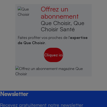
Offrez un
abonnement
Que Choisir, Que
Choisir Santé
Faites profiter vos proches de l'
expertise
de Que Choisir
.
Cliquez ici
Newsletter
Recevez gratuitement notre newsletter