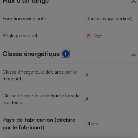
Flux d'air dirigé
Fonction swing auto
Oui (balayage vertical)
Réglage manuel
Non
Classe énergétique
Classe énergétique déclarée par le
A
fabricant
Classe énergétique mesurée lors de
A
nos tests
Pays de fabrication (déclaré
Chine
par le fabricant)