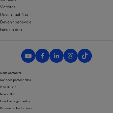
Victoires
Devenir adhérent
Devenir bénévole
Faire un don
Nous contacter
Données personnelles
Plan du site
Newsletter
Conditions générales
Paramétrer les traceurs