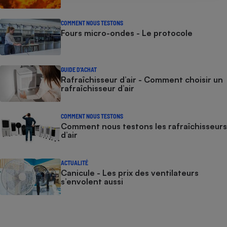
COMMENT NOUS TESTONS
Fours micro-ondes - Le protocole
GUIDE D'ACHAT
Rafraîchisseur d’air - Comment choisir un
rafraîchisseur d’air
COMMENT NOUS TESTONS
Comment nous testons les rafraîchisseurs
d’air
ACTUALITÉ
Canicule - Les prix des ventilateurs
s’envolent aussi