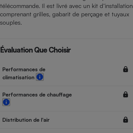
télécommande. Il est livré avec un kit d’installation
comprenant grilles, gabarit de perçage et tuyaux
souples.
Évaluation Que Choisir
Performances de
climatisation
Performances de chauffage
Distribution de l'air