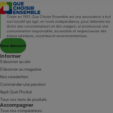
Créée en 1951, Que Choisir Ensemble est une association à but
non lucratif qui agit, en toute indépendance, pour défendre les
droits des consommateurs et des usagers, et promouvoir une
consommation responsable, accessible et respectueuse des
enjeux sanitaires, sociétaux et environnementaux.
Nous découvrir
Informer
S’abonner au site
S’abonner au magazine
Nos newsletters
Commander une parution
Appli Quel Produit
Tous nos tests de produits
Accompagner
Tous nos comparateurs