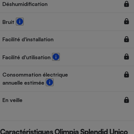
Déshumidification
Bruit
Facilité d'installation
Facilité d'utilisation
Consommation électrique
annuelle estimée
En veille
Caractéristiques Olimpia Splendid Unico