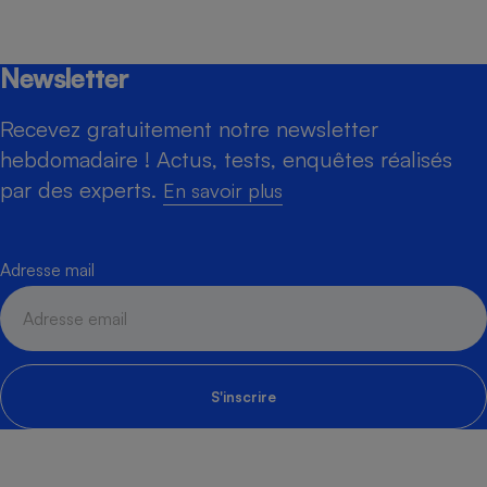
Newsletter
Recevez gratuitement notre newsletter
hebdomadaire ! Actus, tests, enquêtes réalisés
par des experts.
En savoir plus
Adresse mail
S'inscrire