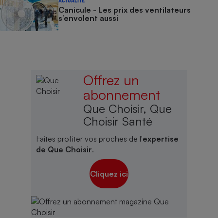
ACTUALITÉ
Canicule - Les prix des ventilateurs
s’envolent aussi
Offrez un
abonnement
Que Choisir, Que
Choisir Santé
Faites profiter vos proches de l'
expertise
de Que Choisir
.
Cliquez ici