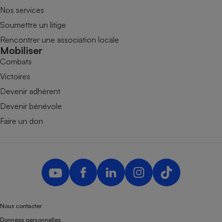
Nos services
Soumettre un litige
Rencontrer une association locale
Mobiliser
Combats
Victoires
Devenir adhérent
Devenir bénévole
Faire un don
Nous contacter
Données personnelles