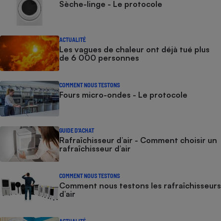
Sèche-linge - Le protocole
ACTUALITÉ
Les vagues de chaleur ont déjà tué plus
de 6 000 personnes
COMMENT NOUS TESTONS
Fours micro-ondes - Le protocole
GUIDE D'ACHAT
Rafraîchisseur d’air - Comment choisir un
rafraîchisseur d’air
COMMENT NOUS TESTONS
Comment nous testons les rafraîchisseurs
d’air