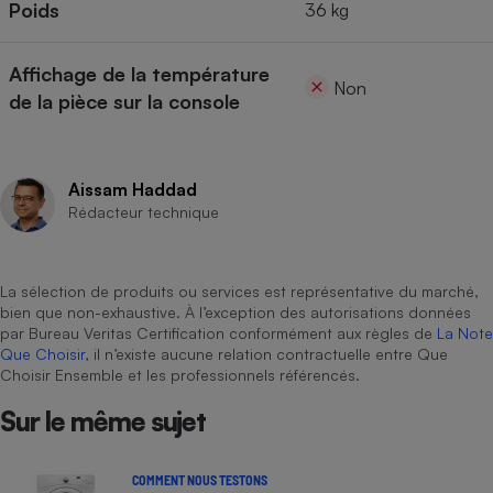
Poids
36 kg
Affichage de la température
Non
de la pièce sur la console
Aissam Haddad
Rédacteur technique
La sélection de produits ou services est représentative du marché,
bien que non-exhaustive. À l’exception des autorisations données
par Bureau Veritas Certification conformément aux règles de
La Note
Que Choisir
, il n’existe aucune relation contractuelle entre Que
Choisir Ensemble et les professionnels référencés.
Sur le même sujet
COMMENT NOUS TESTONS