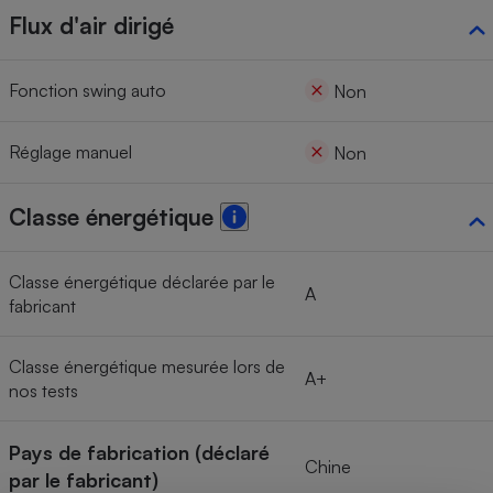
Flux d'air dirigé
Fonction swing auto
Non
Réglage manuel
Non
Classe énergétique
Classe énergétique déclarée par le
A
fabricant
Classe énergétique mesurée lors de
A+
nos tests
Pays de fabrication (déclaré
Chine
par le fabricant)