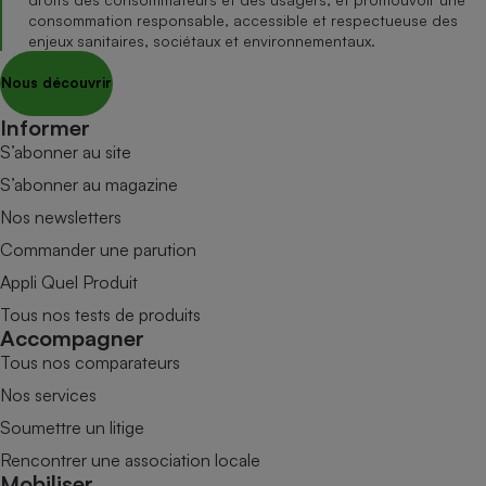
consommation responsable, accessible et respectueuse des
enjeux sanitaires, sociétaux et environnementaux.
Nous découvrir
Informer
S’abonner au site
S’abonner au magazine
Nos newsletters
Commander une parution
Appli Quel Produit
Tous nos tests de produits
Accompagner
Tous nos comparateurs
Nos services
Soumettre un litige
Rencontrer une association locale
Mobiliser