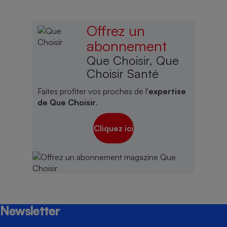
Offrez un
abonnement
Que Choisir, Que
Choisir Santé
Faites profiter vos proches de l'
expertise
de Que Choisir
.
Cliquez ici
Newsletter