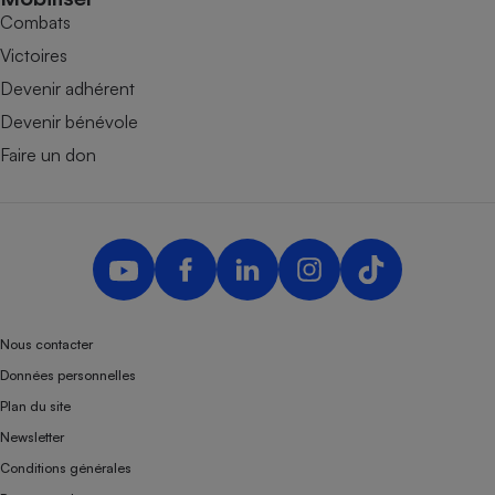
Combats
Victoires
Devenir adhérent
Devenir bénévole
Faire un don
Nous contacter
Données personnelles
Plan du site
Newsletter
Conditions générales