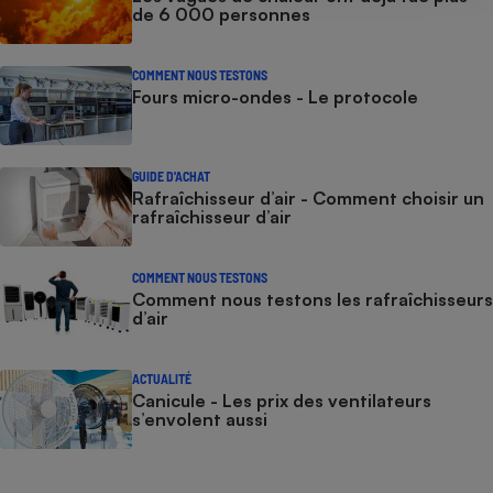
de 6 000 personnes
COMMENT NOUS TESTONS
Fours micro-ondes - Le protocole
GUIDE D'ACHAT
Rafraîchisseur d’air - Comment choisir un
rafraîchisseur d’air
COMMENT NOUS TESTONS
Comment nous testons les rafraîchisseurs
d’air
ACTUALITÉ
Canicule - Les prix des ventilateurs
s’envolent aussi