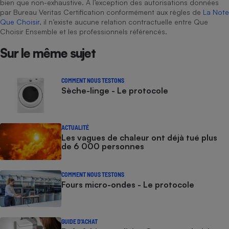
bien que non-exhaustive. À l’exception des autorisations données
par Bureau Veritas Certification conformément aux règles de
La Note
Que Choisir
, il n’existe aucune relation contractuelle entre Que
Choisir Ensemble et les professionnels référencés.
Sur le même sujet
COMMENT NOUS TESTONS
Sèche-linge - Le protocole
ACTUALITÉ
Les vagues de chaleur ont déjà tué plus
de 6 000 personnes
COMMENT NOUS TESTONS
Fours micro-ondes - Le protocole
GUIDE D'ACHAT