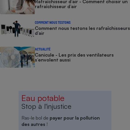
Rafraîchisseur d’air - Comment choisir un
rafraîchisseur d’air
COMMENT NOUS TESTONS
Comment nous testons les rafraîchisseurs
d’air
ACTUALITÉ
Canicule - Les prix des ventilateurs
s’envolent aussi
Eau potable
Stop à l'injustice
Ras-le bol de
payer pour la pollution
des autres
!