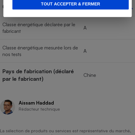
TOUT ACCEPTER & FERMER
Classe énergétique
Classe énergétique déclarée par le
A
fabricant
Classe énergétique mesurée lors de
A
nos tests
Pays de fabrication (déclaré
Chine
par le fabricant)
Aissam Haddad
Rédacteur technique
La sélection de produits ou services est représentative du marché,