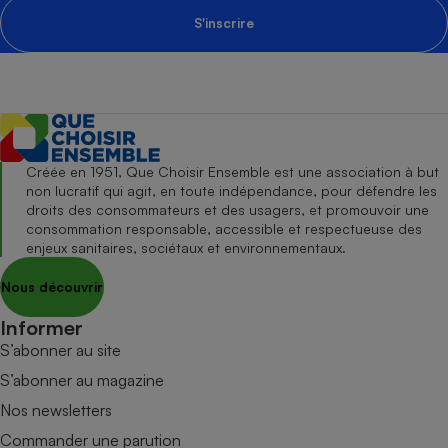
S'inscrire
Créée en 1951, Que Choisir Ensemble est une association à but
non lucratif qui agit, en toute indépendance, pour défendre les
droits des consommateurs et des usagers, et promouvoir une
consommation responsable, accessible et respectueuse des
enjeux sanitaires, sociétaux et environnementaux.
Nous découvrir
Informer
S’abonner au site
S’abonner au magazine
Nos newsletters
Commander une parution