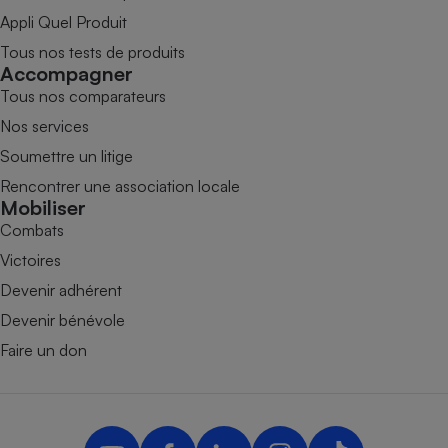
Appli Quel Produit
Tous nos tests de produits
Accompagner
Tous nos comparateurs
Nos services
Soumettre un litige
Rencontrer une association locale
Mobiliser
Combats
Victoires
Devenir adhérent
Devenir bénévole
Faire un don