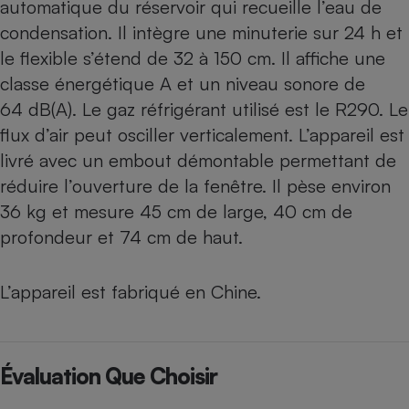
automatique du réservoir qui recueille l’eau de
condensation. Il intègre une minuterie sur 24 h et
le flexible s’étend de 32 à 150 cm. Il affiche une
classe énergétique A et un niveau sonore de
64 dB(A). Le gaz réfrigérant utilisé est le R290. Le
flux d’air peut osciller verticalement. L’appareil est
livré avec un embout démontable permettant de
réduire l’ouverture de la fenêtre. Il pèse environ
36 kg et mesure 45 cm de large, 40 cm de
profondeur et 74 cm de haut.
L’appareil est fabriqué en Chine.
Évaluation Que Choisir