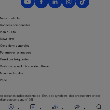
Nous contacter
Données personnelles
Plan du site
Newsletter
Conditions générales
Paramétrer les traceurs
Questions fréquentes
Droits de reproduction et de diffusion
Mentions légales
Panel
Association indépendante de l’État, des syndicats, des producteurs et des
distributeurs depuis 1951.