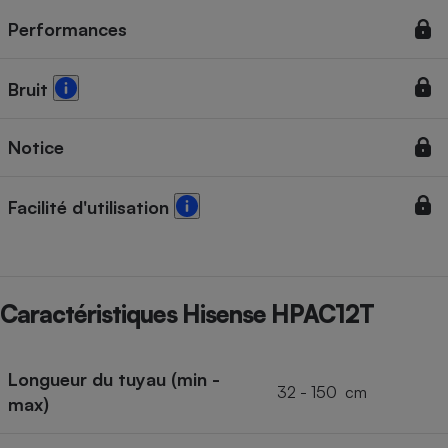
Performances
Bruit
Notice
Facilité d'utilisation
Caractéristiques Hisense HPAC12T
Longueur du tuyau (min -
32 - 150 cm
max)