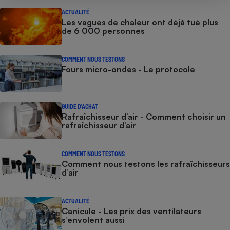
ACTUALITÉ
Les vagues de chaleur ont déjà tué plus
de 6 000 personnes
COMMENT NOUS TESTONS
Fours micro-ondes - Le protocole
GUIDE D'ACHAT
Rafraîchisseur d’air - Comment choisir un
rafraîchisseur d’air
COMMENT NOUS TESTONS
Comment nous testons les rafraîchisseurs
d’air
ACTUALITÉ
Canicule - Les prix des ventilateurs
s’envolent aussi