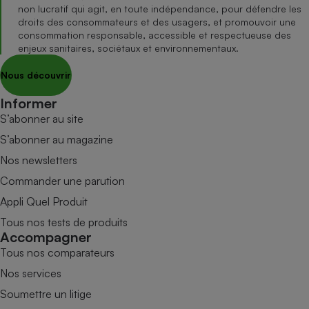
non lucratif qui agit, en toute indépendance, pour défendre les
droits des consommateurs et des usagers, et promouvoir une
consommation responsable, accessible et respectueuse des
enjeux sanitaires, sociétaux et environnementaux.
Nous découvrir
Informer
S’abonner au site
S’abonner au magazine
Nos newsletters
Commander une parution
Appli Quel Produit
Tous nos tests de produits
Accompagner
Tous nos comparateurs
Nos services
Soumettre un litige