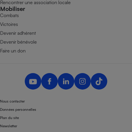
Rencontrer une association locale
Mobiliser
Combats
Victoires
Devenir adhérent
Devenir bénévole
Faire un don
Nous contacter
Données personnelles
Plan du site
Newsletter