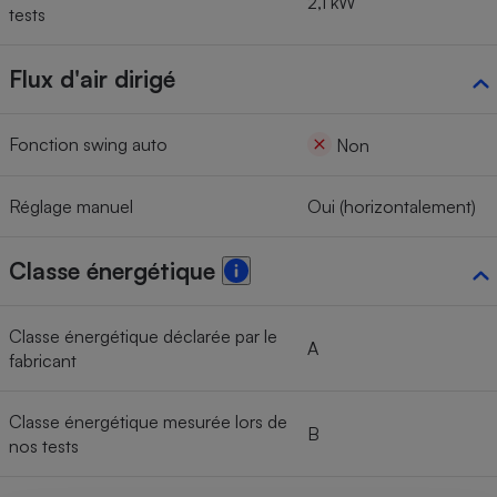
2,1 kW
tests
Flux d'air dirigé
Fonction swing auto
Non
Réglage manuel
Oui (horizontalement)
Classe énergétique
Classe énergétique déclarée par le
A
fabricant
Classe énergétique mesurée lors de
B
nos tests