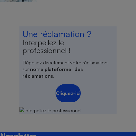
Une réclamation ?
Interpellez le
professionnel !
Déposez directement votre réclamation
sur
notre plateforme des
réclamations
.
Cliquez-ici