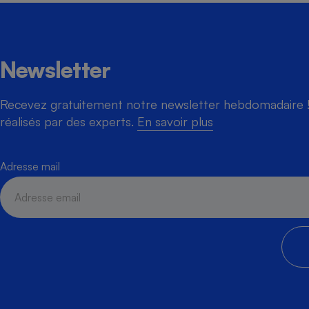
Newsletter
Recevez gratuitement notre newsletter hebdomadaire ! 
réalisés par des experts.
En savoir plus
Adresse mail