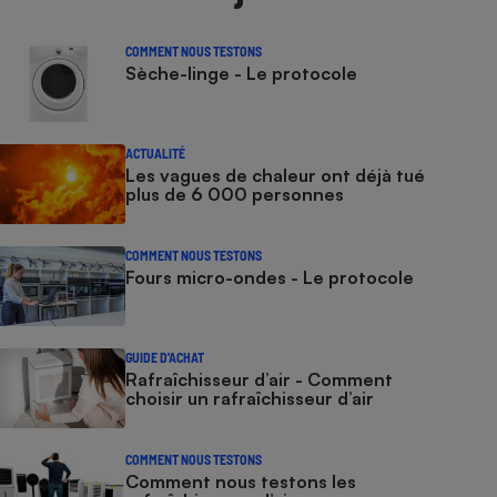
COMMENT NOUS TESTONS
Sèche-linge - Le protocole
ACTUALITÉ
Les vagues de chaleur ont déjà tué
plus de 6 000 personnes
COMMENT NOUS TESTONS
Fours micro-ondes - Le protocole
GUIDE D'ACHAT
Rafraîchisseur d’air - Comment
choisir un rafraîchisseur d’air
COMMENT NOUS TESTONS
Comment nous testons les