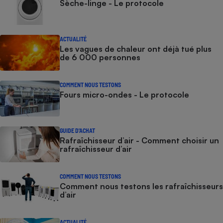
Sèche-linge - Le protocole
ACTUALITÉ
Les vagues de chaleur ont déjà tué plus
de 6 000 personnes
COMMENT NOUS TESTONS
Fours micro-ondes - Le protocole
GUIDE D'ACHAT
Rafraîchisseur d’air - Comment choisir un
rafraîchisseur d’air
COMMENT NOUS TESTONS
Comment nous testons les rafraîchisseurs
d’air
ACTUALITÉ