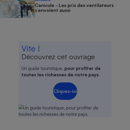
Canicule - Les prix des ventilateurs
s’envolent aussi
Vite !
Découvrez cet ouvrage
Un guide touristique,
pour profiter de
toutes les richesses de notre pays
.
Cliquez-ici