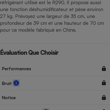
réfrigérant utilisé est le R290. Il propose aussi
une fonction déshumidificateur et pèse environ
27 kg. Prévoyez une largeur de 35 cm, une
profondeur de 39 cm et une hauteur de 70 cm
pour ce modèle fabriqué en Chine.
Évaluation Que Choisir
Performances
Bruit
Notice