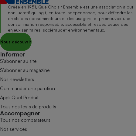
Créée en 1951, Que Choisir Ensemble est une association à but
non lucratif qui agit, en toute indépendance, pour défendre les
droits des consommateurs et des usagers, et promouvoir une
consommation responsable, accessible et respectueuse des
enjeux sanitaires, sociétaux et environnementaux.
Nous découvrir
Informer
S’abonner au site
S’abonner au magazine
Nos newsletters
Commander une parution
Appli Quel Produit
Tous nos tests de produits
Accompagner
Tous nos comparateurs
Nos services