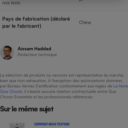
nos tests
Pays de fabrication (déclaré
Chine
par le fabricant)
Aissam Haddad
Rédacteur technique
La sélection de produits ou services est représentative du marché,
bien que non-exhaustive. À l’exception des autorisations données
par Bureau Veritas Certification conformément aux règles de
La Note
Que Choisir
, il n’existe aucune relation contractuelle entre Que
Choisir Ensemble et les professionnels référencés.
Sur le même sujet
COMMENT NOUS TESTONS