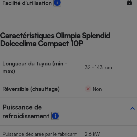
Facilité d'utilisation
Caractéristiques Olimpia Splendid
Dolceclima Compact 10P
Longueur du tuyau (min -
32 - 143 cm
max)
Réversible (chauffage)
Non
Puissance de
refroidissement
Puissance déclarée par le fabricant
2,6 kW