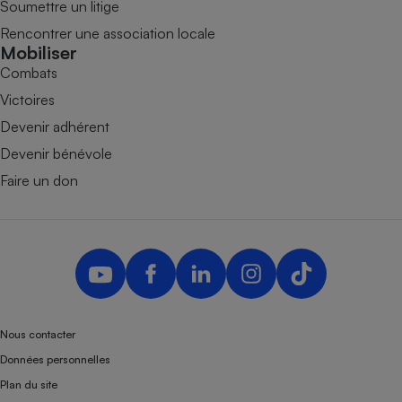
Soumettre un litige
Rencontrer une association locale
Mobiliser
Combats
Victoires
Devenir adhérent
Devenir bénévole
Faire un don
Nous contacter
Données personnelles
Plan du site