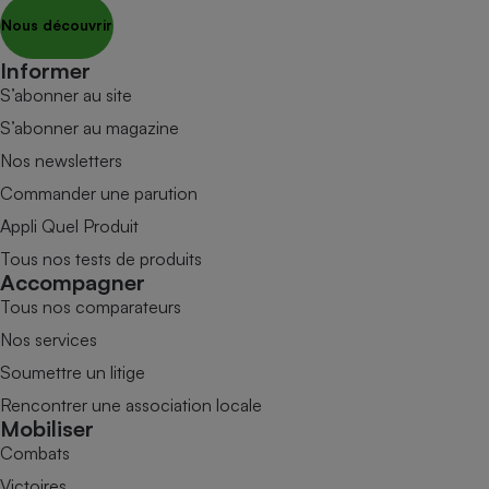
Nous découvrir
Informer
S’abonner au site
S’abonner au magazine
Nos newsletters
Commander une parution
Appli Quel Produit
Tous nos tests de produits
Accompagner
Tous nos comparateurs
Nos services
Soumettre un litige
Rencontrer une association locale
Mobiliser
Combats
Victoires