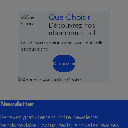
Que Choisir
Découvrez nos
abonnements !
Que Choisir vous informe, vous conseille
et vous alerte !
Cliquez ici
Newsletter
Recevez gratuitement notre newsletter
hebdomadaire ! Actus, tests, enquêtes réalisés