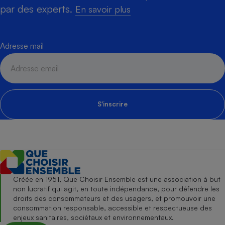
par des experts.
En savoir plus
Adresse mail
S'inscrire
Créée en 1951, Que Choisir Ensemble est une association à but
non lucratif qui agit, en toute indépendance, pour défendre les
droits des consommateurs et des usagers, et promouvoir une
consommation responsable, accessible et respectueuse des
enjeux sanitaires, sociétaux et environnementaux.