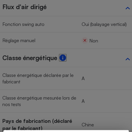
Flux d'air dirigé
Fonction swing auto
Oui (balayage vertical)
Réglage manuel
Non
Classe énergétique
Classe énergétique déclarée par le
A
fabricant
Classe énergétique mesurée lors de
A
nos tests
Pays de fabrication (déclaré
Chine
par le fabricant)