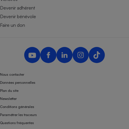
Devenir adhérent
Devenir bénévole
Faire un don
Nous contacter
Données personnelles
Plan du site
Newsletter
Conditions générales
Paramétrer les traceurs
Questions fréquentes