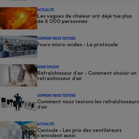
ACTUALITÉ
Les vagues de chaleur ont déjà tué plus
de 6 000 personnes
COMMENT NOUS TESTONS
Fours micro-ondes - Le protocole
GUIDE D'ACHAT
Rafraîchisseur d’air - Comment choisir un
rafraîchisseur d’air
COMMENT NOUS TESTONS
Comment nous testons les rafraîchisseurs
d’air
ACTUALITÉ
Canicule - Les prix des ventilateurs
s’envolent aussi