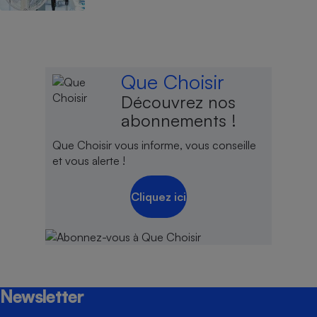
Que Choisir
Découvrez nos
abonnements !
Que Choisir vous informe, vous conseille
et vous alerte !
Cliquez ici
Newsletter