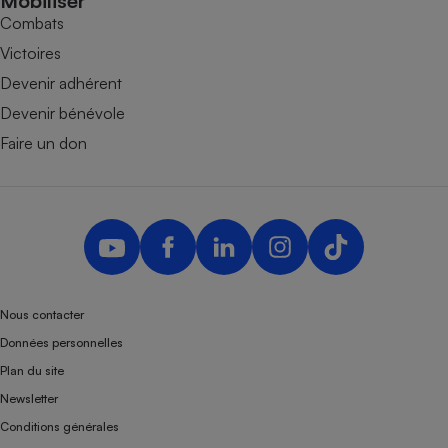
Mobiliser
Combats
Victoires
Devenir adhérent
Devenir bénévole
Faire un don
Nous contacter
Données personnelles
Plan du site
Newsletter
Conditions générales