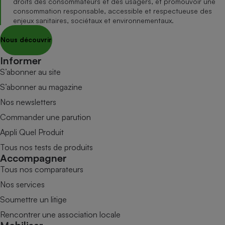
droits des consommateurs et des usagers, et promouvoir une
consommation responsable, accessible et respectueuse des
enjeux sanitaires, sociétaux et environnementaux.
Nous découvrir
Informer
S’abonner au site
S’abonner au magazine
Nos newsletters
Commander une parution
Appli Quel Produit
Tous nos tests de produits
Accompagner
Tous nos comparateurs
Nos services
Soumettre un litige
Rencontrer une association locale