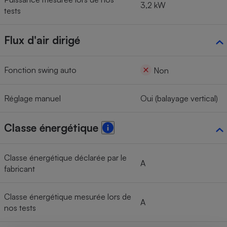
3,2 kW
tests
Flux d'air dirigé
Fonction swing auto
Non
Réglage manuel
Oui (balayage vertical)
Classe énergétique
Classe énergétique déclarée par le
A
fabricant
Classe énergétique mesurée lors de
A
nos tests