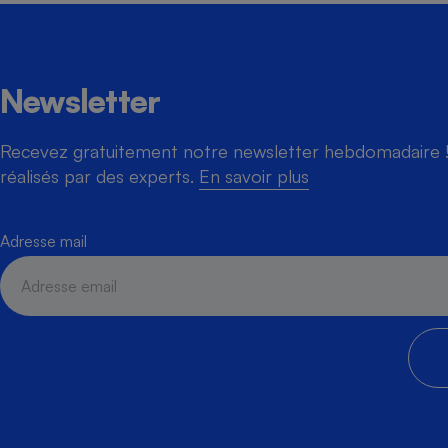
Newsletter
Recevez gratuitement notre newsletter hebdomadaire ! 
réalisés par des experts.
En savoir plus
Adresse mail