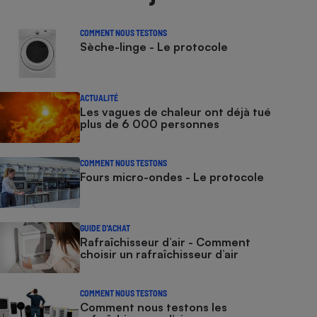
COMMENT NOUS TESTONS
Sèche-linge - Le protocole
ACTUALITÉ
Les vagues de chaleur ont déjà tué
plus de 6 000 personnes
COMMENT NOUS TESTONS
Fours micro-ondes - Le protocole
GUIDE D'ACHAT
Rafraîchisseur d’air - Comment
choisir un rafraîchisseur d’air
COMMENT NOUS TESTONS
Comment nous testons les