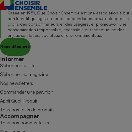
Créée en 1951, Que Choisir Ensemble est une association à but
non lucratif qui agit, en toute indépendance, pour défendre les
droits des consommateurs et des usagers, et promouvoir une
consommation responsable, accessible et respectueuse des
enjeux sanitaires, sociétaux et environnementaux.
Nous découvrir
Informer
S’abonner au site
S’abonner au magazine
Nos newsletters
Commander une parution
Appli Quel Produit
Tous nos tests de produits
Accompagner
Tous nos comparateurs
Nos services