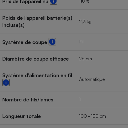
110 €
Prix de l’appareil nu
Poids de l’appareil batterie(s)
2,3 kg
incluse(s)
Fil
Système de coupe
Diamètre de coupe efficace
26 cm
Système d'alimentation en fil
Automatique
Nombre de fils/lames
1
Longueur totale
100 - 130 cm