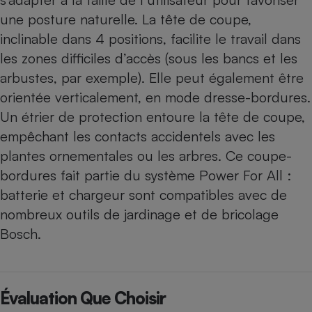
une posture naturelle. La tête de coupe,
inclinable dans 4 positions, facilite le travail dans
les zones difficiles d’accès (sous les bancs et les
arbustes, par exemple). Elle peut également être
orientée verticalement, en mode dresse-bordures.
Un étrier de protection entoure la tête de coupe,
empêchant les contacts accidentels avec les
plantes ornementales ou les arbres. Ce coupe-
bordures fait partie du système Power For All :
batterie et chargeur sont compatibles avec de
nombreux outils de jardinage et de bricolage
Bosch.
Évaluation Que Choisir