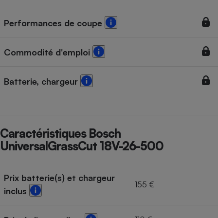
Performances de coupe
Commodité d'emploi
Batterie, chargeur
Caractéristiques Bosch
UniversalGrassCut 18V-26-500
Prix batterie(s) et chargeur
155 €
inclus