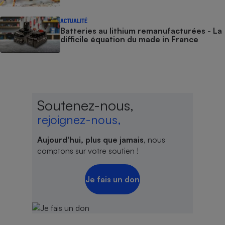
ACTUALITÉ
Batteries au lithium remanufacturées - La
difficile équation du made in France
Soutenez-nous,
rejoignez-nous,
Aujourd'hui, plus que jamais
, nous
comptons sur votre soutien !
Je fais un don