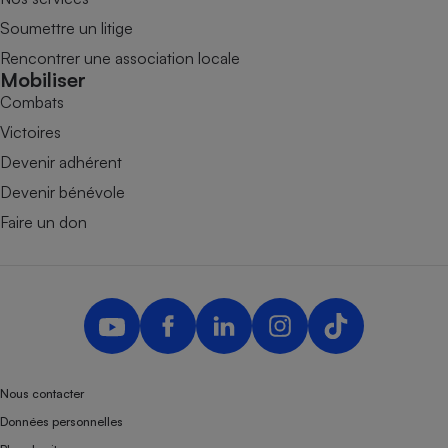
Soumettre un litige
Rencontrer une association locale
Mobiliser
Combats
Victoires
Devenir adhérent
Devenir bénévole
Faire un don
Nous contacter
Données personnelles