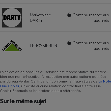
Marketplace
Contenu réservé aux
DARTY
abonnés
Contenu réservé aux
LEROYMERLIN
abonnés
La sélection de produits ou services est représentative du marché,
bien que non-exhaustive. À l’exception des autorisations données
par Bureau Veritas Certification conformément aux règles de
La Note
Que Choisir
, il n’existe aucune relation contractuelle entre Que
Choisir Ensemble et les professionnels référencés.
Sur le même sujet