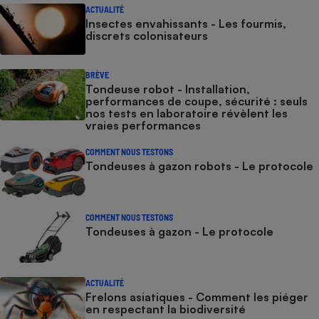
ACTUALITÉ
Insectes envahissants - Les fourmis,
discrets colonisateurs
BRÈVE
Tondeuse robot - Installation,
performances de coupe, sécurité : seuls
nos tests en laboratoire révèlent les
vraies performances
COMMENT NOUS TESTONS
Tondeuses à gazon robots - Le protocole
COMMENT NOUS TESTONS
Tondeuses à gazon - Le protocole
ACTUALITÉ
Frelons asiatiques - Comment les piéger
en respectant la biodiversité