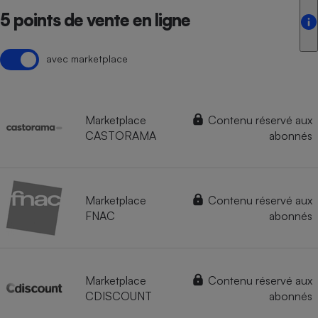
5 points de vente en ligne
avec marketplace
Marketplace
Contenu réservé aux
CASTORAMA
abonnés
Marketplace
Contenu réservé aux
FNAC
abonnés
Marketplace
Contenu réservé aux
CDISCOUNT
abonnés