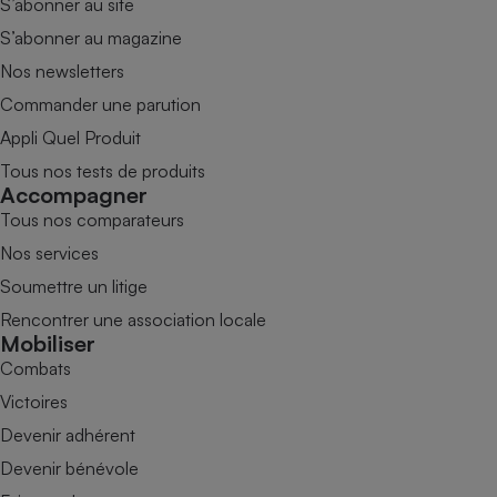
S’abonner au site
S’abonner au magazine
Nos newsletters
Commander une parution
Appli Quel Produit
Tous nos tests de produits
Accompagner
Tous nos comparateurs
Nos services
Soumettre un litige
Rencontrer une association locale
Mobiliser
Combats
Victoires
Devenir adhérent
Devenir bénévole