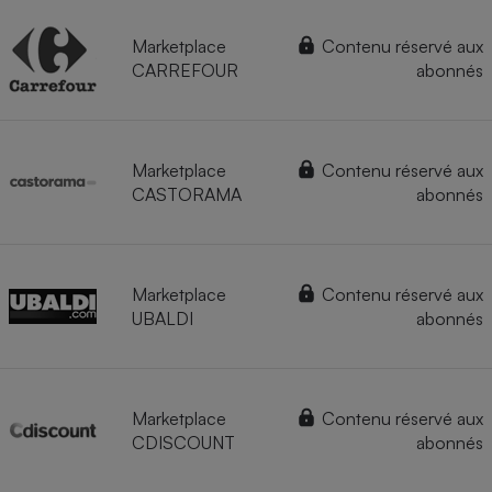
Marketplace
Contenu réservé aux
CARREFOUR
abonnés
Marketplace
Contenu réservé aux
CASTORAMA
abonnés
Marketplace
Contenu réservé aux
UBALDI
abonnés
Marketplace
Contenu réservé aux
CDISCOUNT
abonnés