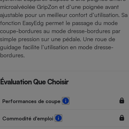
microalvéolée GripZon et d’une poignée avant
ajustable pour un meilleur confort d’utilisation. Sa
fonction EasyEdg permet le passage du mode
coupe-bordures au mode dresse-bordures par
simple pression sur une pédale. Une roue de
guidage facilite l’utilisation en mode dresse-
bordures.
Évaluation Que Choisir
Performances de coupe
Commodité d'emploi