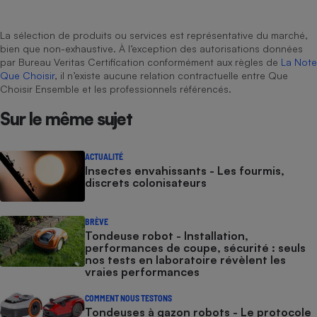
La sélection de produits ou services est représentative du marché,
bien que non-exhaustive. À l’exception des autorisations données
par Bureau Veritas Certification conformément aux règles de
La Note
Que Choisir
, il n’existe aucune relation contractuelle entre Que
Choisir Ensemble et les professionnels référencés.
Sur le même sujet
ACTUALITÉ
Insectes envahissants - Les fourmis,
discrets colonisateurs
BRÈVE
Tondeuse robot - Installation,
performances de coupe, sécurité : seuls
nos tests en laboratoire révèlent les
vraies performances
COMMENT NOUS TESTONS
Tondeuses à gazon robots - Le protocole