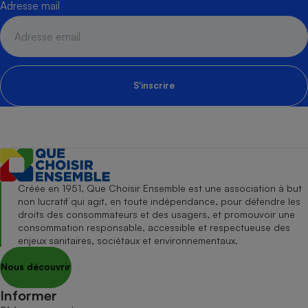
Adresse mail
S'inscrire
Créée en 1951, Que Choisir Ensemble est une association à but
non lucratif qui agit, en toute indépendance, pour défendre les
droits des consommateurs et des usagers, et promouvoir une
consommation responsable, accessible et respectueuse des
enjeux sanitaires, sociétaux et environnementaux.
Nous découvrir
Informer