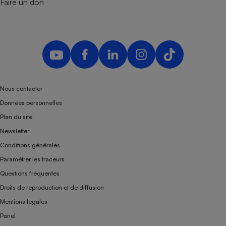
Faire un don
Nous contacter
Données personnelles
Plan du site
Newsletter
Conditions générales
Paramétrer les traceurs
Questions fréquentes
Droits de reproduction et de diffusion
Mentions légales
Panel