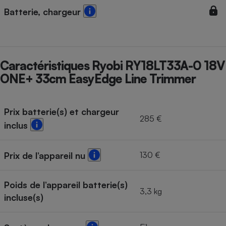
Batterie, chargeur
Caractéristiques Ryobi RY18LT33A-0 18V
ONE+ 33cm EasyEdge Line Trimmer
Prix batterie(s) et chargeur
285 €
inclus
130 €
Prix de l’appareil nu
Poids de l’appareil batterie(s)
3,3 kg
incluse(s)