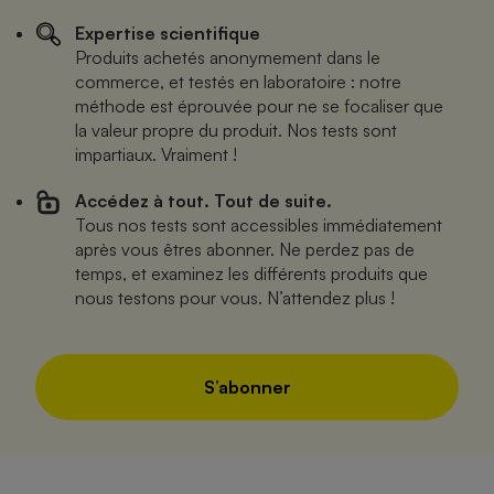
Expertise scientifique
Produits achetés anonymement dans le
commerce, et testés en laboratoire : notre
méthode est éprouvée pour ne se focaliser que
la valeur propre du produit. Nos tests sont
impartiaux. Vraiment !
Accédez à tout. Tout de suite.
Tous nos tests sont accessibles immédiatement
après vous êtres abonner. Ne perdez pas de
temps, et examinez les différents produits que
nous testons pour vous. N’attendez plus !
S’abonner