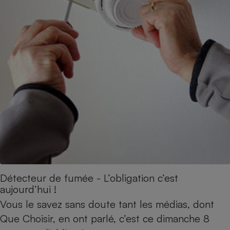
Détecteur de fumée - L’obligation c’est
aujourd’hui !
Vous le savez sans doute tant les médias, dont
Que Choisir, en ont parlé, c’est ce dimanche 8