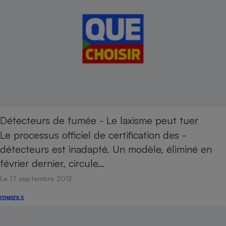
Détecteurs de fumée - Le laxisme peut tuer
Le processus officiel de ­certification des ­
détecteurs est inadapté. Un modèle, éliminé en
février dernier, circule…
Le 17 septembre 2012
CONSEILS