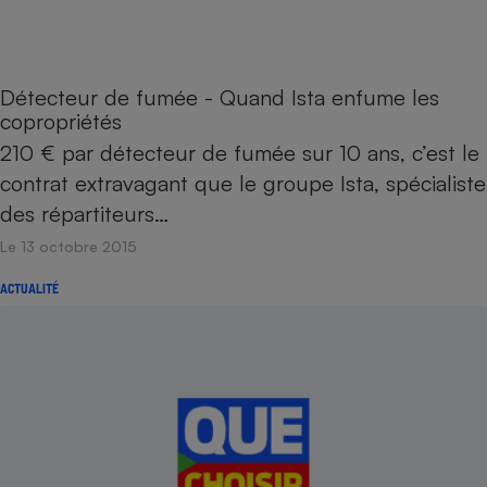
Cafetière à expressos
Détecteur de fumée - Quand Ista enfume les
copropriétés
210 € par détecteur de fumée sur 10 ans, c’est le
contrat extravagant que le groupe Ista, spécialiste
des répartiteurs…
Le 13 octobre 2015
Robot ménager
ACTUALITÉ