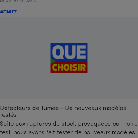
ACTUALITÉ
Détecteurs de fumée - De nouveaux modèles
testés
Suite aux ruptures de stock provoquées par notre
test, nous avons fait tester de nouveaux modèles