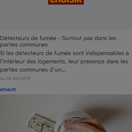
Détecteurs de fumée - Surtout pas dans les
parties communes
Si les détecteurs de fumée sont indispensables à
l’intérieur des logements, leur présence dans les
parties communes d’un…
Le 06 avril 2015
ACTUALITÉ