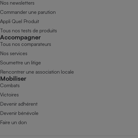
Nos newsletters
Commander une parution
Appli Quel Produit
Tous nos tests de produits
Accompagner
Tous nos comparateurs
Nos services
Soumettre un litige
Rencontrer une association locale
Mobiliser
Combats
Victoires
Devenir adhérent
Devenir bénévole
Faire un don