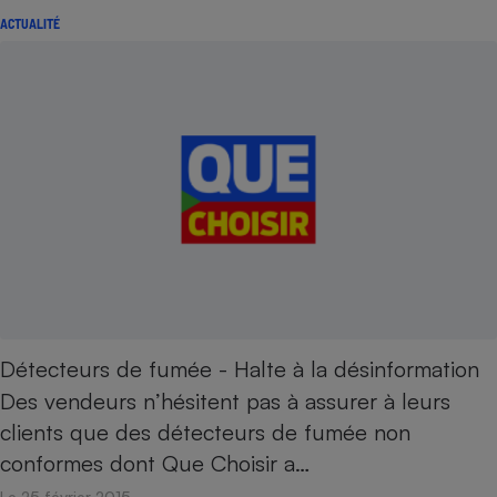
ACTUALITÉ
Détecteurs de fumée - Halte à la désinformation
Des vendeurs n’hésitent pas à assurer à leurs
clients que des détecteurs de fumée non
conformes dont Que Choisir a…
Le 25 février 2015