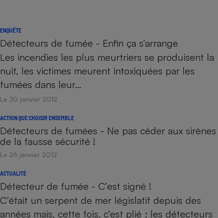
ENQUÊTE
Détecteurs de fumée - Enfin ça s’arrange
Les incendies les plus meurtriers se produisent la
nuit, les victimes meurent intoxiquées par les
fumées dans leur…
Le 30 janvier 2012
ACTION QUE CHOISIR ENSEMBLE
Détecteurs de fumées - Ne pas céder aux sirènes
de la fausse sécurité !
Le 26 janvier 2012
ACTUALITÉ
Détecteur de fumée - C’est signé !
C’était un serpent de mer législatif depuis des
années mais, cette fois, c’est plié : les détecteurs