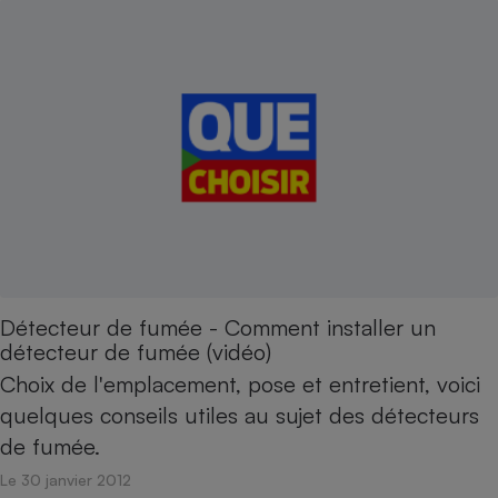
Détecteur de fumée - Comment installer un
détecteur de fumée (vidéo)
Choix de l'emplacement, pose et entretient, voici
quelques conseils utiles au sujet des détecteurs
de fumée.
Le 30 janvier 2012