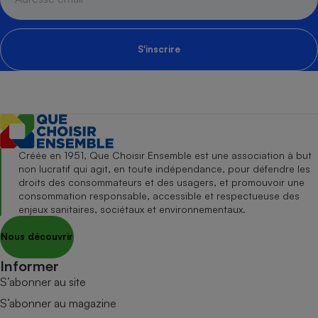
S'inscrire
Créée en 1951, Que Choisir Ensemble est une association à but
non lucratif qui agit, en toute indépendance, pour défendre les
droits des consommateurs et des usagers, et promouvoir une
consommation responsable, accessible et respectueuse des
enjeux sanitaires, sociétaux et environnementaux.
Nous découvrir
Informer
S’abonner au site
S’abonner au magazine