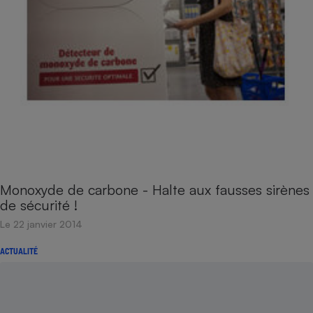
Monoxyde de carbone - Halte aux fausses sirènes
de sécurité !
Le 22 janvier 2014
ACTUALITÉ