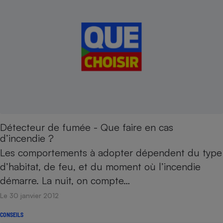
Détecteur de fumée - Que faire en cas
d’incendie ?
Les comportements à adopter dépendent du type
d’habitat, de feu, et du moment où l’incendie
démarre. La nuit, on compte…
Le 30 janvier 2012
CONSEILS