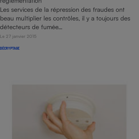
réglementation
Les services de la répression des fraudes ont
beau multiplier les contrôles, il y a toujours des
détecteurs de fumée…
Le 27 janvier 2015
DÉCRYPTAGE