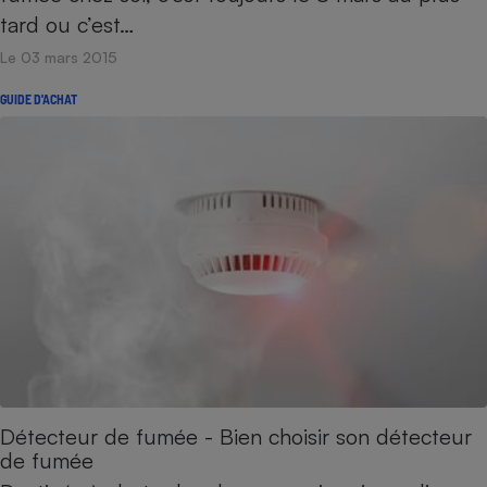
tard ou c’est…
Le 03 mars 2015
GUIDE D'ACHAT
Détecteur de fumée - Bien choisir son détecteur
de fumée