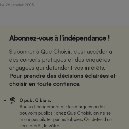
Le 26 janvier 2015
Abonnez-vous à l’indépendance !
S’abonner à Que Choisir, c’est accéder à
des conseils pratiques et des enquêtes
engagées qui défendent vos intérêts.
Pour prendre des décisions éclairées et
choisir en toute confiance.
0 pub. 0 biais.
Aucun financement par les marques ou les
pouvoirs publics : chez Que Choisir, on ne se
laisse pas piloter par les lobbies. On défend un
seul intérêt, le vôtre.