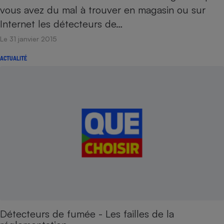
vous avez du mal à trouver en magasin ou sur
Internet les détecteurs de…
Le 31 janvier 2015
ACTUALITÉ
Détecteurs de fumée - Les failles de la