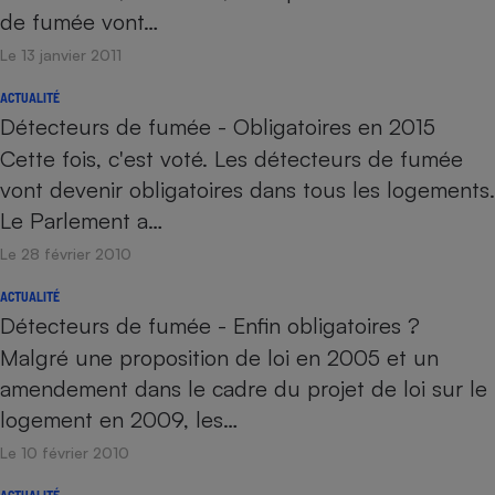
de fumée vont…
Le 13 janvier 2011
ACTUALITÉ
Détecteurs de fumée - Obligatoires en 2015
Cette fois, c'est voté. Les détecteurs de fumée
vont devenir obligatoires dans tous les logements.
Le Parlement a…
Le 28 février 2010
ACTUALITÉ
Détecteurs de fumée - Enfin obligatoires ?
Malgré une proposition de loi en 2005 et un
amendement dans le cadre du projet de loi sur le
logement en 2009, les…
Le 10 février 2010
ACTUALITÉ