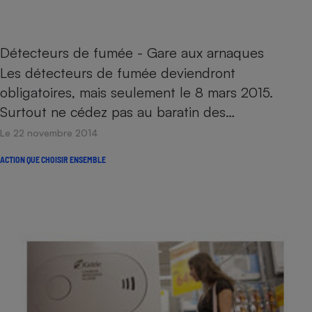
Détecteurs de fumée - Gare aux arnaques
Les détecteurs de fumée deviendront
obligatoires, mais seulement le 8 mars 2015.
Surtout ne cédez pas au baratin des…
Le 22 novembre 2014
ACTION QUE CHOISIR ENSEMBLE