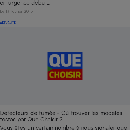
en urgence début…
Le 13 février 2015
ACTUALITÉ
Détecteurs de fumée - Où trouver les modèles
testés par Que Choisir ?
Vous êtes un certain nombre à nous signaler que