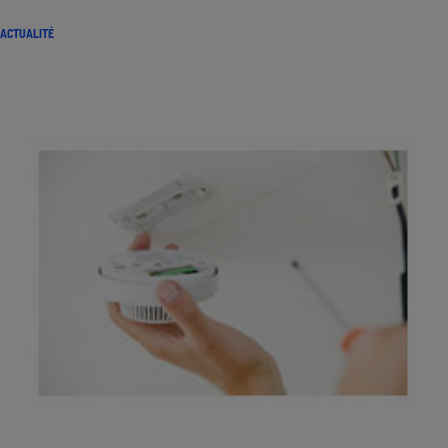
ACTUALITÉ