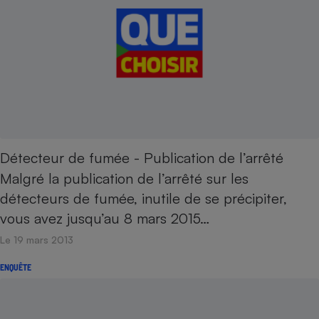
Détecteur de fumée - Publication de l’arrêté
Malgré la publication de l’arrêté sur les
détecteurs de fumée, inutile de se précipiter,
vous avez jusqu’au 8 mars 2015…
Le 19 mars 2013
ENQUÊTE