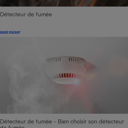
Détecteur de fumée
GUIDE D'ACHAT
Détecteur de fumée - Bien choisir son détecteur
de fumée