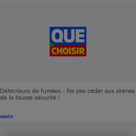
Détecteurs de fumées - Ne pas céder aux sirènes
de la fausse sécurité !
ENQUÊTE