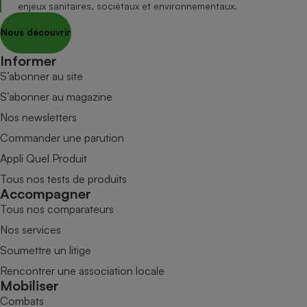
enjeux sanitaires, sociétaux et environnementaux.
Nous découvrir
Informer
S’abonner au site
S’abonner au magazine
Nos newsletters
Commander une parution
Appli Quel Produit
Tous nos tests de produits
Accompagner
Tous nos comparateurs
Nos services
Soumettre un litige
Rencontrer une association locale
Mobiliser
Combats