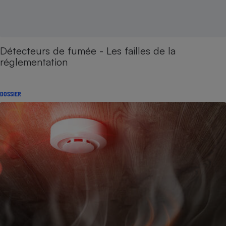
Détecteurs de fumée - Les failles de la
réglementation
DOSSIER