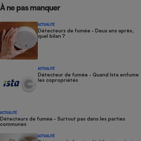
À ne pas manquer
ACTUALITÉ
Détecteurs de fumée - Deux ans après,
quel bilan ?
ACTUALITÉ
Détecteur de fumée - Quand Ista enfume
les copropriétés
ACTUALITÉ
Détecteurs de fumée - Surtout pas dans les parties
communes
ACTUALITÉ