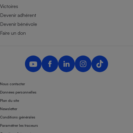
Victoires
Devenir adhérent
Devenir bénévole
Faire un don
Nous contacter
Données personnelles
Plan du site
Newsletter
Conditions générales
Paramétrer les traceurs