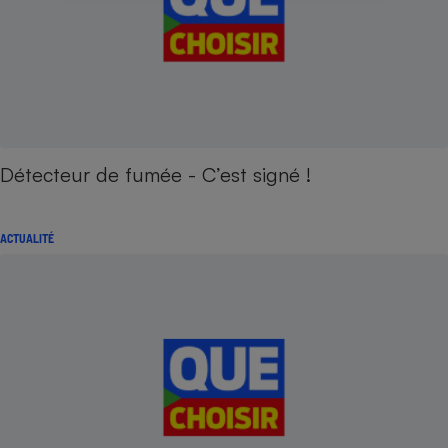
Détecteur de fumée - C’est signé !
ACTUALITÉ