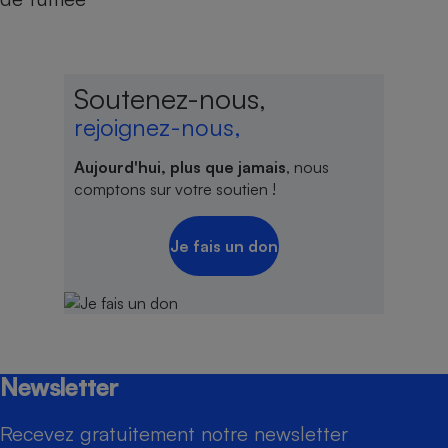
Soutenez-nous,
rejoignez-nous,
Aujourd'hui, plus que jamais
, nous
comptons sur votre soutien !
Je fais un don
Newsletter
Recevez gratuitement notre newsletter