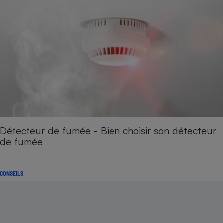
Détecteur de fumée - Bien choisir son détecteur
de fumée
CONSEILS