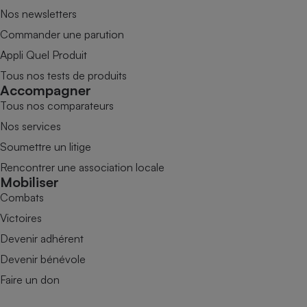
Nos newsletters
Commander une parution
Appli Quel Produit
Tous nos tests de produits
Accompagner
Tous nos comparateurs
Nos services
Soumettre un litige
Rencontrer une association locale
Mobiliser
Combats
Victoires
Devenir adhérent
Devenir bénévole
Faire un don