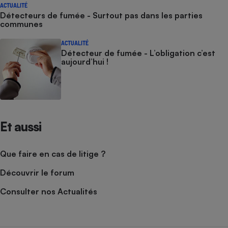
ACTUALITÉ
Détecteurs de fumée - Surtout pas dans les parties
communes
ACTUALITÉ
Détecteur de fumée - L’obligation c’est
aujourd’hui !
Et aussi
Que faire en cas de litige ?
Découvrir le forum
Consulter nos Actualités