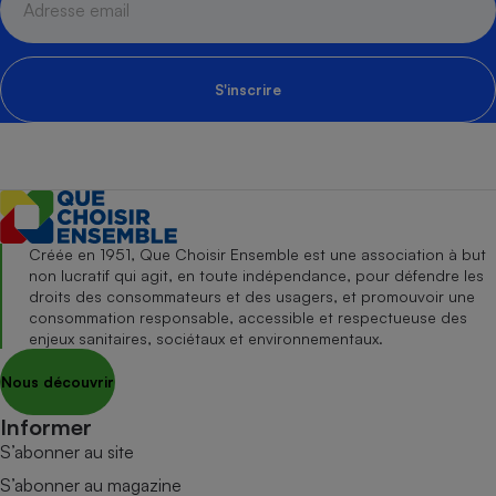
S'inscrire
Créée en 1951, Que Choisir Ensemble est une association à but
non lucratif qui agit, en toute indépendance, pour défendre les
droits des consommateurs et des usagers, et promouvoir une
consommation responsable, accessible et respectueuse des
enjeux sanitaires, sociétaux et environnementaux.
Nous découvrir
Informer
S’abonner au site
S’abonner au magazine