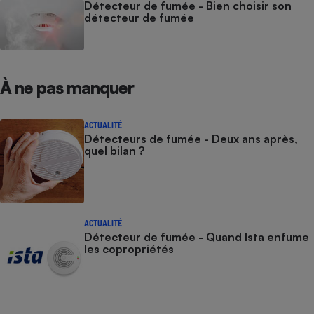
Détecteur de fumée - Bien choisir son
détecteur de fumée
Cafetière à expressos
À ne pas manquer
ACTUALITÉ
Détecteurs de fumée - Deux ans après,
quel bilan ?
Robot ménager
ACTUALITÉ
Détecteur de fumée - Quand Ista enfume
les copropriétés