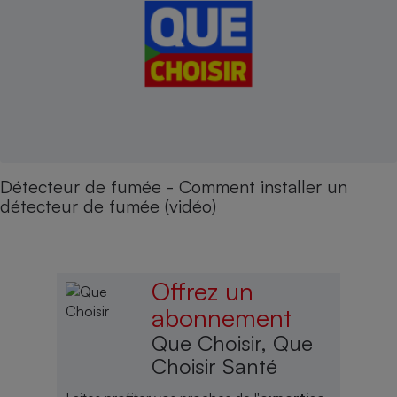
Détecteur de fumée - Comment installer un
détecteur de fumée (vidéo)
Offrez un
abonnement
Que Choisir, Que
Choisir Santé