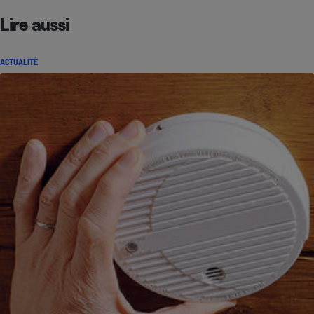
Lire aussi
ACTUALITÉ