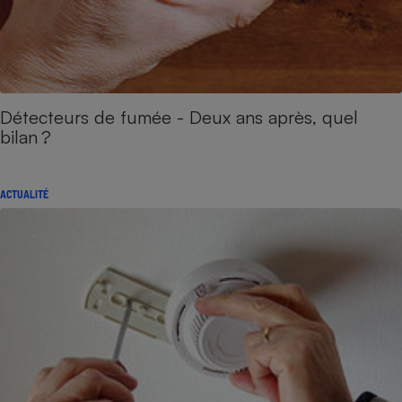
Détecteurs de fumée - Deux ans après, quel
bilan ?
ACTUALITÉ